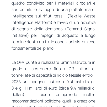
quadro condiviso per i materiali circolari e
sostenibili, lo sviluppo di una piattaforma di
intelligence sui rifiuti tessili (Textile Waste
Intelligence Platform) e l’avvio di un’iniziativa
di segnale della domanda (Demand Signal
Initiative) per impegni di acquisto a lungo
termine rientrano tra le condizioni sistemiche
fondamentali del piano.
La GFA punta a realizzare un’infrastruttura in
grado di sostenere fino a 2,7 milioni di
tonnellate di capacità di riciclo tessile entro il
2035, un impegno il cui costo è stimato tra gli
8 e gli 11 miliardi di euro (circa 9,4 miliardi di
dollari). Il piano comprende inoltre
raccomandazioni politiche quali la creazione