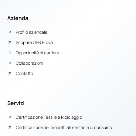
Azienda
Profilo aziendale
Scoprire USB Pruva
Opportunità di carriera
Collaborazioni
Contatto
Servizi
Certificazione Tessile e Riciclaggio
Certificazione dei prodotti alimentari e di consumo