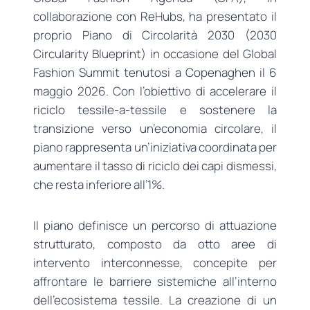
collaborazione con ReHubs, ha presentato il
proprio Piano di Circolarità 2030 (2030
Circularity Blueprint) in occasione del Global
Fashion Summit tenutosi a Copenaghen il 6
maggio 2026. Con l’obiettivo di accelerare il
riciclo tessile-a-tessile e sostenere la
transizione verso un’economia circolare, il
piano rappresenta un’iniziativa coordinata per
aumentare il tasso di riciclo dei capi dismessi,
che resta inferiore all’1%.
Il piano definisce un percorso di attuazione
strutturato, composto da otto aree di
intervento interconnesse, concepite per
affrontare le barriere sistemiche all’interno
dell’ecosistema tessile. La creazione di un