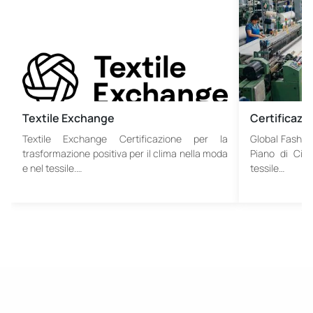
Textile Exchange
Certificazio
Textile Exchange Certificazione per la
Global Fashio
trasformazione positiva per il clima nella moda
Piano di Circ
e nel tessile.…
tessile…