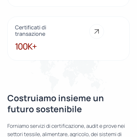
Certificati di
transazione
100K+
100K+
Costruiamo insieme un
futuro sostenibile
Forniamo servizi di certificazione, audit e prove nei
settori tessile, alimentare, agricolo, dei sistemi di