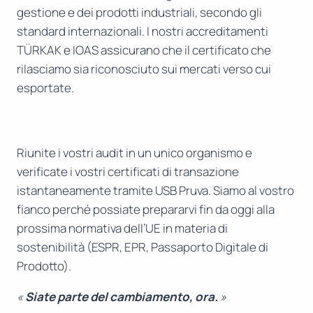
gestione e dei prodotti industriali, secondo gli
standard internazionali. I nostri accreditamenti
TÜRKAK e IOAS assicurano che il certificato che
rilasciamo sia riconosciuto sui mercati verso cui
esportate.
Riunite i vostri audit in un unico organismo e
verificate i vostri certificati di transazione
istantaneamente tramite USB Pruva. Siamo al vostro
fianco perché possiate prepararvi fin da oggi alla
prossima normativa dell’UE in materia di
sostenibilità (ESPR, EPR, Passaporto Digitale di
Prodotto).
«
Siate parte del cambiamento, ora.
»