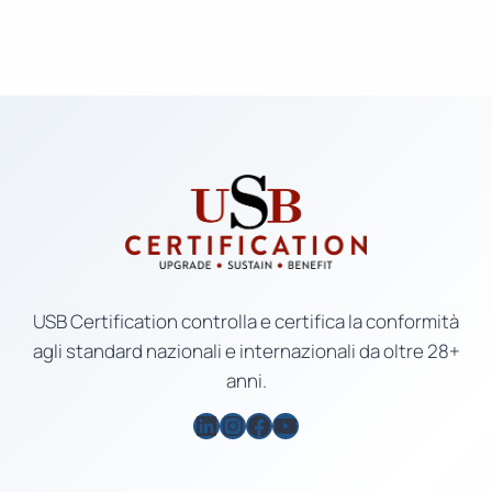
USB Certification controlla e certifica la conformità
agli standard nazionali e internazionali da oltre 28+
anni.
LinkedIn
Instagram
Facebook
YouTube