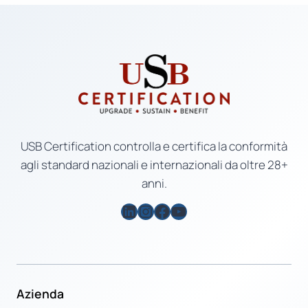
USB Certification controlla e certifica la conformità
agli standard nazionali e internazionali da oltre 28+
anni.
LinkedIn
Instagram
Facebook
YouTube
Azienda