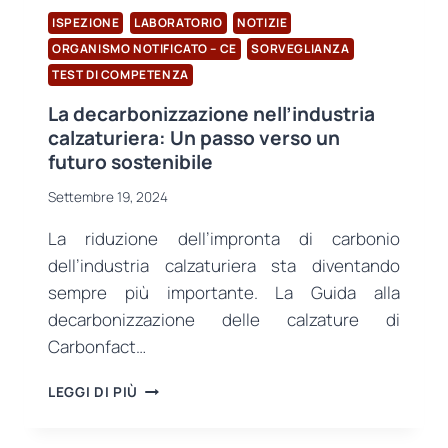
ISPEZIONE
LABORATORIO
NOTIZIE
ORGANISMO NOTIFICATO – CE
SORVEGLIANZA
TEST DI COMPETENZA
La decarbonizzazione nell’industria
calzaturiera: Un passo verso un
futuro sostenibile
Settembre 19, 2024
La riduzione dell’impronta di carbonio
dell’industria calzaturiera sta diventando
sempre più importante. La Guida alla
decarbonizzazione delle calzature di
Carbonfact…
LA
LEGGI DI PIÙ
DECARBONIZZAZIONE
NELL’INDUSTRIA