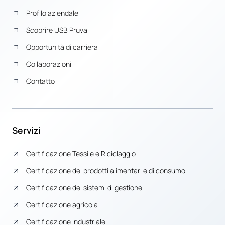
Profilo aziendale
Scoprire USB Pruva
Opportunità di carriera
Collaborazioni
Contatto
Servizi
Certificazione Tessile e Riciclaggio
Certificazione dei prodotti alimentari e di consumo
Certificazione dei sistemi di gestione
Certificazione agricola
Certificazione industriale