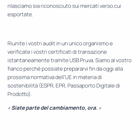
rilasciamo sia riconosciuto sui mercati verso cui
esportate.
Riunite i vostri audit in un unico organismo e
verificate i vostri certificati di transazione
istantaneamente tramite USB Pruva. Siamo al vostro
fianco perché possiate prepararvi fin da oggi alla
prossima normativa dell’UE in materia di
sostenibilità (ESPR, EPR, Passaporto Digitale di
Prodotto).
«
Siate parte del cambiamento, ora.
»