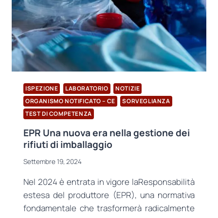
ISPEZIONE
LABORATORIO
NOTIZIE
ORGANISMO NOTIFICATO – CE
SORVEGLIANZA
TEST DI COMPETENZA
EPR Una nuova era nella gestione dei
rifiuti di imballaggio
Settembre 19, 2024
Nel 2024 è entrata in vigore laResponsabilità
estesa del produttore (EPR), una normativa
fondamentale che trasformerà radicalmente