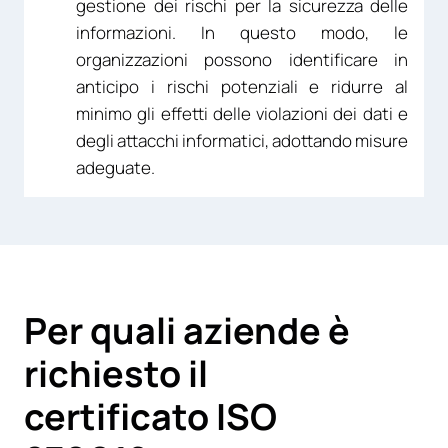
gestione dei rischi per la sicurezza delle
informazioni. In questo modo, le
organizzazioni possono identificare in
anticipo i rischi potenziali e ridurre al
minimo gli effetti delle violazioni dei dati e
degli attacchi informatici, adottando misure
adeguate.
Per quali aziende è
richiesto il
certificato ISO