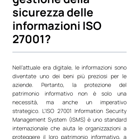
sicurezza delle
informazioni ISO
27001?
Nell’attuale era digitale, le informazioni sono
diventate uno dei beni più preziosi per le
aziende. Pertanto, la protezione del
patrimonio informativo non è solo una
necessità, ma anche un imperativo
strategico. L’ISO 27001 Information Security
Management System (ISMS) è uno standard
internazionale che aiuta le organizzazioni a
proteggere il loro patrimonio informativo, a