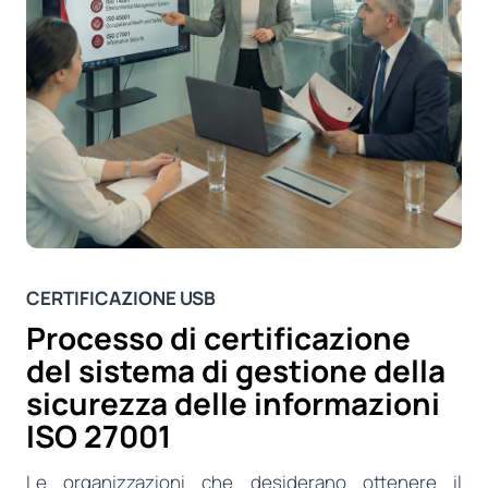
CERTIFICAZIONE USB
Processo di certificazione
del sistema di gestione della
sicurezza delle informazioni
ISO 27001
Le organizzazioni che desiderano ottenere il