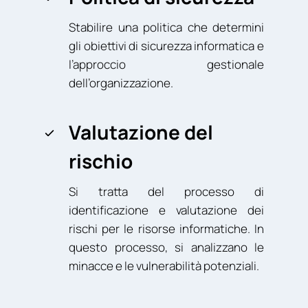
Stabilire una politica che determini
gli obiettivi di sicurezza informatica e
l’approccio gestionale
dell’organizzazione.
Valutazione del
rischio
Si tratta del processo di
identificazione e valutazione dei
rischi per le risorse informatiche. In
questo processo, si analizzano le
minacce e le vulnerabilità potenziali.