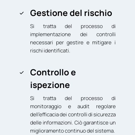
Gestione del rischio
Si tratta del processo di
implementazione dei controlli
necessari per gestire e mitigare i
rischi identificati.
Controllo e
ispezione
Si tratta del processo di
monitoraggio e audit regolare
dell’efficacia dei controlli di sicurezza
delle informazioni. Ciò garantisce un
miglioramento continuo del sistema.