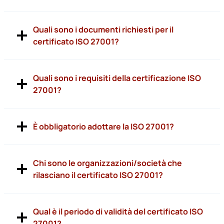
Quali sono i documenti richiesti per il
certificato ISO 27001?
Quali sono i requisiti della certificazione ISO
27001?
È obbligatorio adottare la ISO 27001?
Chi sono le organizzazioni/società che
rilasciano il certificato ISO 27001?
Qual è il periodo di validità del certificato ISO
27001?