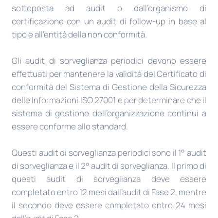
sottoposta ad audit o dall’organismo di
certificazione con un audit di follow-up in base al
tipo e all’entità della non conformità.
Gli audit di sorveglianza periodici devono essere
effettuati per mantenere la validità del Certificato di
conformità del Sistema di Gestione della Sicurezza
delle Informazioni ISO 27001 e per determinare che il
sistema di gestione dell’organizzazione continui a
essere conforme allo standard.
Questi audit di sorveglianza periodici sono il 1° audit
di sorveglianza e il 2° audit di sorveglianza. Il primo di
questi audit di sorveglianza deve essere
completato entro 12 mesi dall’audit di Fase 2, mentre
il secondo deve essere completato entro 24 mesi