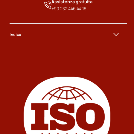
Assistenza gratuita
+90 232 446 44 16
Indice