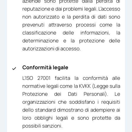
aziende sono protette dalla perdita di
reputazione e dai problemi legali. L’accesso
non autorizzato e la perdita di dati sono
prevenuti attraverso processi come la
classificazione delle informazioni, la
determinazione e la protezione delle
autorizzazioni di accesso.
Conformità legale
L’ISO 27001 facilita la conformità alle
normative legali come la KVKK (Legge sulla
Protezione dei Dati Personali). Le
organizzazioni che soddisfano i requisiti
dello standard dimostrano di adempiere ai
loro obblighi legali e sono protette da
possibili sanzioni.