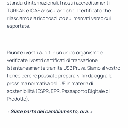
standard internazionali. I nostri accreditamenti
TÜRKAK e IOAS assicurano che il certificato che
rilasciamo sia riconosciuto sui mercati verso cui
esportate.
Riunite i vostri audit in un unico organismo e
verificate i vostri certificati di transazione
istantaneamente tramite USB Pruva. Siamo al vostro
fianco perché possiate prepararvi fin da oggi alla
prossima normativa dell’UE in materia di
sostenibilità (ESPR, EPR, Passaporto Digitale di
Prodotto).
«
Siate parte del cambiamento, ora.
»