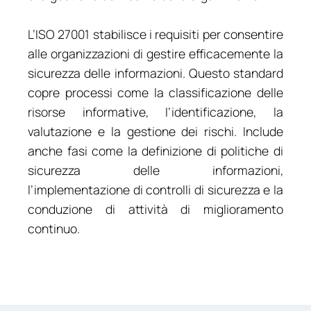
L’ISO 27001 stabilisce i requisiti per consentire
alle organizzazioni di gestire efficacemente la
sicurezza delle informazioni. Questo standard
copre processi come la classificazione delle
risorse informative, l’identificazione, la
valutazione e la gestione dei rischi. Include
anche fasi come la definizione di politiche di
sicurezza delle informazioni,
l’implementazione di controlli di sicurezza e la
conduzione di attività di miglioramento
continuo.