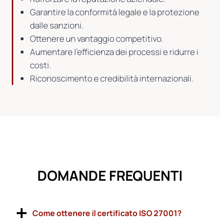
Garantire la conformità legale e la protezione
dalle sanzioni.
Ottenere un vantaggio competitivo.
Aumentare l’efficienza dei processi e ridurre i
costi.
Riconoscimento e credibilità internazionali.
DOMANDE FREQUENTI
Come ottenere il certificato ISO 27001?