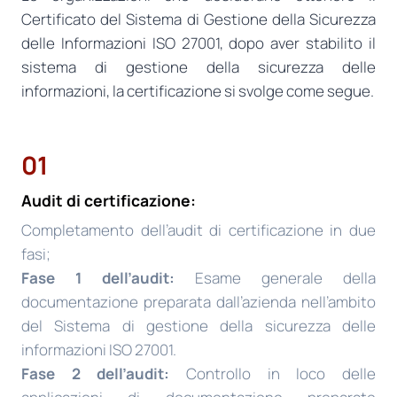
Certificato del Sistema di Gestione della Sicurezza
delle Informazioni ISO 27001, dopo aver stabilito il
sistema di gestione della sicurezza delle
informazioni, la certificazione si svolge come segue.
01
Audit di certificazione:
Completamento dell’audit di certificazione in due
fasi;
Fase 1 dell’audit:
Esame generale della
documentazione preparata dall’azienda nell’ambito
del Sistema di gestione della sicurezza delle
informazioni ISO 27001.
Fase 2 dell’audit:
Controllo in loco delle