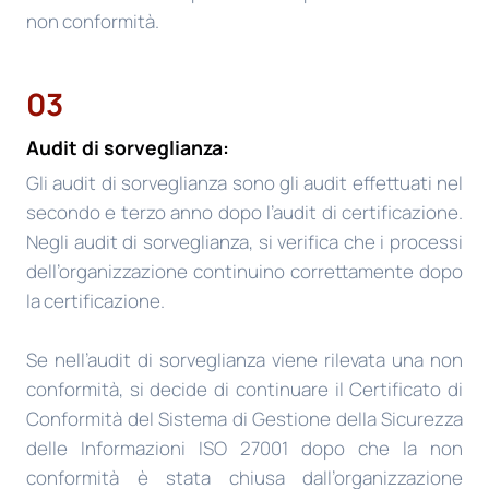
non conformità.
03
Audit di sorveglianza:
Gli audit di sorveglianza sono gli audit effettuati nel
secondo e terzo anno dopo l’audit di certificazione.
Negli audit di sorveglianza, si verifica che i processi
dell’organizzazione continuino correttamente dopo
la certificazione.
Se nell’audit di sorveglianza viene rilevata una non
conformità, si decide di continuare il Certificato di
Conformità del Sistema di Gestione della Sicurezza
delle Informazioni ISO 27001 dopo che la non
conformità è stata chiusa dall’organizzazione