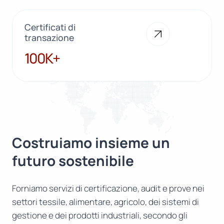
Certificati di
transazione
100K+
100K+
Costruiamo insieme un
futuro sostenibile
Forniamo servizi di certificazione, audit e prove nei
settori tessile, alimentare, agricolo, dei sistemi di
gestione e dei prodotti industriali, secondo gli