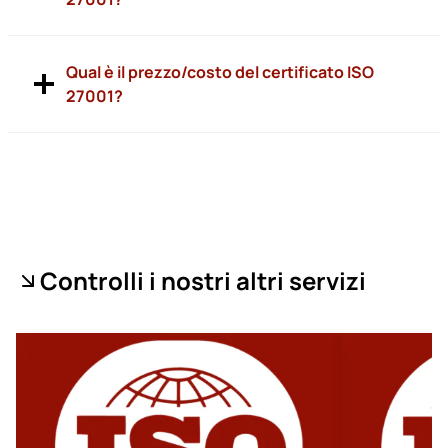
Qual è il prezzo/costo del certificato ISO
27001?
Controlli i nostri altri servizi