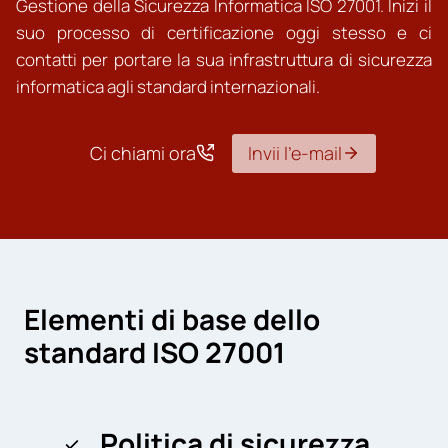
Gestione della Sicurezza Informatica ISO 27001. Inizi il
suo processo di certificazione oggi stesso e ci
contatti per portare la sua infrastruttura di sicurezza
informatica agli standard internazionali.
Ci chiami ora
Invii l’e-mail
Elementi di base dello
standard ISO 27001
Politica di sicurezza