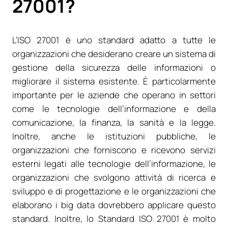
27001?
L’ISO 27001 è uno standard adatto a tutte le
organizzazioni che desiderano creare un sistema di
gestione della sicurezza delle informazioni o
migliorare il sistema esistente. È particolarmente
importante per le aziende che operano in settori
come le tecnologie dell’informazione e della
comunicazione, la finanza, la sanità e la legge.
Inoltre, anche le istituzioni pubbliche, le
organizzazioni che forniscono e ricevono servizi
esterni legati alle tecnologie dell’informazione, le
organizzazioni che svolgono attività di ricerca e
sviluppo e di progettazione e le organizzazioni che
elaborano i big data dovrebbero applicare questo
standard. Inoltre, lo Standard ISO 27001 è molto