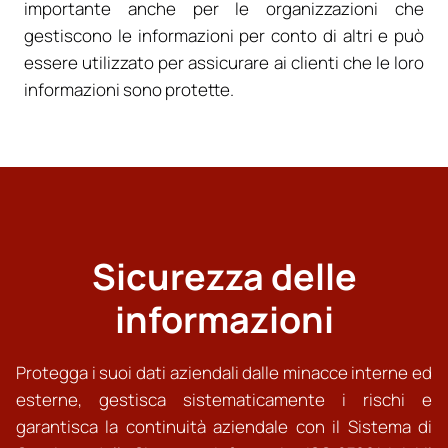
importante anche per le organizzazioni che
gestiscono le informazioni per conto di altri e può
essere utilizzato per assicurare ai clienti che le loro
informazioni sono protette.
Sicurezza delle
informazioni
Protegga i suoi dati aziendali dalle minacce interne ed
esterne, gestisca sistematicamente i rischi e
garantisca la continuità aziendale con il Sistema di