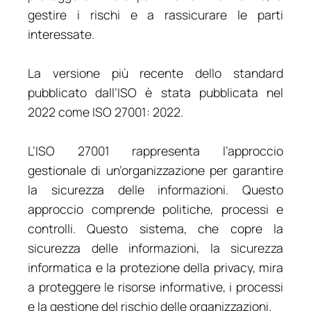
gestire i rischi e a rassicurare le parti
interessate.
La versione più recente dello standard
pubblicato dall’ISO è stata pubblicata nel
2022 come ISO 27001: 2022.
L’ISO 27001 rappresenta l’approccio
gestionale di un’organizzazione per garantire
la sicurezza delle informazioni. Questo
approccio comprende politiche, processi e
controlli. Questo sistema, che copre la
sicurezza delle informazioni, la sicurezza
informatica e la protezione della privacy, mira
a proteggere le risorse informative, i processi
e la gestione del rischio delle organizzazioni.