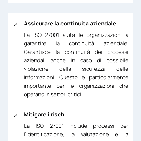
Assicurare la continuità aziendale
La ISO 27001 aiuta le organizzazioni a
garantire la continuità aziendale.
Garantisce la continuità dei processi
aziendali anche in caso di possibile
violazione della sicurezza delle
informazioni. Questo è particolarmente
importante per le organizzazioni che
operano in settori critici.
Mitigare i rischi
La ISO 27001 include processi per
l’identificazione, la valutazione e la