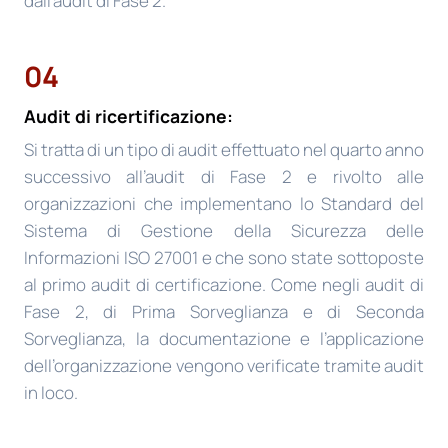
dall’audit di Fase 2.
04
Audit di ricertificazione:
Si tratta di un tipo di audit effettuato nel quarto anno
successivo all’audit di Fase 2 e rivolto alle
organizzazioni che implementano lo Standard del
Sistema di Gestione della Sicurezza delle
Informazioni ISO 27001 e che sono state sottoposte
al primo audit di certificazione. Come negli audit di
Fase 2, di Prima Sorveglianza e di Seconda
Sorveglianza, la documentazione e l’applicazione
dell’organizzazione vengono verificate tramite audit
in loco.