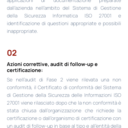
applicazioni di documentazione preparate
dall’azienda nell’ambito del Sistema di Gestione
della Sicurezza Informatica ISO 27001 e
identificazione di questioni appropriate e possibili
inappropriate.
02
Azioni correttive, audit di follow-up e
certificazione:
Se nell’audit di Fase 2 viene rilevata una non
conformità, il Certificato di conformità del Sistema
di Gestione della Sicurezza delle Informazioni ISO
27001 viene rilasciato dopo che la non conformità è
stata chiusa dall’organizzazione che richiede la
certificazione o dall’organismo di certificazione con
un audit di follow-up in base al tipo e all’entità della