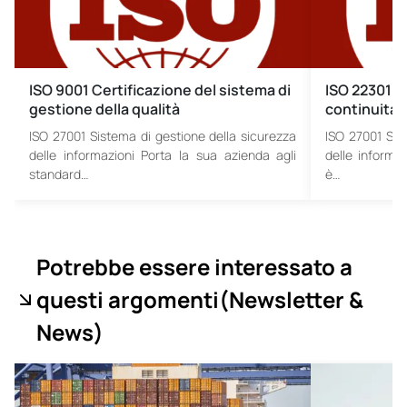
ISO 9001 Certificazione del sistema di
ISO 22301 S
gestione della qualità
continuità 
ISO 27001 Sistema di gestione della sicurezza
ISO 27001 Sis
delle informazioni Porta la sua azienda agli
delle informa
standard…
è…
Potrebbe essere interessato a
questi argomenti
(Newsletter &
News
)