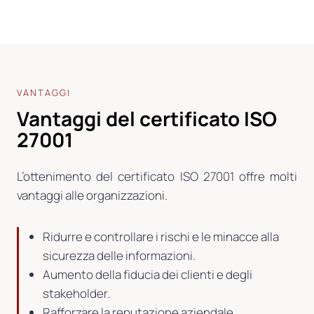
VANTAGGI
Vantaggi del certificato ISO
27001
L’ottenimento del certificato ISO 27001 offre molti
vantaggi alle organizzazioni.
Ridurre e controllare i rischi e le minacce alla
sicurezza delle informazioni.
Aumento della fiducia dei clienti e degli
stakeholder.
Rafforzare la reputazione aziendale.