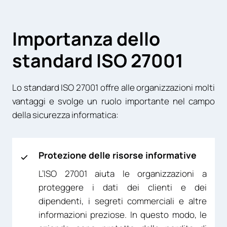
Importanza dello
standard ISO 27001
Lo standard ISO 27001 offre alle organizzazioni molti
vantaggi e svolge un ruolo importante nel campo
della sicurezza informatica:
Protezione delle risorse informative
L’ISO 27001 aiuta le organizzazioni a
proteggere i dati dei clienti e dei
dipendenti, i segreti commerciali e altre
informazioni preziose. In questo modo, le