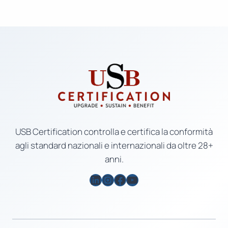
USB Certification controlla e certifica la conformità
agli standard nazionali e internazionali da oltre 28+
anni.
LinkedIn
Instagram
Facebook
YouTube