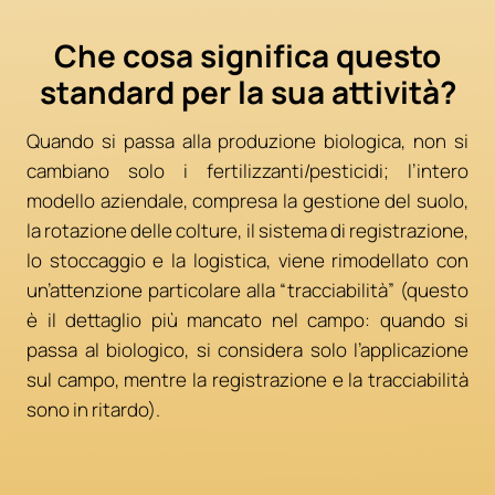
Che cosa significa questo
standard per la sua attività?
Quando si passa alla produzione biologica, non si
cambiano solo i fertilizzanti/pesticidi; l’intero
modello aziendale, compresa la gestione del suolo,
la rotazione delle colture, il sistema di registrazione,
lo stoccaggio e la logistica, viene rimodellato con
un’attenzione particolare alla “tracciabilità” (questo
è il dettaglio più mancato nel campo: quando si
passa al biologico, si considera solo l’applicazione
sul campo, mentre la registrazione e la tracciabilità
sono in ritardo).