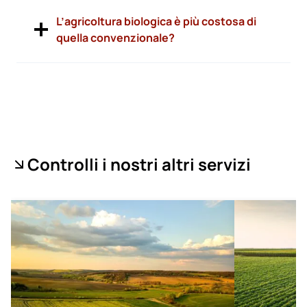
L’agricoltura biologica è più costosa di
quella convenzionale?
Controlli i nostri altri servizi