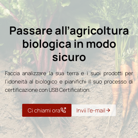
Passare all’agricoltura
biologica in modo
sicuro
Faccia analizzare la sua terra e i suoi prodotti per
l’idoneità al biologico e pianifichi il suo processo di
certificazione con USB Certification.
Ci chiami ora
Invii l’e-mail