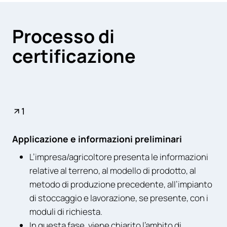
Processo di
certificazione
1
Applicazione e informazioni preliminari
L’impresa/agricoltore presenta le informazioni
relative al terreno, al modello di prodotto, al
metodo di produzione precedente, all’impianto
di stoccaggio e lavorazione, se presente, con i
moduli di richiesta.
In questa fase, viene chiarito l’ambito di