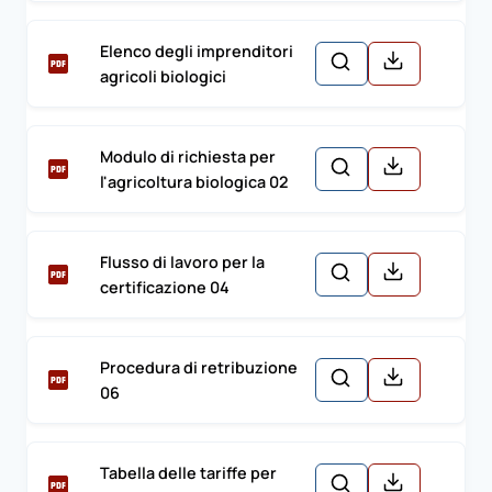
Elenco degli imprenditori
agricoli biologici
Modulo di richiesta per
l'agricoltura biologica 02
Flusso di lavoro per la
certificazione 04
Procedura di retribuzione
06
Tabella delle tariffe per