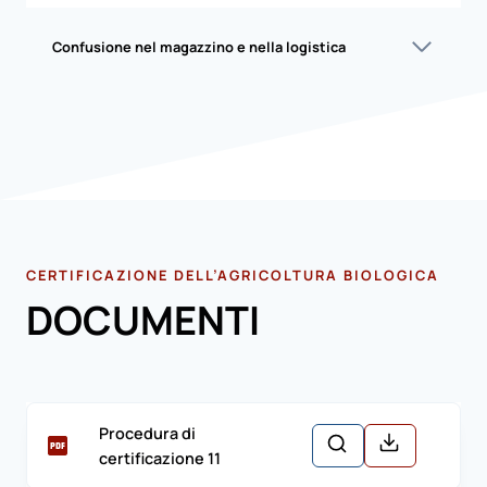
Confusione nel magazzino e nella logistica
CERTIFICAZIONE DELL’AGRICOLTURA BIOLOGICA
DOCUMENTI
Procedura di
certificazione 11