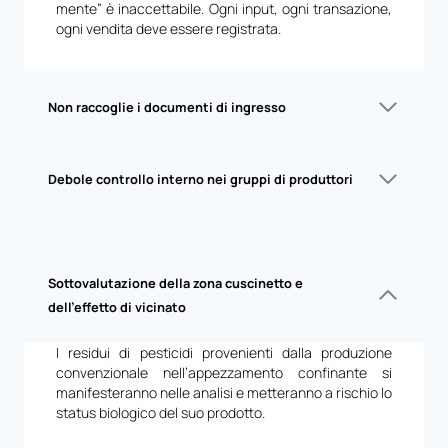
mente” è inaccettabile. Ogni input, ogni transazione,
ogni vendita deve essere registrata.
Non raccoglie i documenti di ingresso
Debole controllo interno nei gruppi di produttori
Sottovalutazione della zona cuscinetto e
dell’effetto di vicinato
I residui di pesticidi provenienti dalla produzione
convenzionale nell’appezzamento confinante si
manifesteranno nelle analisi e metteranno a rischio lo
status biologico del suo prodotto.