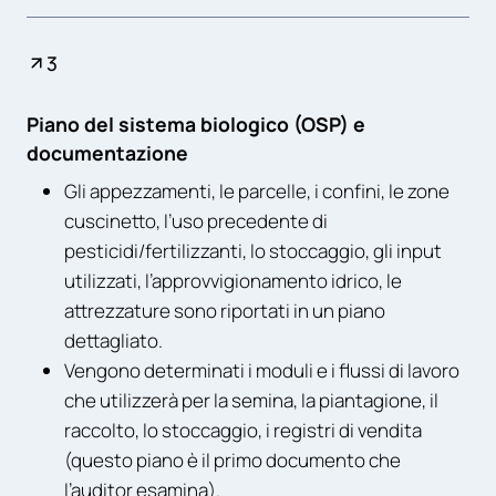
3
Piano del sistema biologico (OSP) e
documentazione
Gli appezzamenti, le parcelle, i confini, le zone
cuscinetto, l’uso precedente di
pesticidi/fertilizzanti, lo stoccaggio, gli input
utilizzati, l’approvvigionamento idrico, le
attrezzature sono riportati in un piano
dettagliato.
Vengono determinati i moduli e i flussi di lavoro
che utilizzerà per la semina, la piantagione, il
raccolto, lo stoccaggio, i registri di vendita
(questo piano è il primo documento che
l’auditor esamina).