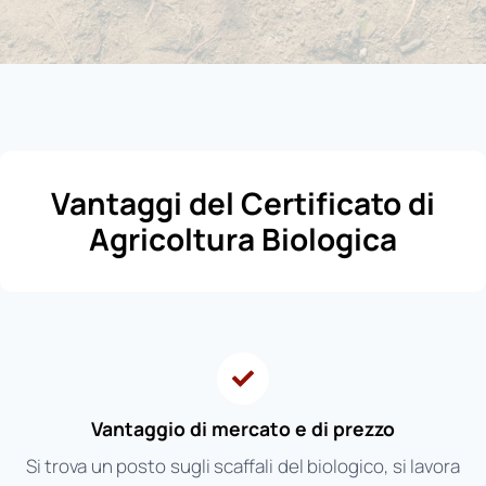
Vantaggi del Certificato di
Agricoltura Biologica
Vantaggio di mercato e di prezzo
Si trova un posto sugli scaffali del biologico, si lavora