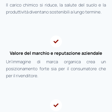
Il carico chimico si riduce, la salute del suolo e la
produttività diventano sostenibili a lungo termine.
Valore del marchio e reputazione aziendale
Un’immagine di marca organica crea un
posizionamento forte sia per il consumatore che
per il rivenditore.