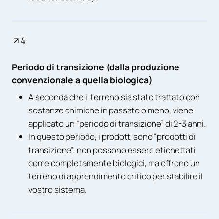
4
Periodo di transizione (dalla produzione
convenzionale a quella biologica)
A seconda che il terreno sia stato trattato con
sostanze chimiche in passato o meno, viene
applicato un “periodo di transizione” di 2-3 anni.
In questo periodo, i prodotti sono “prodotti di
transizione”; non possono essere etichettati
come completamente biologici, ma offrono un
terreno di apprendimento critico per stabilire il
vostro sistema.