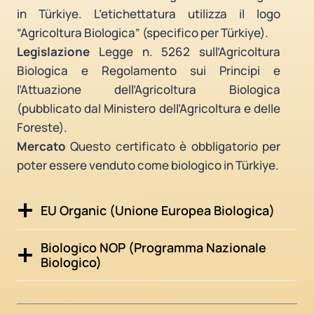
in Türkiye. L’etichettatura utilizza il logo
“Agricoltura Biologica” (specifico per Türkiye).
Legislazione
Legge n. 5262 sull’Agricoltura
Biologica e Regolamento sui Principi e
l’Attuazione dell’Agricoltura Biologica
(pubblicato dal Ministero dell’Agricoltura e delle
Foreste).
Mercato
Questo certificato è obbligatorio per
poter essere venduto come biologico in Türkiye.
EU Organic (Unione Europea Biologica)
Biologico NOP (Programma Nazionale
Biologico)