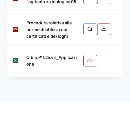
l'agricoltura biologica 05
Procedura relativa alle
norme di utilizzo dei
certificati e dei loghi
Q.bio.P11.25.v3_Applicazi
one