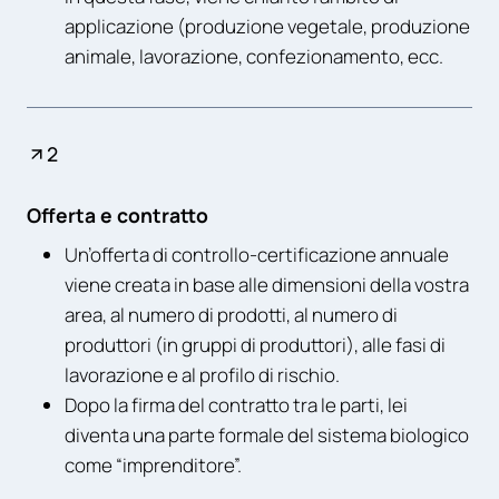
applicazione (produzione vegetale, produzione
animale, lavorazione, confezionamento, ecc.
2
Offerta e contratto
Un’offerta di controllo-certificazione annuale
viene creata in base alle dimensioni della vostra
area, al numero di prodotti, al numero di
produttori (in gruppi di produttori), alle fasi di
lavorazione e al profilo di rischio.
Dopo la firma del contratto tra le parti, lei
diventa una parte formale del sistema biologico
come “imprenditore”.