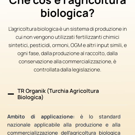
biologica?
L’agricoltura biologica è un sistema di produzione in
cui non vengono utilizzati fertilizzanti chimici
sintetici, pesticidi, ormoni, OGM e altri input simili, e
ogni fase, dalla produzione al raccolto, dalla
conservazione alla commercializzazione, è
controllata dalla legislazione.
TR Organik (Turchia Agricoltura
Biologica)
Ambito di applicazione:
è lo standard
nazionale applicabile alla produzione e alla
commercializzazione dell’agricoltura biologica