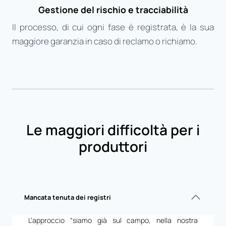
Gestione del rischio e tracciabilità
Il processo, di cui ogni fase è registrata, è la sua
maggiore garanzia in caso di reclamo o richiamo.
Le maggiori difficoltà per i
produttori
Mancata tenuta dei registri
L’approccio “siamo già sul campo, nella nostra