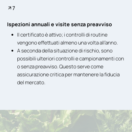
7
Ispezioni annuali e visite senza preavviso
Il certificato è attivo; i controlli di routine
vengono effettuati almeno una volta all’anno.
A seconda della situazione di rischio, sono
possibili ulteriori controlli e campionamenti con
o senza preavviso. Questo serve come
assicurazione critica per mantenere la fiducia
del mercato.