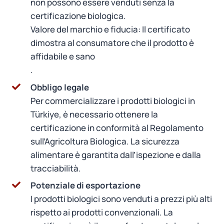
non possono essere venduti senza la
certificazione biologica.
Valore del marchio e fiducia: Il certificato
dimostra al consumatore che il prodotto è
affidabile e sano
.
Obbligo legale
Per commercializzare i prodotti biologici in
Türkiye, è necessario ottenere la
certificazione in conformità al Regolamento
sull’Agricoltura Biologica. La sicurezza
alimentare è garantita dall’ispezione e dalla
tracciabilità.
Potenziale di esportazione
I prodotti biologici sono venduti a prezzi più alti
rispetto ai prodotti convenzionali. La