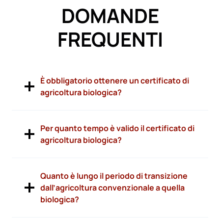
DOMANDE
FREQUENTI
È obbligatorio ottenere un certificato di
agricoltura biologica?
Per quanto tempo è valido il certificato di
agricoltura biologica?
Quanto è lungo il periodo di transizione
dall’agricoltura convenzionale a quella
biologica?