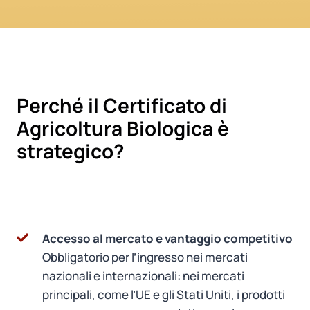
Perché il Certificato di
Agricoltura Biologica è
strategico?
Accesso al mercato e vantaggio competitivo
Obbligatorio per l’ingresso nei mercati
nazionali e internazionali: nei mercati
principali, come l’UE e gli Stati Uniti, i prodotti