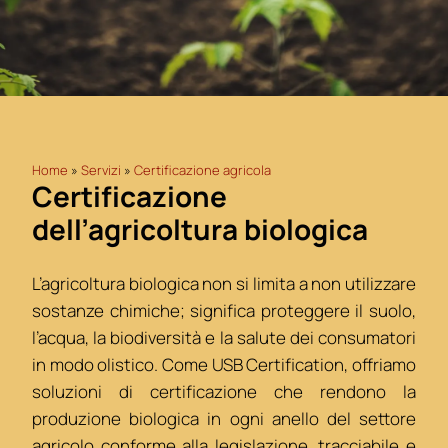
Home
»
Servizi
»
Certificazione agricola
Certificazione
dell’agricoltura biologica
L’agricoltura biologica non si limita a non utilizzare
sostanze chimiche; significa proteggere il suolo,
l’acqua, la biodiversità e la salute dei consumatori
in modo olistico. Come USB Certification, offriamo
soluzioni di certificazione che rendono la
produzione biologica in ogni anello del settore
agricolo conforme alla legislazione, tracciabile e