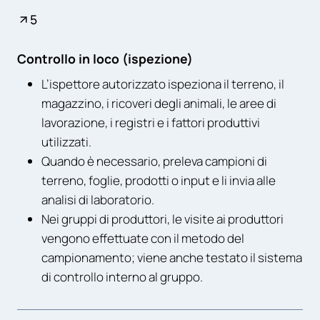
5
Controllo in loco (ispezione)
L’ispettore autorizzato ispeziona il terreno, il
magazzino, i ricoveri degli animali, le aree di
lavorazione, i registri e i fattori produttivi
utilizzati.
Quando è necessario, preleva campioni di
terreno, foglie, prodotti o input e li invia alle
analisi di laboratorio.
Nei gruppi di produttori, le visite ai produttori
vengono effettuate con il metodo del
campionamento; viene anche testato il sistema
di controllo interno al gruppo.