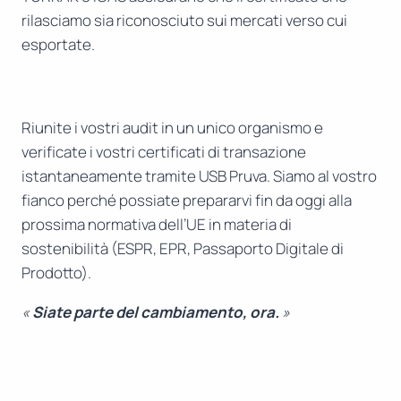
rilasciamo sia riconosciuto sui mercati verso cui
esportate.
Riunite i vostri audit in un unico organismo e
verificate i vostri certificati di transazione
istantaneamente tramite USB Pruva. Siamo al vostro
fianco perché possiate prepararvi fin da oggi alla
prossima normativa dell’UE in materia di
sostenibilità (ESPR, EPR, Passaporto Digitale di
Prodotto).
«
Siate parte del cambiamento, ora.
»