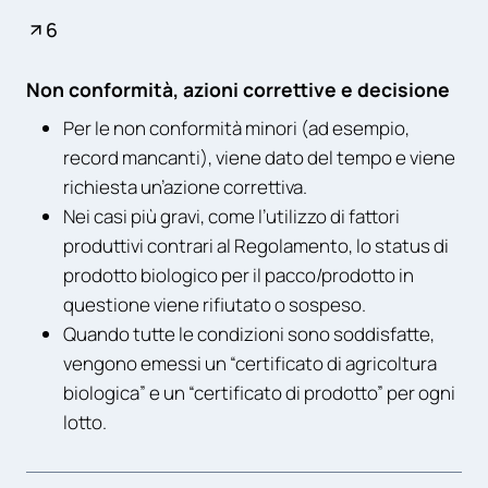
6
Non conformità, azioni correttive e decisione
Per le non conformità minori (ad esempio,
record mancanti), viene dato del tempo e viene
richiesta un’azione correttiva.
Nei casi più gravi, come l’utilizzo di fattori
produttivi contrari al Regolamento, lo status di
prodotto biologico per il pacco/prodotto in
questione viene rifiutato o sospeso.
Quando tutte le condizioni sono soddisfatte,
vengono emessi un “certificato di agricoltura
biologica” e un “certificato di prodotto” per ogni
lotto.