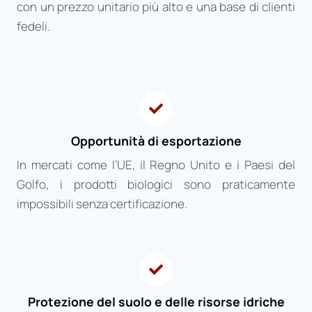
con un prezzo unitario più alto e una base di clienti
fedeli.
Opportunità di esportazione
In mercati come l’UE, il Regno Unito e i Paesi del
Golfo, i prodotti biologici sono praticamente
impossibili senza certificazione.
Protezione del suolo e delle risorse idriche