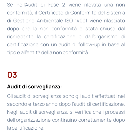
Se nell’Audit di Fase 2 viene rilevata una non
conformità, il Certificato di Conformità del Sistema
di Gestione Ambientale ISO 14001 viene rilasciato
dopo che la non conformità è stata chiusa dal
richiedente la certificazione o dall’organismo di
certificazione con un audit di follow-up in base al
tipo e all’entità della non conformità.
03
Audit di sorveglianza:
Gli audit di sorveglianza sono gli audit effettuati nel
secondo e terzo anno dopo l’audit di certificazione.
Negli audit di sorveglianza, si verifica che i processi
dell’organizzazione continuino correttamente dopo
la certificazione.