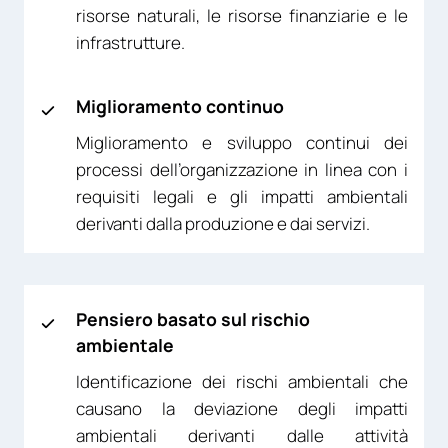
risorse naturali, le risorse finanziarie e le
infrastrutture.
Miglioramento continuo
Miglioramento e sviluppo continui dei
processi dell’organizzazione in linea con i
requisiti legali e gli impatti ambientali
derivanti dalla produzione e dai servizi.
Pensiero basato sul rischio
ambientale
Identificazione dei rischi ambientali che
causano la deviazione degli impatti
ambientali derivanti dalle attività