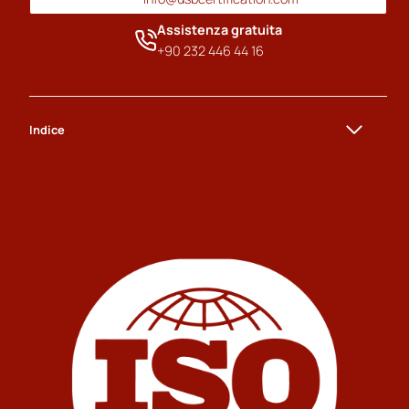
Assistenza gratuita
+90 232 446 44 16
Indice