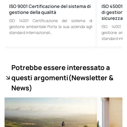
ISO 9001 Certificazione del sistema di
ISO 45001 C
gestione della qualità
di gestione 
sicurezza s
ISO 14001 Certificazione del sistema di
gestione ambientale Porta la sua azienda agli
ISO 14001 C
standard internazionali…
gestione ambi
standard inter
Potrebbe essere interessato a
questi argomenti
(Newsletter &
News
)