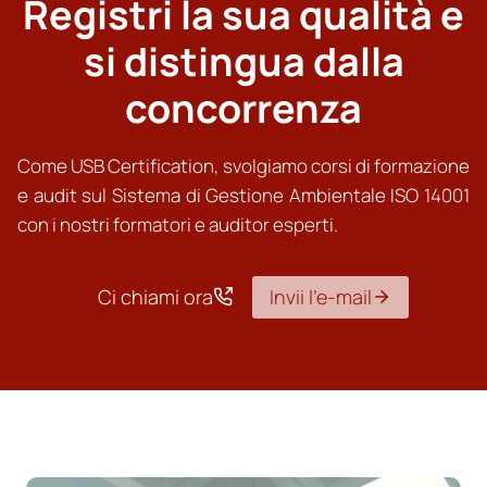
Registri la sua qualità e
si distingua dalla
concorrenza
Come USB Certification, svolgiamo corsi di formazione
e audit sul Sistema di Gestione Ambientale ISO 14001
con i nostri formatori e auditor esperti.
Ci chiami ora
Invii l’e-mail