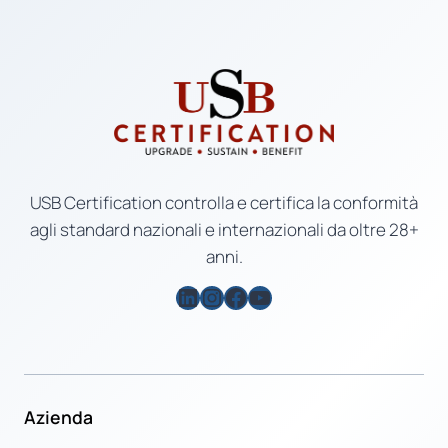
USB Certification controlla e certifica la conformità
agli standard nazionali e internazionali da oltre 28+
anni.
LinkedIn
Instagram
Facebook
YouTube
Azienda