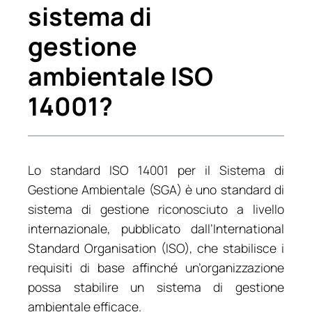
sistema di
gestione
ambientale ISO
14001?
Lo standard ISO 14001 per il Sistema di
Gestione Ambientale (SGA) è uno standard di
sistema di gestione riconosciuto a livello
internazionale, pubblicato dall’International
Standard Organisation (ISO), che stabilisce i
requisiti di base affinché un’organizzazione
possa stabilire un sistema di gestione
ambientale efficace.