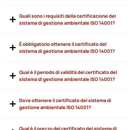
Quali sono i requisiti della certificazione del
sistema di gestione ambientale ISO 14001?
È obbligatorio ottenere il certificato del
sistema di gestione ambientale ISO 14001?
Qual è il periodo di validità del certificato del
sistema di gestione ambientale ISO 14001?
Dove ottenere il certificato del sistema di
gestione ambientale ISO 14001?
Qual è il prezzo del certificato del sistema di