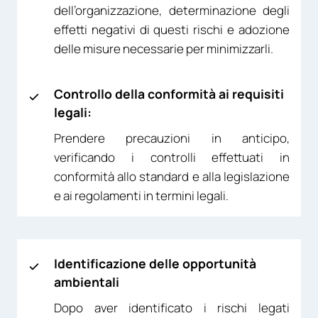
dell’organizzazione, determinazione degli
effetti negativi di questi rischi e adozione
delle misure necessarie per minimizzarli.
Controllo della conformità ai requisiti
legali:
Prendere precauzioni in anticipo,
verificando i controlli effettuati in
conformità allo standard e alla legislazione
e ai regolamenti in termini legali.
Identificazione delle opportunità
ambientali
Dopo aver identificato i rischi legati