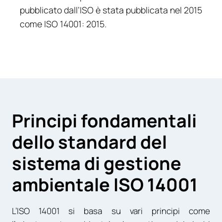
pubblicato dall’ISO è stata pubblicata nel 2015
come ISO 14001: 2015.
Principi fondamentali
dello standard del
sistema di gestione
ambientale ISO 14001
L’ISO 14001 si basa su vari principi come