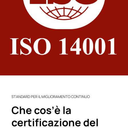
STANDARD PER IL MIGLIORAMENTO CONTINUO
Che cos’è la
certificazione del