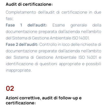
Audit di certificazione:
Completamento dell’audit di certificazione in due
fasi;
Fase 1 dell’audit:
Esame generale della
documentazione preparata dall’azienda nell’ambito
del Sistema di Gestione Ambientale ISO 14001.
Fase 2 dell’audit:
Controllo in loco delle richieste di
documentazione preparate dall’azienda nell’ambito
del Sistema di Gestione Ambientale ISO 14001 e
identificazione di questioni appropriate e possibili
inappropriate.
02
Azioni correttive, audit di follow-up e
certificazione: