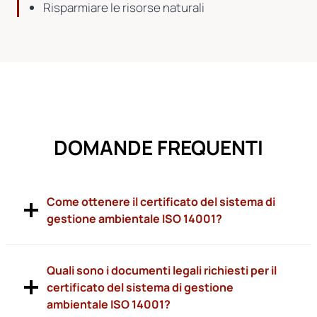
Risparmiare le risorse naturali
DOMANDE FREQUENTI
Come ottenere il certificato del sistema di
gestione ambientale ISO 14001?
Quali sono i documenti legali richiesti per il
certificato del sistema di gestione
ambientale ISO 14001?