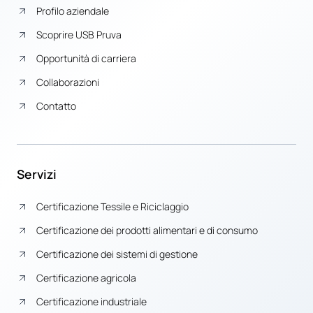
Profilo aziendale
Scoprire USB Pruva
Opportunità di carriera
Collaborazioni
Contatto
Servizi
Certificazione Tessile e Riciclaggio
Certificazione dei prodotti alimentari e di consumo
Certificazione dei sistemi di gestione
Certificazione agricola
Certificazione industriale