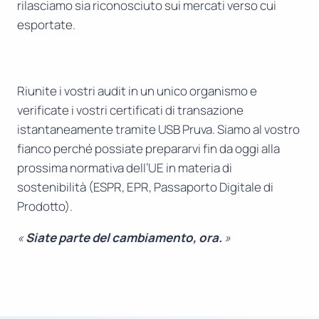
rilasciamo sia riconosciuto sui mercati verso cui
esportate.
Riunite i vostri audit in un unico organismo e
verificate i vostri certificati di transazione
istantaneamente tramite USB Pruva. Siamo al vostro
fianco perché possiate prepararvi fin da oggi alla
prossima normativa dell’UE in materia di
sostenibilità (ESPR, EPR, Passaporto Digitale di
Prodotto).
«
Siate parte del cambiamento, ora.
»