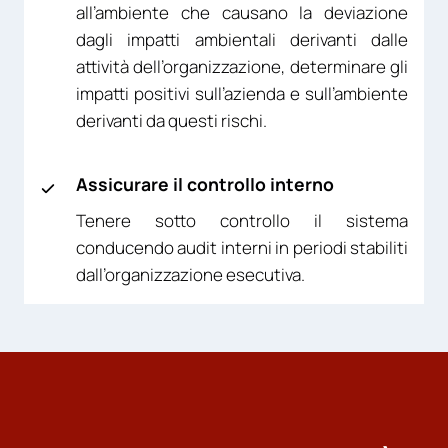
all’ambiente che causano la deviazione
dagli impatti ambientali derivanti dalle
attività dell’organizzazione, determinare gli
impatti positivi sull’azienda e sull’ambiente
derivanti da questi rischi.
Assicurare il controllo interno
Tenere sotto controllo il sistema
conducendo audit interni in periodi stabiliti
dall’organizzazione esecutiva.