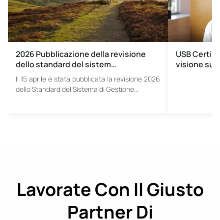
2026 Pubblicazione della revisione
USB Certifi
dello standard del sistem…
visione sul
Il 15 aprile è stata pubblicata la revisione 2026
dello Standard del Sistema di Gestione…
Lavorate Con Il Giusto
Partner Di