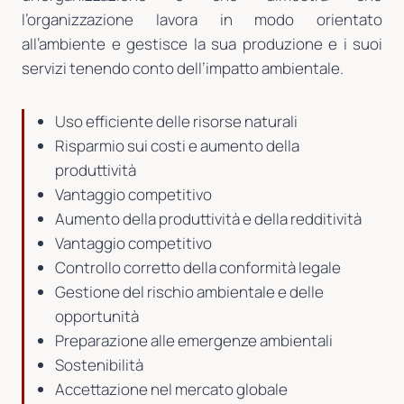
l’organizzazione lavora in modo orientato
all’ambiente e gestisce la sua produzione e i suoi
servizi tenendo conto dell’impatto ambientale.
Uso efficiente delle risorse naturali
Risparmio sui costi e aumento della
produttività
Vantaggio competitivo
Aumento della produttività e della redditività
Vantaggio competitivo
Controllo corretto della conformità legale
Gestione del rischio ambientale e delle
opportunità
Preparazione alle emergenze ambientali
Sostenibilità
Accettazione nel mercato globale