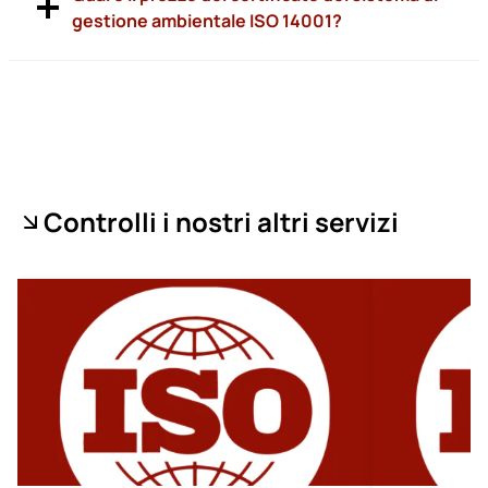
gestione ambientale ISO 14001?
Controlli i nostri altri servizi