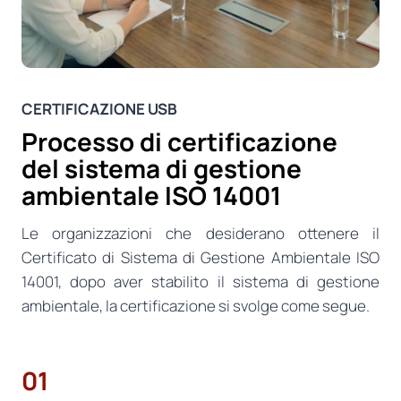
CERTIFICAZIONE USB
Processo di certificazione
del sistema di gestione
ambientale ISO 14001
Le organizzazioni che desiderano ottenere il
Certificato di Sistema di Gestione Ambientale ISO
14001, dopo aver stabilito il sistema di gestione
ambientale, la certificazione si svolge come segue.
01