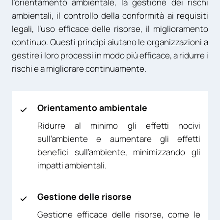
l’orientamento ambientale, la gestione dei rischi
ambientali, il controllo della conformità ai requisiti
legali, l’uso efficace delle risorse, il miglioramento
continuo. Questi principi aiutano le organizzazioni a
gestire i loro processi in modo più efficace, a ridurre i
rischi e a migliorare continuamente.
Orientamento ambientale
Ridurre al minimo gli effetti nocivi
sull’ambiente e aumentare gli effetti
benefici sull’ambiente, minimizzando gli
impatti ambientali.
Gestione delle risorse
Gestione efficace delle risorse, come le