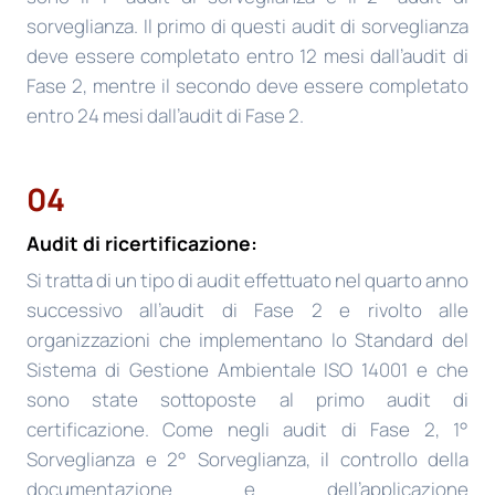
sorveglianza. Il primo di questi audit di sorveglianza
deve essere completato entro 12 mesi dall’audit di
Fase 2, mentre il secondo deve essere completato
entro 24 mesi dall’audit di Fase 2.
04
Audit di ricertificazione:
Si tratta di un tipo di audit effettuato nel quarto anno
successivo all’audit di Fase 2 e rivolto alle
organizzazioni che implementano lo Standard del
Sistema di Gestione Ambientale ISO 14001 e che
sono state sottoposte al primo audit di
certificazione. Come negli audit di Fase 2, 1°
Sorveglianza e 2° Sorveglianza, il controllo della
documentazione e dell’applicazione