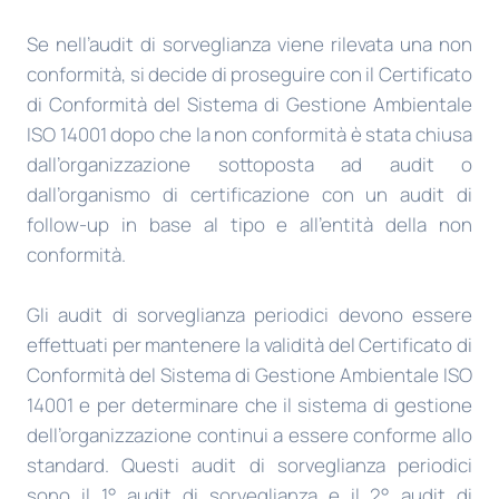
Se nell’audit di sorveglianza viene rilevata una non
conformità, si decide di proseguire con il Certificato
di Conformità del Sistema di Gestione Ambientale
ISO 14001 dopo che la non conformità è stata chiusa
dall’organizzazione sottoposta ad audit o
dall’organismo di certificazione con un audit di
follow-up in base al tipo e all’entità della non
conformità.
Gli audit di sorveglianza periodici devono essere
effettuati per mantenere la validità del Certificato di
Conformità del Sistema di Gestione Ambientale ISO
14001 e per determinare che il sistema di gestione
dell’organizzazione continui a essere conforme allo
standard. Questi audit di sorveglianza periodici
sono il 1° audit di sorveglianza e il 2° audit di