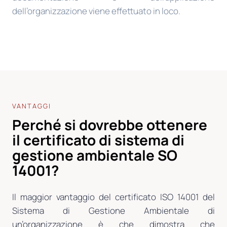
dell’organizzazione viene effettuato in loco.
VANTAGGI
Perché si dovrebbe ottenere
il certificato di sistema di
gestione ambientale SO
14001?
Il maggior vantaggio del certificato ISO 14001 del
Sistema di Gestione Ambientale di
un’organizzazione è che dimostra che