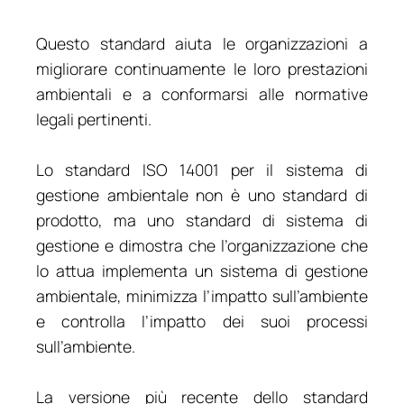
Questo standard aiuta le organizzazioni a
migliorare continuamente le loro prestazioni
ambientali e a conformarsi alle normative
legali pertinenti.
Lo standard ISO 14001 per il sistema di
gestione ambientale non è uno standard di
prodotto, ma uno standard di sistema di
gestione e dimostra che l’organizzazione che
lo attua implementa un sistema di gestione
ambientale, minimizza l’impatto sull’ambiente
e controlla l’impatto dei suoi processi
sull’ambiente.
La versione più recente dello standard