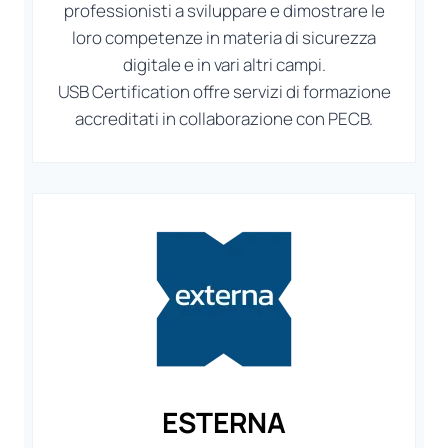
professionisti a sviluppare e dimostrare le
loro competenze in materia di sicurezza
digitale e in vari altri campi.
USB Certification offre servizi di formazione
accreditati in collaborazione con PECB.
ESTERNA