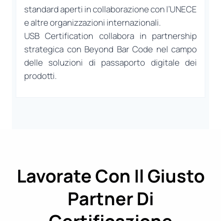
standard aperti in collaborazione con l’UNECE
e altre organizzazioni internazionali.
USB Certification collabora in partnership
strategica con Beyond Bar Code nel campo
delle soluzioni di passaporto digitale dei
prodotti.
Lavorate Con Il Giusto
Partner Di