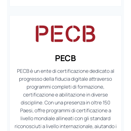
PECB
PECB è un ente di certificazione dedicato al
progresso della fiducia digitale attraverso
programmi completi di formazione,
certificazione e abilitazione in diverse
discipline. Con una presenza in oltre 150
Paesi, offre programmi di certificazione a
livello mondiale allineati con gli standard
riconosciuti a livello internazionale, aiutando i