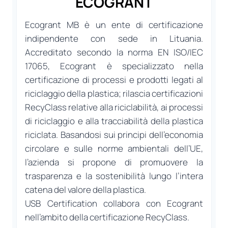
ECOGRANT
Ecogrant MB è un ente di certificazione
indipendente con sede in Lituania.
Accreditato secondo la norma EN ISO/IEC
17065, Ecogrant è specializzato nella
certificazione di processi e prodotti legati al
riciclaggio della plastica; rilascia certificazioni
RecyClass relative alla riciclabilità, ai processi
di riciclaggio e alla tracciabilità della plastica
riciclata. Basandosi sui principi dell’economia
circolare e sulle norme ambientali dell’UE,
l’azienda si propone di promuovere la
trasparenza e la sostenibilità lungo l’intera
catena del valore della plastica.
USB Certification collabora con Ecogrant
nell’ambito della certificazione RecyClass.