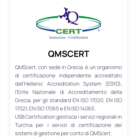
QMSCERT
QMScert, con sede in Grecia, è un organismo
di certificazione indipendente accreditato
dall’Hellenic Accreditation System (ESYD),
l’Ente Nazionale di Accreditamento della
Grecia, per gli standard EN ISO 17020, EN ISO
17021, EN ISO 17065 e EN ISO 14065.
USB Certification gestisce i servizi regionali in
Turchia per i servizi di certificazione dei
sistemi di gestione per conto di QMScert.