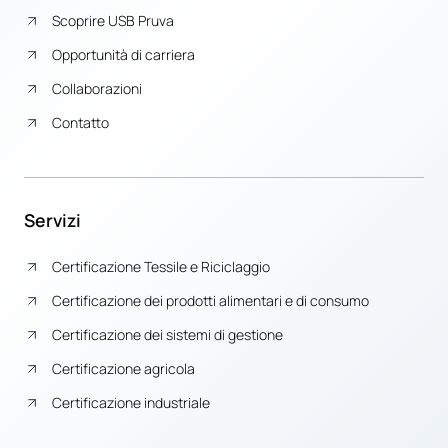
Scoprire USB Pruva
Opportunità di carriera
Collaborazioni
Contatto
Servizi
Certificazione Tessile e Riciclaggio
Certificazione dei prodotti alimentari e di consumo
Certificazione dei sistemi di gestione
Certificazione agricola
Certificazione industriale