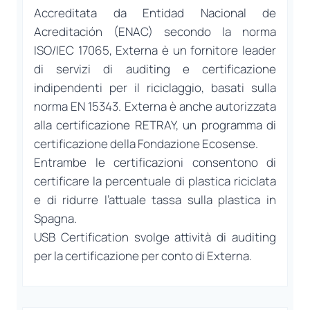
Accreditata da Entidad Nacional de
Acreditación (ENAC) secondo la norma
ISO/IEC 17065, Externa è un fornitore leader
di servizi di auditing e certificazione
indipendenti per il riciclaggio, basati sulla
norma EN 15343. Externa è anche autorizzata
alla certificazione RETRAY, un programma di
certificazione della Fondazione Ecosense.
Entrambe le certificazioni consentono di
certificare la percentuale di plastica riciclata
e di ridurre l’attuale tassa sulla plastica in
Spagna.
USB Certification svolge attività di auditing
per la certificazione per conto di Externa.