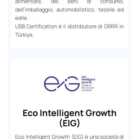
alimentare, dei beni di consumo,
dell’imballaggio, automobilistico, tessile ed
edile.
USB Certification è il distributore di DRRR in
Türkiye.
Eco Intelligent Growth
(EIG)
Eco Intelligent Growth (EIG) è una società di