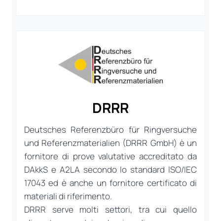
DRRR
Deutsches Referenzbüro für Ringversuche
und Referenzmaterialien (DRRR GmbH) è un
fornitore di prove valutative accreditato da
DAkkS e A2LA secondo lo standard ISO/IEC
17043 ed è anche un fornitore certificato di
materiali di riferimento.
DRRR serve molti settori, tra cui quello