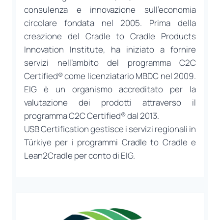
consulenza e innovazione sull’economia
circolare fondata nel 2005. Prima della
creazione del Cradle to Cradle Products
Innovation Institute, ha iniziato a fornire
servizi nell’ambito del programma C2C
Certified® come licenziatario MBDC nel 2009.
EIG è un organismo accreditato per la
valutazione dei prodotti attraverso il
programma C2C Certified® dal 2013.
USB Certification gestisce i servizi regionali in
Türkiye per i programmi Cradle to Cradle e
Lean2Cradle per conto di EIG.