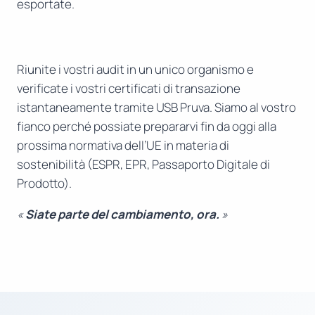
esportate.
Riunite i vostri audit in un unico organismo e
verificate i vostri certificati di transazione
istantaneamente tramite USB Pruva. Siamo al vostro
fianco perché possiate prepararvi fin da oggi alla
prossima normativa dell’UE in materia di
sostenibilità (ESPR, EPR, Passaporto Digitale di
Prodotto).
«
Siate parte del cambiamento, ora.
»