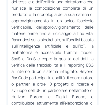
del tessile e dell’edilizia una piattaforma che
riunisce la composizione completa di un
prodotto e la cronologia della sua catena di
approvvigionamento in un unico fascicolo
verificabile, dall’approvvigionamento delle
materie prime fino al riciclaggio a fine vita.
Basandosi sulla blockchain, sull’analisi basata
sull’intelligenza artificiale e sull’IoT, la
piattaforma è accessibile tramite modelli
SaaS e DaaS e copre la qualità dei dati, la
verifica della tracciabilità e il reporting ESG
all’interno di un sistema integrato. Beyond
Bar Code partecipa, in qualità di coordinatore
o partner, a oltre 10 progetti di ricerca e
sviluppo dell’UE, in particolare nell’ambito di
Horizon Europe e Digital Europe, e
contribuisce attivamente all’elaborazione di