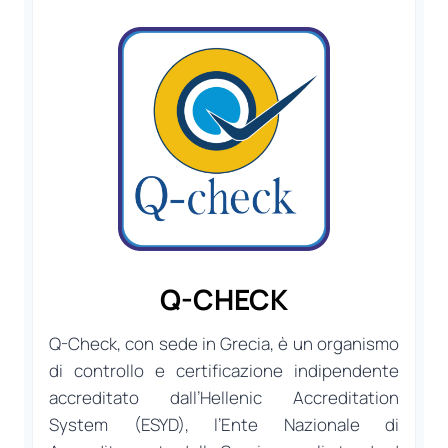
Q-CHECK
Q-Check, con sede in Grecia, è un organismo
di controllo e certificazione indipendente
accreditato dall’Hellenic Accreditation
System (ESYD), l’Ente Nazionale di