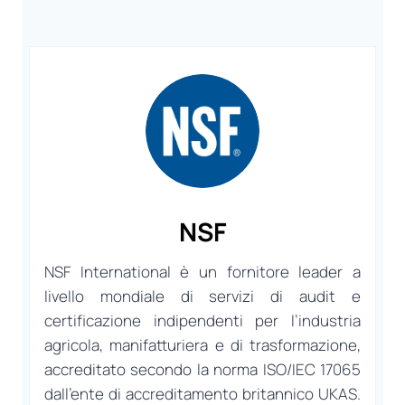
NSF
NSF International è un fornitore leader a
livello mondiale di servizi di audit e
certificazione indipendenti per l’industria
agricola, manifatturiera e di trasformazione,
accreditato secondo la norma ISO/IEC 17065
dall’ente di accreditamento britannico UKAS.