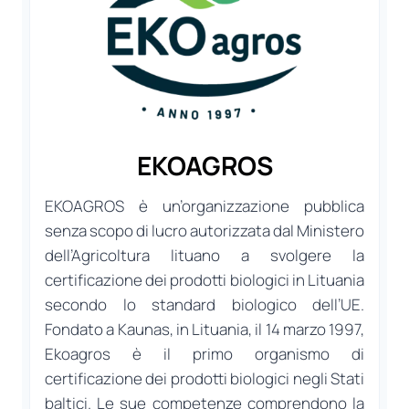
EKOAGROS
EKOAGROS è un’organizzazione pubblica
senza scopo di lucro autorizzata dal Ministero
dell’Agricoltura lituano a svolgere la
certificazione dei prodotti biologici in Lituania
secondo lo standard biologico dell’UE.
Fondato a Kaunas, in Lituania, il 14 marzo 1997,
Ekoagros è il primo organismo di
certificazione dei prodotti biologici negli Stati
baltici. Le sue competenze comprendono la