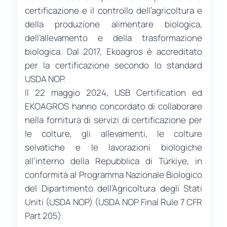
certificazione e il controllo dell’agricoltura e
della produzione alimentare biologica,
dell’allevamento e della trasformazione
biologica. Dal 2017, Ekoagros è accreditato
per la certificazione secondo lo standard
USDA NOP.
Il 22 maggio 2024, USB Certification ed
EKOAGROS hanno concordato di collaborare
nella fornitura di servizi di certificazione per
le colture, gli allevamenti, le colture
selvatiche e le lavorazioni biologiche
all’interno della Repubblica di Türkiye, in
conformità al Programma Nazionale Biologico
del Dipartimento dell’Agricoltura degli Stati
Uniti (USDA NOP) (USDA NOP Final Rule 7 CFR
Part 205).