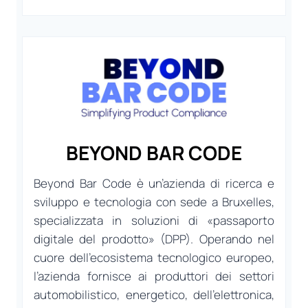
BEYOND BAR CODE
Beyond Bar Code è un’azienda di ricerca e
sviluppo e tecnologia con sede a Bruxelles,
specializzata in soluzioni di «passaporto
digitale del prodotto» (DPP). Operando nel
cuore dell’ecosistema tecnologico europeo,
l’azienda fornisce ai produttori dei settori
automobilistico, energetico, dell’elettronica,