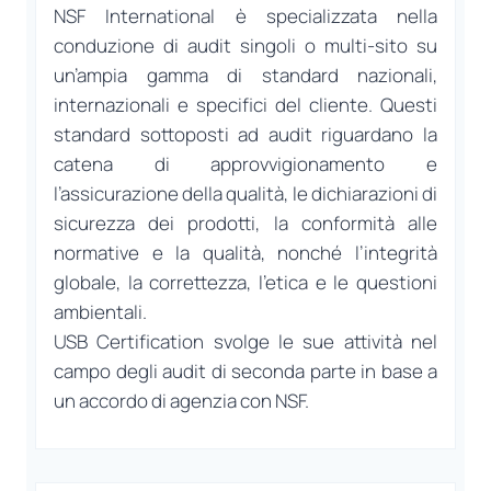
NSF International è specializzata nella
conduzione di audit singoli o multi-sito su
un’ampia gamma di standard nazionali,
internazionali e specifici del cliente. Questi
standard sottoposti ad audit riguardano la
catena di approvvigionamento e
l’assicurazione della qualità, le dichiarazioni di
sicurezza dei prodotti, la conformità alle
normative e la qualità, nonché l’integrità
globale, la correttezza, l’etica e le questioni
ambientali.
USB Certification svolge le sue attività nel
campo degli audit di seconda parte in base a
un accordo di agenzia con NSF.