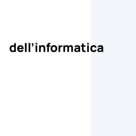
dell’informatica