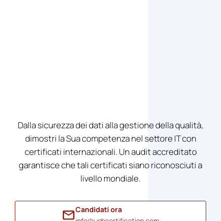
Dalla sicurezza dei dati alla gestione della qualità,
dimostri la Sua competenza nel settore IT con
certificati internazionali. Un audit accreditato
garantisce che tali certificati siano riconosciuti a
livello mondiale.
Candidati ora
info@usbcertification.com