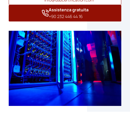
Assistenza gratuita
+90 232 446 44 16