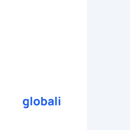
globali