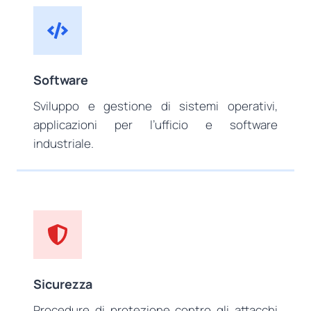
Software
Sviluppo e gestione di sistemi operativi,
applicazioni per l’ufficio e software
industriale.
Sicurezza
Procedure di protezione contro gli attacchi