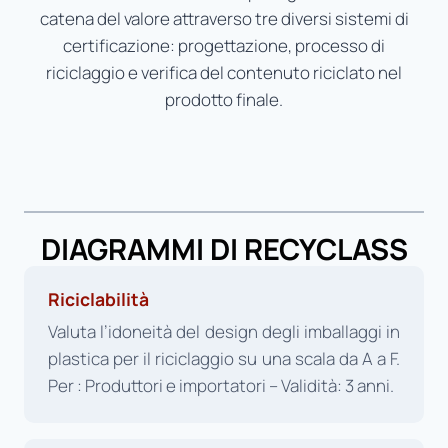
catena del valore attraverso tre diversi sistemi di
certificazione: progettazione, processo di
riciclaggio e verifica del contenuto riciclato nel
prodotto finale.
DIAGRAMMI DI RECYCLASS
Riciclabilità
Valuta l’idoneità del design degli imballaggi in
plastica per il riciclaggio su una scala da A a F.
Per : Produttori e importatori – Validità: 3 anni.