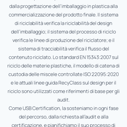
dalla progettazione dell’imballaggio in plastica alla
commercializzazione del prodotto finale. Il sistema
di riciclabilità verifica la riciclabilità del design
dell’imballaggio; il sistema del processo di riciclo
verifica le linee di produzione del riciclatore; e il
sistema di tracciabilità verifica il flusso del
contenuto riciclato. Lo standard EN 15343:2007 sul
riciclo delle materie plastiche, il modello di catena di
custodia delle miscele controllate ISO 22095:2020
e le attuali linee guida RecyClass sul design per il
riciclo sono utilizzati come riferimenti di base per gli
audit.
Come USB Certification, la sosteniamo in ogni fase
del percorso, dalla richiesta all’audit e alla
certificazione, e pianifichiamo il suo processo di