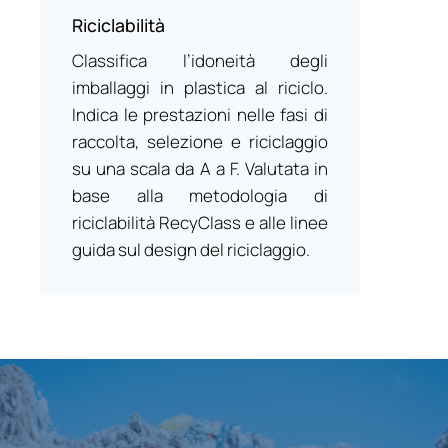
Riciclabilità
Classifica l’idoneità degli
imballaggi in plastica al riciclo.
Indica le prestazioni nelle fasi di
raccolta, selezione e riciclaggio
su una scala da A a F. Valutata in
base alla metodologia di
riciclabilità RecyClass e alle linee
guida sul design del riciclaggio.