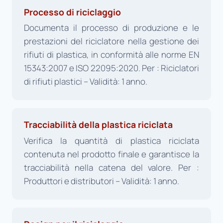
Processo di riciclaggio
Documenta il processo di produzione e le
prestazioni del riciclatore nella gestione dei
rifiuti di plastica, in conformità alle norme EN
15343:2007 e ISO 22095:2020. Per : Riciclatori
di rifiuti plastici – Validità: 1 anno.
Tracciabilità della plastica riciclata
Verifica la quantità di plastica riciclata
contenuta nel prodotto finale e garantisce la
tracciabilità nella catena del valore. Per :
Produttori e distributori – Validità: 1 anno.