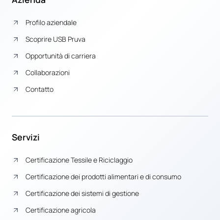
Profilo aziendale
Scoprire USB Pruva
Opportunità di carriera
Collaborazioni
Contatto
Servizi
Certificazione Tessile e Riciclaggio
Certificazione dei prodotti alimentari e di consumo
Certificazione dei sistemi di gestione
Certificazione agricola