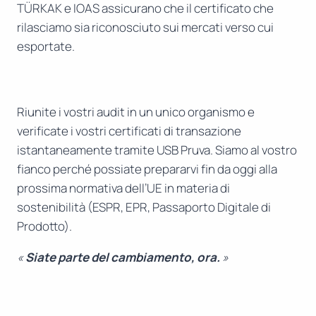
TÜRKAK e IOAS assicurano che il certificato che
rilasciamo sia riconosciuto sui mercati verso cui
esportate.
Riunite i vostri audit in un unico organismo e
verificate i vostri certificati di transazione
istantaneamente tramite USB Pruva. Siamo al vostro
fianco perché possiate prepararvi fin da oggi alla
prossima normativa dell’UE in materia di
sostenibilità (ESPR, EPR, Passaporto Digitale di
Prodotto).
«
Siate parte del cambiamento, ora.
»