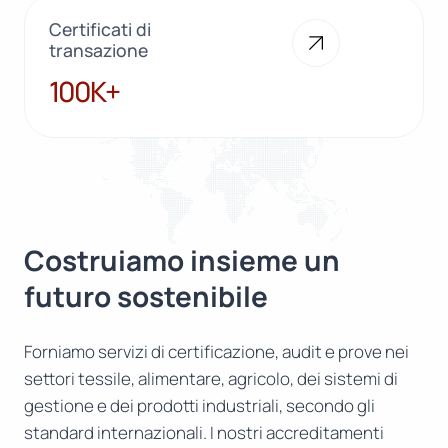
Certificati di
transazione
100K+
100K+
Costruiamo insieme un
futuro sostenibile
Forniamo servizi di certificazione, audit e prove nei
settori tessile, alimentare, agricolo, dei sistemi di
gestione e dei prodotti industriali, secondo gli
standard internazionali. I nostri accreditamenti