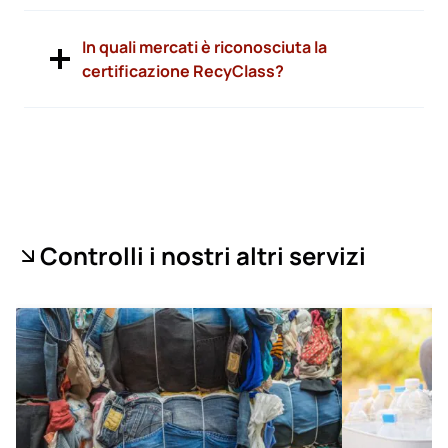
In quali mercati è riconosciuta la
certificazione RecyClass?
Controlli i nostri altri servizi