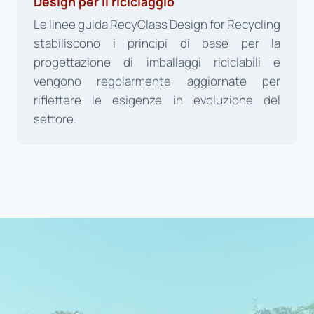
Design per il riciclaggio
Le linee guida RecyClass Design for Recycling
stabiliscono i principi di base per la
progettazione di imballaggi riciclabili e
vengono regolarmente aggiornate per
riflettere le esigenze in evoluzione del
settore.