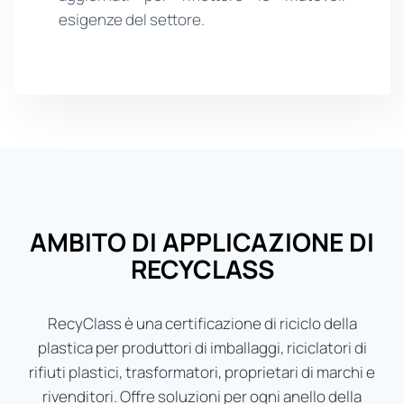
esigenze del settore.
AMBITO DI APPLICAZIONE DI
RECYCLASS
RecyClass è una certificazione di riciclo della
plastica per produttori di imballaggi, riciclatori di
rifiuti plastici, trasformatori, proprietari di marchi e
rivenditori. Offre soluzioni per ogni anello della