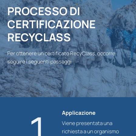
PROCESSO DI
CERTIFICAZIONE
RECYCLASS
Per ottenere un certificato RecyClass, occorre
seguire i seguenti passaggi
1
Applicazione
Viene presentata una
richiesta a un organismo