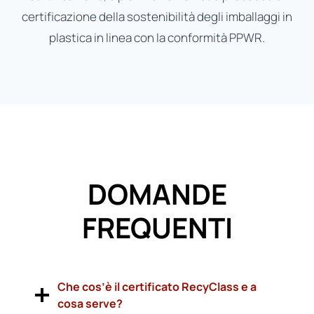
certificazione della sostenibilità degli imballaggi in
plastica in linea con la conformità PPWR.
DOMANDE
FREQUENTI
Che cos’è il certificato RecyClass e a
cosa serve?