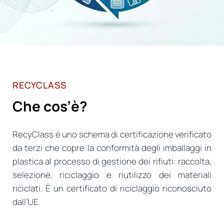
RECYCLASS
Che cos’è?
RecyClass è uno schema di certificazione verificato
da terzi che copre la conformità degli imballaggi in
plastica al processo di gestione dei rifiuti: raccolta,
selezione, riciclaggio e riutilizzo dei materiali
riciclati. È un certificato di riciclaggio riconosciuto
dall’UE.