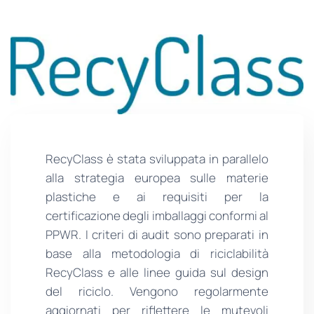
RecyClass è stata sviluppata in parallelo
alla strategia europea sulle materie
plastiche e ai requisiti per la
certificazione degli imballaggi conformi al
PPWR. I criteri di audit sono preparati in
base alla metodologia di riciclabilità
RecyClass e alle linee guida sul design
del riciclo. Vengono regolarmente
aggiornati per riflettere le mutevoli