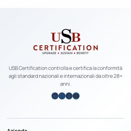
USB Certification controlla e certifica la conformità
agli standard nazionali e internazionali da oltre 28+
anni.
LinkedIn
Instagram
Facebook
YouTube
Azienda