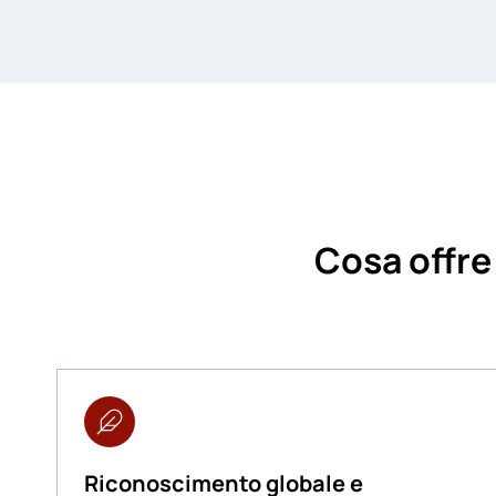
Cosa offre
Riconoscimento globale e