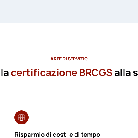
AREE DI SERVIZIO
 la
certificazione BRCGS
alla 
Risparmio di costi e di tempo