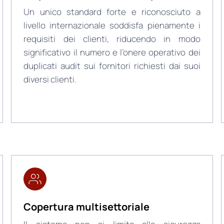
Un unico standard forte e riconosciuto a
livello internazionale soddisfa pienamente i
requisiti dei clienti, riducendo in modo
significativo il numero e l’onere operativo dei
duplicati audit sui fornitori richiesti dai suoi
diversi clienti.
Copertura multisettoriale