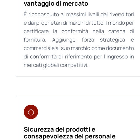
vantaggio di mercato
È riconosciuto ai massimi livelli dai rivenditori
e dai proprietari di marchi di tutto il mondo per
certificare la conformità nella catena di
fornitura. Aggiunge forza strategica e
commerciale al suo marchio come documento
di conformità di riferimento per l’ingresso in
mercati globali competitivi.
Sicurezza dei prodotti e
consapevolezza del personale