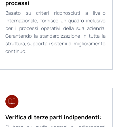
processi
Basato su criteri riconosciuti a livello
internazionale, fornisce un quadro inclusivo
per i processi operativi della sua azienda.
Garantendo la standardizzazione in tutta la
struttura, supporta i sistemi di miglioramento
continuo.
Verifica di terze parti indipendenti: