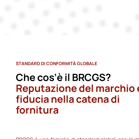
STANDARD DI CONFORMITÀ GLOBALE
Che cos’è il BRCGS?
Reputazione del marchio 
fiducia nella catena di
fornitura