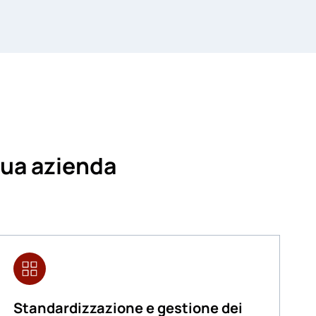
sua azienda
Standardizzazione e gestione dei