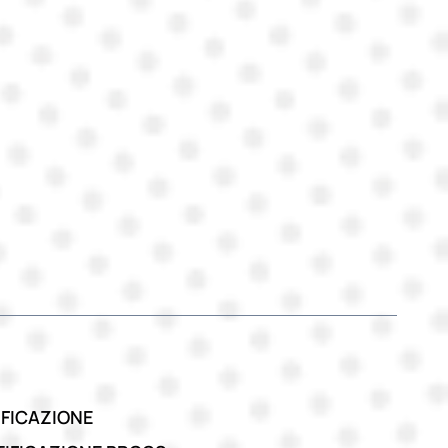
FICAZIONE