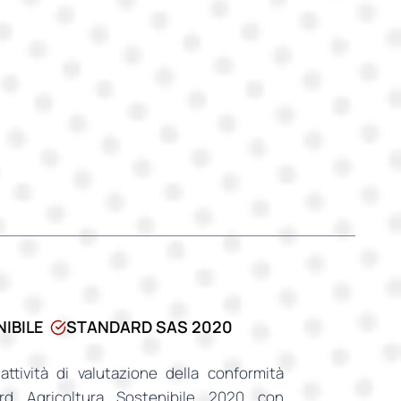
IBILE
STANDARD SAS 2020
attività di valutazione della conformità
ard Agricoltura Sostenibile 2020 con