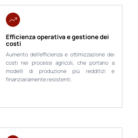
Efficienza operativa e gestione dei
costi
Aumento dell’efficienza e ottimizzazione dei
costi nei processi agricoli, che portano a
modelli di produzione più redditizi e
finanziariamente resistenti.