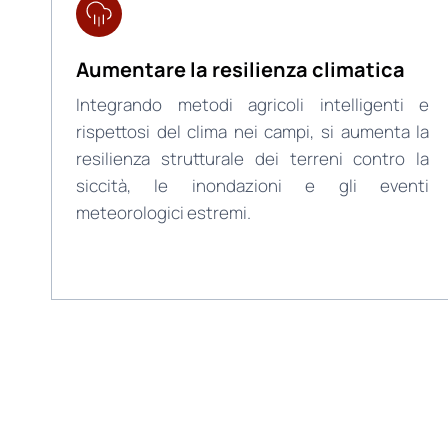
Aumentare la resilienza climatica
Integrando metodi agricoli intelligenti e
rispettosi del clima nei campi, si aumenta la
resilienza strutturale dei terreni contro la
siccità, le inondazioni e gli eventi
meteorologici estremi.