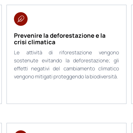
Prevenire la deforestazione e la
crisi climatica
Le attività di riforestazione vengono
sostenute evitando la deforestazione; gli
effetti negativi del cambiamento climatico
vengono mitigati proteggendo la biodiversità.