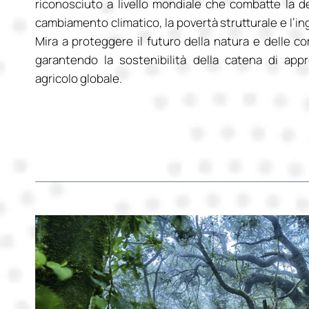
riconosciuto a livello mondiale che combatte la de
cambiamento climatico, la povertà strutturale e l’ing
Mira a proteggere il futuro della natura e delle co
garantendo la sostenibilità della catena di app
agricolo globale.