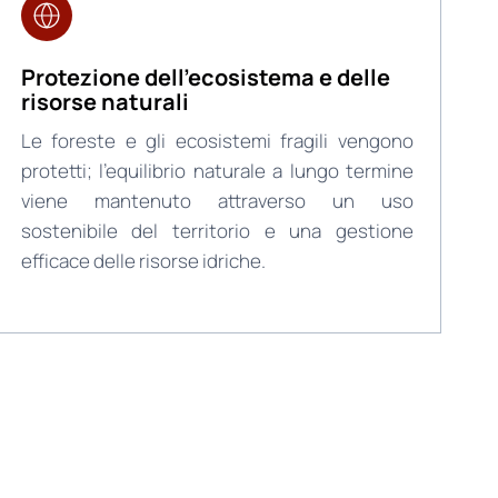
Protezione dell’ecosistema e delle
risorse naturali
Le foreste e gli ecosistemi fragili vengono
protetti; l’equilibrio naturale a lungo termine
viene mantenuto attraverso un uso
sostenibile del territorio e una gestione
efficace delle risorse idriche.