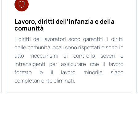
Lavoro, diritti dell’infanzia e della
comunità
I diritti dei lavoratori sono garantiti, i diritti
delle comunità locali sono rispettati e sono in
atto meccanismi di controllo severi e
intransigenti per assicurare che il lavoro
forzato e il lavoro minorile siano
completamente eliminati.