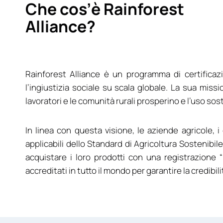
Che cos’è Rainforest
Alliance?
Rainforest Alliance è un programma di certificazi
l’ingiustizia sociale su scala globale. La sua missio
lavoratori e le comunità rurali prosperino e l’uso sos
In linea con questa visione, le aziende agricole, i
applicabili dello Standard di Agricoltura Sostenibile
acquistare i loro prodotti con una registrazione “
accreditati in tutto il mondo per garantire la credibi