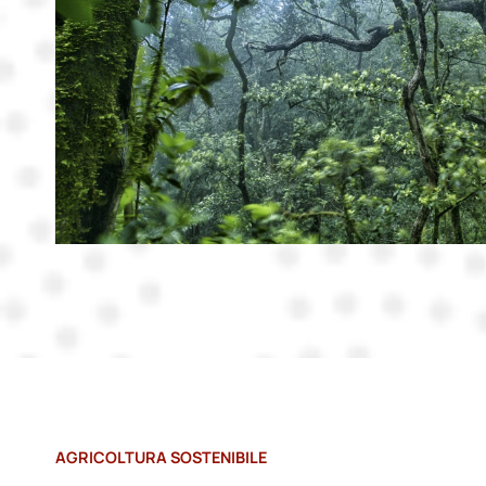
AGRICOLTURA SOSTENIBILE