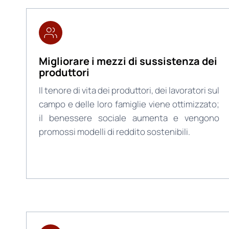
Migliorare i mezzi di sussistenza dei
produttori
Il tenore di vita dei produttori, dei lavoratori sul
campo e delle loro famiglie viene ottimizzato;
il benessere sociale aumenta e vengono
promossi modelli di reddito sostenibili.