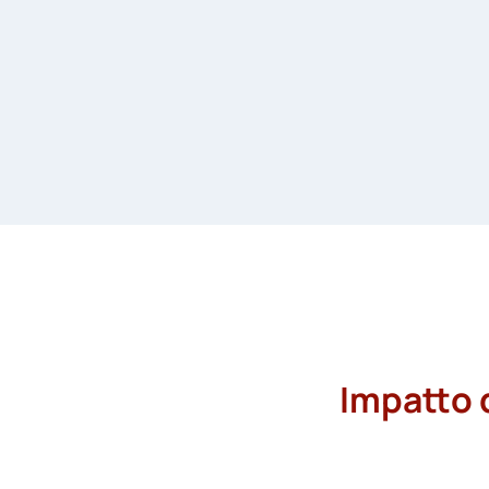
Impatto d