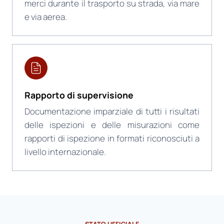
merci durante il trasporto su strada, via mare
e via aerea.
Rapporto di supervisione
Documentazione imparziale di tutti i risultati
delle ispezioni e delle misurazioni come
rapporti di ispezione in formati riconosciuti a
livello internazionale.