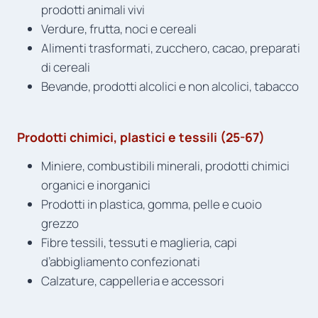
prodotti animali vivi
Verdure, frutta, noci e cereali
Alimenti trasformati, zucchero, cacao, preparati
di cereali
Bevande, prodotti alcolici e non alcolici, tabacco
Prodotti chimici, plastici e tessili (25-67)
Miniere, combustibili minerali, prodotti chimici
organici e inorganici
Prodotti in plastica, gomma, pelle e cuoio
grezzo
Fibre tessili, tessuti e maglieria, capi
d’abbigliamento confezionati
Calzature, cappelleria e accessori