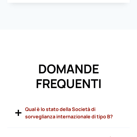
DOMANDE
FREQUENTI
Qual è lo stato della Società di
sorveglianza internazionale di tipo B?