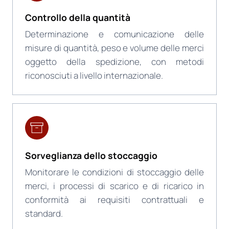
Controllo della quantità
Determinazione e comunicazione delle
misure di quantità, peso e volume delle merci
oggetto della spedizione, con metodi
riconosciuti a livello internazionale.
Sorveglianza dello stoccaggio
Monitorare le condizioni di stoccaggio delle
merci, i processi di scarico e di ricarico in
conformità ai requisiti contrattuali e
standard.