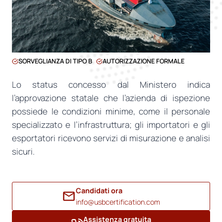
SORVEGLIANZA DI TIPO B
AUTORIZZAZIONE FORMALE
Lo status concesso dal Ministero indica
l’approvazione statale che l’azienda di ispezione
possiede le condizioni minime, come il personale
specializzato e l’infrastruttura; gli importatori e gli
esportatori ricevono servizi di misurazione e analisi
sicuri.
Candidati ora
info@usbcertification.com
Assistenza gratuita