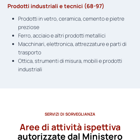
Prodotti industriali e tecnici (68-97)
Prodotti in vetro, ceramica, cemento e pietre
preziose
Ferro, acciaio e altri prodotti metallici
Macchinari, elettronica, attrezzature e parti di
trasporto
Ottica, strumenti di misura, mobili e prodotti
industriali
SERVIZI DI SORVEGLIANZA
Aree di attività ispettiva
autorizzate dal Ministero