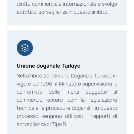
diritto commerciale internazionale e svolge
attività di sorveglianza in questo ambito.
Unione doganale Türkiye
Nell’ambito dell’Unione Doganale Türkiye, in
vigore dal 1996, il Ministero supervisiona la
conformità delle merci soggette al
commercio estero con la legislazione
tecnica e le procedure doganali; in questo
processo vengono utilizzati i rapporti di
sorveglianza di Tipo B.