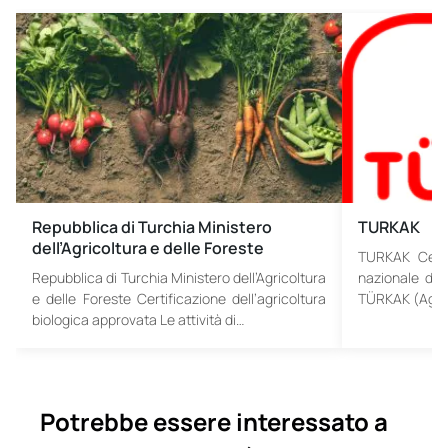
Repubblica di Turchia Ministero
TURKAK
dell’Agricoltura e delle Foreste
TURKAK Certif
Repubblica di Turchia Ministero dell’Agricoltura
nazionale di 
e delle Foreste Certificazione dell’agricoltura
TÜRKAK (Agenz
biologica approvata Le attività di…
Potrebbe essere interessato a