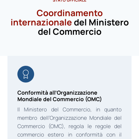
STATO UFFICIALE
Coordinamento
internazionale
del Ministero
del Commercio
Conformità all’Organizzazione
Mondiale del Commercio (OMC)
Il Ministero del Commercio, in quanto
membro dell’Organizzazione Mondiale del
Commercio (OMC), regola le regole del
commercio estero in conformità con il