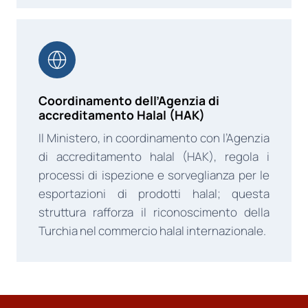
Coordinamento dell’Agenzia di
accreditamento Halal (HAK)
Il Ministero, in coordinamento con l’Agenzia
di accreditamento halal (HAK), regola i
processi di ispezione e sorveglianza per le
esportazioni di prodotti halal; questa
struttura rafforza il riconoscimento della
Turchia nel commercio halal internazionale.