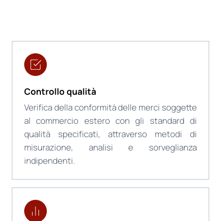
Controllo qualità
Verifica della conformità delle merci soggette
al commercio estero con gli standard di
qualità specificati, attraverso metodi di
misurazione, analisi e sorveglianza
indipendenti.