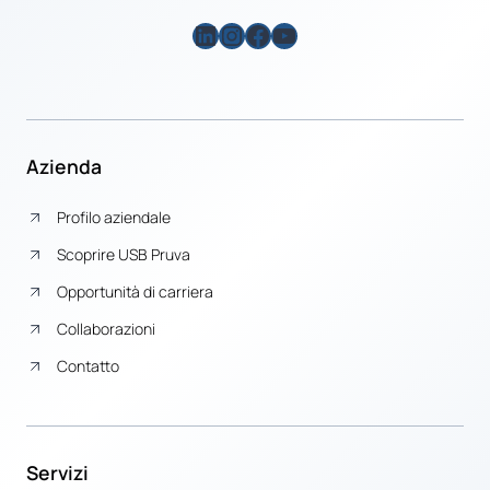
LinkedIn
Instagram
Facebook
YouTube
Azienda
Profilo aziendale
Scoprire USB Pruva
Opportunità di carriera
Collaborazioni
Contatto
Servizi