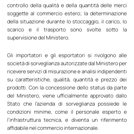
controllo della qualità e della quantità delle merci
soggette al commercio estero; la determinazione
della situazione durante lo stoccaggio, il carico, lo
scarico e il trasporto sono svolte sotto la
supervisione del Ministero.
Gli importatori e gli esportatori si rivolgono alle
società di sorveglianza autorizzate dal Ministero per
ricevere servizi di misurazione e analisi indipendenti
su caratteristiche, qualità, quantità e prezzo dei
prodotti. Con la concessione dello status da parte
del Ministero, viene ufficialmente approvato dallo
Stato che l’azienda di sorveglianza possiede le
condizioni minime, come il personale esperto e
l’infrastruttura tecnica, e diventa un riferimento
affidabile nel commercio internazionale.