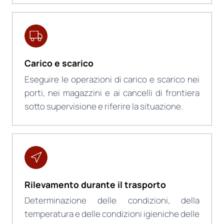
Carico e scarico
Eseguire le operazioni di carico e scarico nei
porti, nei magazzini e ai cancelli di frontiera
sotto supervisione e riferire la situazione.
Rilevamento durante il trasporto
Determinazione delle condizioni, della
temperatura e delle condizioni igieniche delle