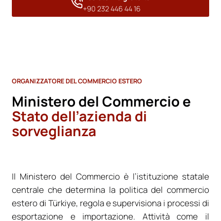
+90 232 446 44 16
ORGANIZZATORE DEL COMMERCIO ESTERO
Ministero del Commercio e
Stato dell’azienda di
sorveglianza
Il Ministero del Commercio è l’istituzione statale
centrale che determina la politica del commercio
estero di Türkiye, regola e supervisiona i processi di
esportazione e importazione. Attività come il