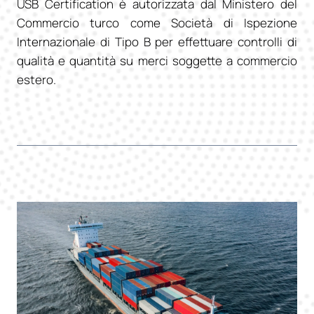
USB Certification è autorizzata dal Ministero del
Commercio turco come Società di Ispezione
Internazionale di Tipo B per effettuare controlli di
qualità e quantità su merci soggette a commercio
estero.