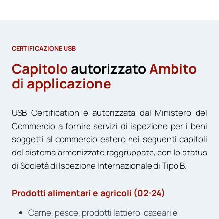
CERTIFICAZIONE USB
Capitolo
autorizzato
Ambito
di applicazione
USB Certification è autorizzata dal Ministero del
Commercio a fornire servizi di ispezione per i beni
soggetti al commercio estero nei seguenti capitoli
del sistema armonizzato raggruppato, con lo status
di Società di Ispezione Internazionale di Tipo B.
Prodotti alimentari e agricoli (02-24)
Carne, pesce, prodotti lattiero-caseari e