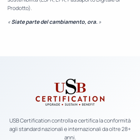
Prodotto).
«
Siate parte del cambiamento, ora.
»
USB Certification controlla e certifica la conformità
agli standard nazionali e internazionali da oltre 28+
anni.