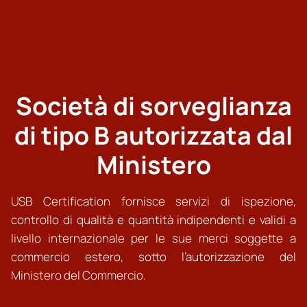
Società di sorveglianza
di tipo B autorizzata dal
Ministero
USB Certification fornisce servizi di ispezione,
controllo di qualità e quantità indipendenti e validi a
livello internazionale per le sue merci soggette a
commercio estero, sotto l’autorizzazione del
Ministero del Commercio.