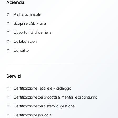
Azienda
Profilo aziendale
Scoprire USB Pruva
Opportunità di carriera
Collaborazioni
Contatto
Servizi
Certificazione Tessile e Riciclaggio
Certificazione dei prodotti alimentari e di consumo
Certificazione dei sistemi di gestione
Certificazione agricola