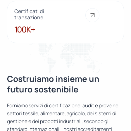
Certificati di
transazione
100K+
100K+
Costruiamo insieme un
futuro sostenibile
Forniamo servizi di certificazione, audit e prove nei
settori tessile, alimentare, agricolo, dei sistemi di
gestione e dei prodotti industriali, secondo gli
standard internazionali. I nostri accreditamenti