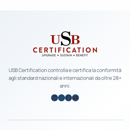
USB Certification controlla e certifica la conformità
agli standard nazionali e internazionali da oltre 28+
anni.
LinkedIn
Instagram
Facebook
YouTube