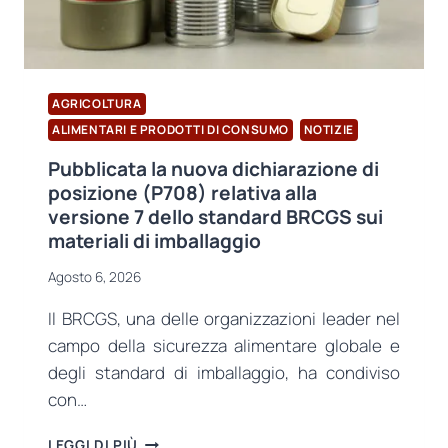
AGRICOLTURA
ALIMENTARI E PRODOTTI DI CONSUMO
NOTIZIE
Pubblicata la nuova dichiarazione di
posizione (P708) relativa alla
versione 7 dello standard BRCGS sui
materiali di imballaggio
Agosto 6, 2026
Il BRCGS, una delle organizzazioni leader nel
campo della sicurezza alimentare globale e
degli standard di imballaggio, ha condiviso
con…
PUBBLICATA
LEGGI DI PIÙ