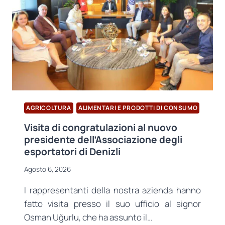
AGRICOLTURA
ALIMENTARI E PRODOTTI DI CONSUMO
Visita di congratulazioni al nuovo
presidente dell’Associazione degli
esportatori di Denizli
Agosto 6, 2026
I rappresentanti della nostra azienda hanno
fatto visita presso il suo ufficio al signor
Osman Uğurlu, che ha assunto il…