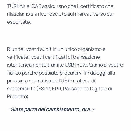
TÜRKAK e IOAS assicurano che il certificato che
rilasciamo sia riconosciuto sui mercati verso cui
esportate.
Riunite i vostri audit in un unico organismo e
verificate i vostri certificati di transazione
istantaneamente tramite USB Pruva. Siamo al vostro
fianco perché possiate prepararvi fin da oggi alla
prossima normativa dell’UE in materia di
sostenibilità (ESPR, EPR, Passaporto Digitale di
Prodotto).
«
Siate parte del cambiamento, ora.
»