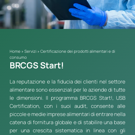
Home
»
Servizi
»
Certificazione dei prodotti alimentari e di
consumo
BRCGS Start!
La reputazione e la fiducia dei clienti nel settore
alimentare sono essenziali per le aziende di tutte
le dimensioni. Il programma BRCGS Start!, USB
Certification, con i suoi audit, consente alle
piccole e medie imprese alimentari di entrare nella
catena di fornitura globale e di stabilire una base
per una crescita sistematica in linea con gli