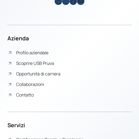
LinkedIn
Instagram
Facebook
YouTube
Azienda
Profilo aziendale
Scoprire USB Pruva
Opportunità di carriera
Collaborazioni
Contatto
Servizi