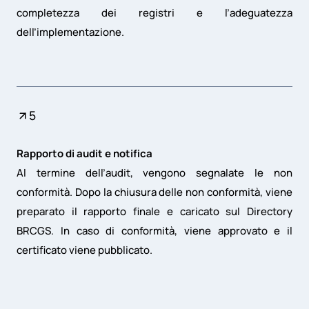
completezza dei registri e l’adeguatezza
dell’implementazione.
5
Rapporto di audit e notifica
Al termine dell’audit, vengono segnalate le non
conformità. Dopo la chiusura delle non conformità, viene
preparato il rapporto finale e caricato sul Directory
BRCGS. In caso di conformità, viene approvato e il
certificato viene pubblicato.