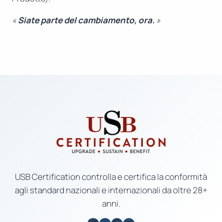
«
Siate parte del cambiamento, ora.
»
USB Certification controlla e certifica la conformità
agli standard nazionali e internazionali da oltre 28+
anni.