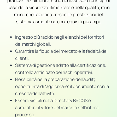
pratica? Inizialmente, sono richiesti solo i principi di
base della sicurezza alimentare e della qualità; man
mano che l’azienda cresce, le prestazioni del
sistema aumentano con requisiti più ampi.
Ingresso più rapido negli elenchi dei fornitori
dei marchi globali.
Garantire la fiducia del mercato e la fedeltà dei
clienti.
Sistema di gestione adatto alla certificazione,
controllo anticipato dei rischi operativi.
Flessibilità nella preparazione dell’audit;
opportunità di “aggiornare” il documento con la
crescita dell’attività.
Essere visibili nella Directory BRCGS e
aumentare il valore del marchio nell’intero
processo.