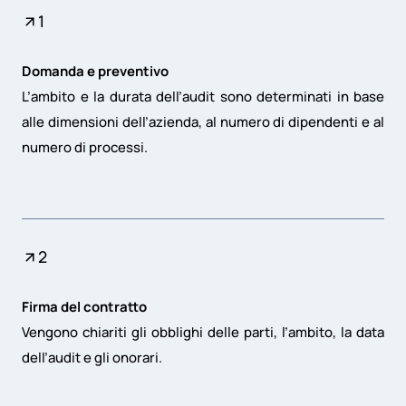
1
Domanda e preventivo
L’ambito e la durata dell’audit sono determinati in base
alle dimensioni dell’azienda, al numero di dipendenti e al
numero di processi.
2
Firma del contratto
Vengono chiariti gli obblighi delle parti, l’ambito, la data
dell’audit e gli onorari.