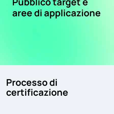
Pubblico target e
aree di applicazione
Processo di
certificazione