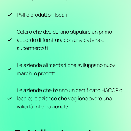
PMI e produttori locali
Coloro che desiderano stipulare un primo
accordo di fornitura con una catena di
supermercati
Le aziende alimentari che sviluppano nuovi
marchi o prodotti
Le aziende che hanno un certificato HACCP o
locale; le aziende che vogliono avere una
validità internazionale.