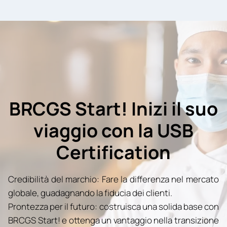
BRCGS Start! Inizi il suo
viaggio con la USB
Certification
Credibilità del marchio: Fare la differenza nel mercato
globale, guadagnando la fiducia dei clienti.
Prontezza per il futuro: costruisca una solida base con
BRCGS Start! e ottenga un vantaggio nella transizione