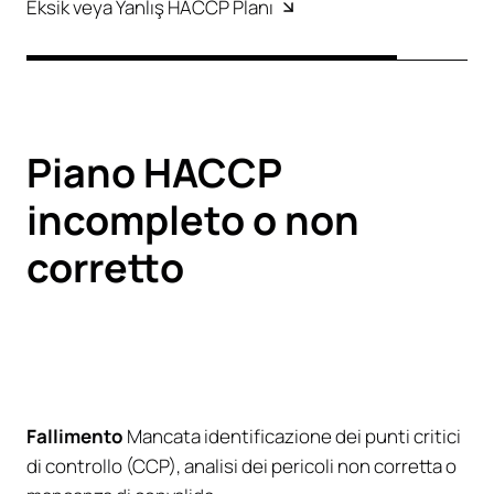
Eksik veya Yanlış HACCP Planı
Piano HACCP
incompleto o non
corretto
Fallimento
Mancata identificazione dei punti critici
di controllo (CCP), analisi dei pericoli non corretta o