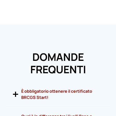
DOMANDE
FREQUENTI
È obbligatorio ottenere il certificato
BRCGS Start!