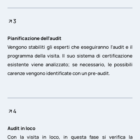
3
Pianificazione dell’audit
Vengono stabiliti gli esperti che eseguiranno l’audit e il
programma della visita. Il suo sistema di certificazione
esistente viene analizzato; se necessario, le possibili
carenze vengono identificate con un pre-audit.
4
Audit in loco
Con la visita in loco, in questa fase si verifica la