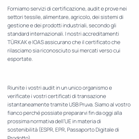
Forniamo servizi di certificazione, audit e prove nei
settori tessile, alimentare, agricolo, dei sistemi di
gestione e dei prodotti industriali, secondo gli
standard internazionali. I nostri accreditamenti
TÜRKAK e IOAS assicurano che il certificato che
rilasciamo sia riconosciuto sui mercati verso cui
esportate.
Riunite i vostri audit in un unico organismo e
verificate i vostri certificati di transazione
istantaneamente tramite USB Pruva. Siamo al vostro
fianco perché possiate prepararvi fin da oggi alla
prossima normativa dell’UE in materia di
sostenibilità (ESPR, EPR, Passaporto Digitale di
Prodotto).