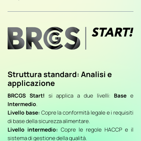
Struttura standard: Analisi e
applicazione
BRCGS Start!
si applica a due livelli:
Base
e
Intermedio
.
Livello base:
Copre la conformità legale e i requisiti
di base della sicurezza alimentare.
Livello intermedio:
Copre le regole HACCP e il
sistema di gestione della qualità.