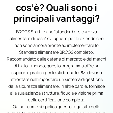
cos’è? Quali sono i
principali vantaggi?
BRCGS Start! è uno “standard di sicurezza
alimentare di base” sviluppato per le aziende che
non sono ancora pronte ad implementare lo
Standard alimentare BRCGS completo.
Raccomandato dalle catene di mercato e dai marchi
di tutto il mondo, questo programma offre un
supporto pratico per le sfide che le PMI devono
affrontare nell’impostare un sistema di gestione
della sicurezza alimentare. In altre parole, fornisce
alla sua azienda struttura, fiducia e visione prima
della certificazione completa.
Quindi, come si applica questo requisito nella