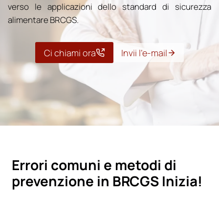
verso le applicazioni dello standard di sicurezza
alimentare BRCGS.
Ci chiami ora
Invii l’e-mail
Errori comuni e metodi di
prevenzione in BRCGS Inizia!