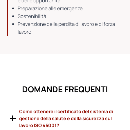
e delle opportunità
Preparazione alle emergenze
Sostenibilità
Prevenzione della perdita di lavoro e di forza
lavoro
DOMANDE FREQUENTI
Come ottenere il certificato del sistema di
gestione della salute e della sicurezza sul
lavoro ISO 45001?