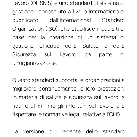
Lavoro (OHSMS) è uno standard di sistema di
gestione riconosciuto a livello internazionale,
pubblicato dall’International Standard
Organisation (ISO), che stabilisce i requisiti di
base per la creazione di un sistema di
gestione efficace della Salute e della
Sicurezza sul Lavoro da parte di
un’organizzazione.
Questo standard supporta le organizzazioni a
migliorare continuamente le loro prestazioni
in materia di salute e sicurezza sul lavoro, a
ridurre al minimo gli infortuni sul lavoro e a
rispettare le normative legali relative all’OHS.
La versione più recente dello standard