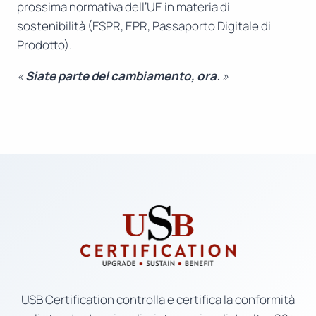
prossima normativa dell’UE in materia di
sostenibilità (ESPR, EPR, Passaporto Digitale di
Prodotto).
«
Siate parte del cambiamento, ora.
»
USB Certification controlla e certifica la conformità