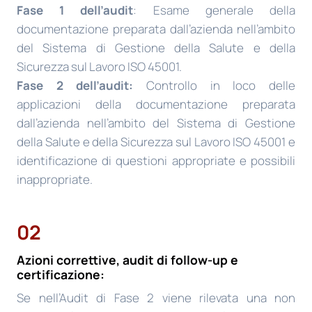
Fase 1 dell’audit
: Esame generale della
documentazione preparata dall’azienda nell’ambito
del Sistema di Gestione della Salute e della
Sicurezza sul Lavoro ISO 45001.
Fase 2 dell’audit:
Controllo in loco delle
applicazioni della documentazione preparata
dall’azienda nell’ambito del Sistema di Gestione
della Salute e della Sicurezza sul Lavoro ISO 45001 e
identificazione di questioni appropriate e possibili
inappropriate.
02
Azioni correttive, audit di follow-up e
certificazione:
Se nell’Audit di Fase 2 viene rilevata una non