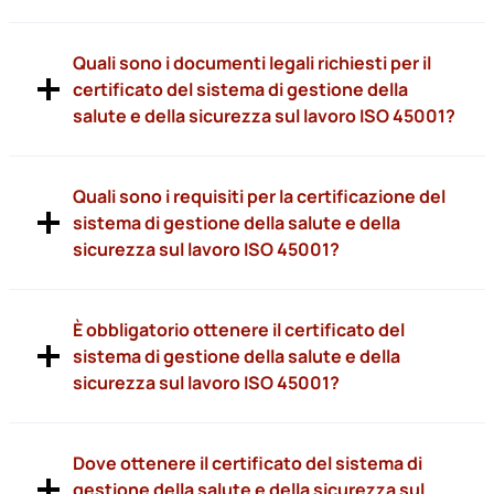
Quali sono i documenti legali richiesti per il
certificato del sistema di gestione della
salute e della sicurezza sul lavoro ISO 45001?
Quali sono i requisiti per la certificazione del
sistema di gestione della salute e della
sicurezza sul lavoro ISO 45001?
È obbligatorio ottenere il certificato del
sistema di gestione della salute e della
sicurezza sul lavoro ISO 45001?
Dove ottenere il certificato del sistema di
gestione della salute e della sicurezza sul