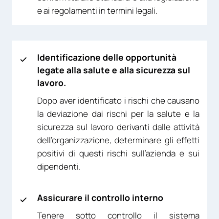
e ai regolamenti in termini legali.
Identificazione delle opportunità
legate alla salute e alla sicurezza sul
lavoro.
Dopo aver identificato i rischi che causano
la deviazione dai rischi per la salute e la
sicurezza sul lavoro derivanti dalle attività
dell’organizzazione, determinare gli effetti
positivi di questi rischi sull’azienda e sui
dipendenti.
Assicurare il controllo interno
Tenere sotto controllo il sistema