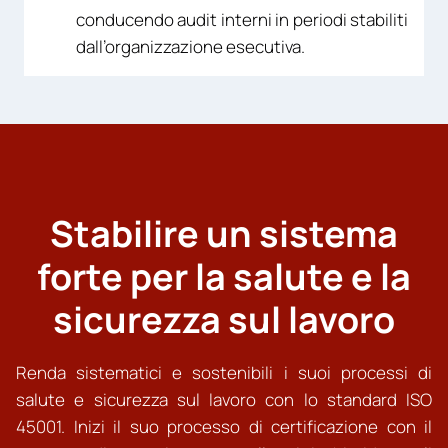
conducendo audit interni in periodi stabiliti
dall’organizzazione esecutiva.
Stabilire un sistema
forte per la salute e la
sicurezza sul lavoro
Renda sistematici e sostenibili i suoi processi di
salute e sicurezza sul lavoro con lo standard ISO
45001. Inizi il suo processo di certificazione con il