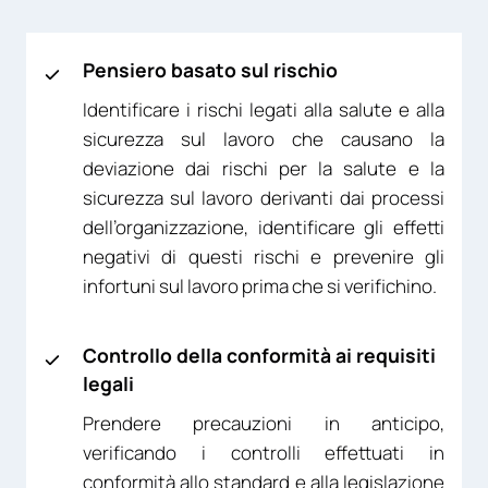
Pensiero basato sul rischio
Identificare i rischi legati alla salute e alla
sicurezza sul lavoro che causano la
deviazione dai rischi per la salute e la
sicurezza sul lavoro derivanti dai processi
dell’organizzazione, identificare gli effetti
negativi di questi rischi e prevenire gli
infortuni sul lavoro prima che si verifichino.
Controllo della conformità ai requisiti
legali
Prendere precauzioni in anticipo,
verificando i controlli effettuati in
conformità allo standard e alla legislazione