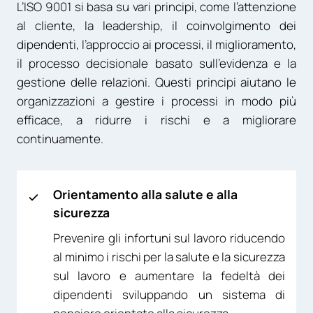
L’ISO 9001 si basa su vari principi, come l’attenzione
al cliente, la leadership, il coinvolgimento dei
dipendenti, l’approccio ai processi, il miglioramento,
il processo decisionale basato sull’evidenza e la
gestione delle relazioni. Questi principi aiutano le
organizzazioni a gestire i processi in modo più
efficace, a ridurre i rischi e a migliorare
continuamente.
Orientamento alla salute e alla
sicurezza
Prevenire gli infortuni sul lavoro riducendo
al minimo i rischi per la salute e la sicurezza
sul lavoro e aumentare la fedeltà dei
dipendenti sviluppando un sistema di