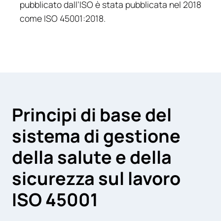
pubblicato dall’ISO è stata pubblicata nel 2018
come ISO 45001:2018.
Principi di base del
sistema di gestione
della salute e della
sicurezza sul lavoro
ISO 45001