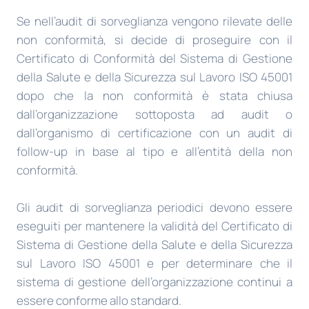
Se nell’audit di sorveglianza vengono rilevate delle
non conformità, si decide di proseguire con il
Certificato di Conformità del Sistema di Gestione
della Salute e della Sicurezza sul Lavoro ISO 45001
dopo che la non conformità è stata chiusa
dall’organizzazione sottoposta ad audit o
dall’organismo di certificazione con un audit di
follow-up in base al tipo e all’entità della non
conformità.
Gli audit di sorveglianza periodici devono essere
eseguiti per mantenere la validità del Certificato di
Sistema di Gestione della Salute e della Sicurezza
sul Lavoro ISO 45001 e per determinare che il
sistema di gestione dell’organizzazione continui a
essere conforme allo standard.