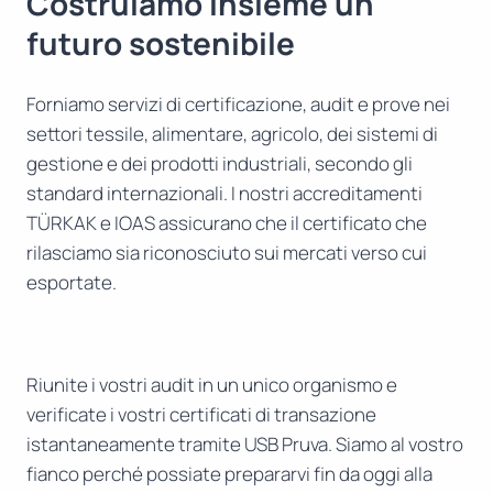
Costruiamo insieme un
futuro sostenibile
Forniamo servizi di certificazione, audit e prove nei
settori tessile, alimentare, agricolo, dei sistemi di
gestione e dei prodotti industriali, secondo gli
standard internazionali. I nostri accreditamenti
TÜRKAK e IOAS assicurano che il certificato che
rilasciamo sia riconosciuto sui mercati verso cui
esportate.
Riunite i vostri audit in un unico organismo e
verificate i vostri certificati di transazione
istantaneamente tramite USB Pruva. Siamo al vostro
fianco perché possiate prepararvi fin da oggi alla