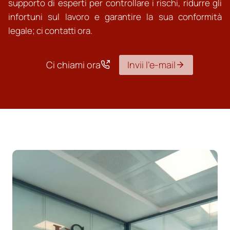
supporto di esperti per controllare i rischi, ridurre gli
infortuni sul lavoro e garantire la sua conformità
legale; ci contatti ora.
Ci chiami ora
Invii l’e-mail