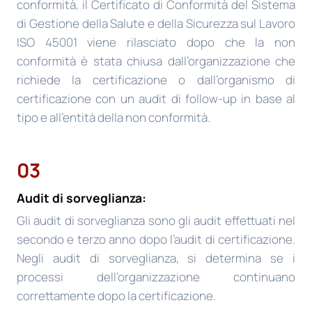
conformità, il Certificato di Conformità del Sistema
di Gestione della Salute e della Sicurezza sul Lavoro
ISO 45001 viene rilasciato dopo che la non
conformità è stata chiusa dall’organizzazione che
richiede la certificazione o dall’organismo di
certificazione con un audit di follow-up in base al
tipo e all’entità della non conformità.
03
Audit di sorveglianza:
Gli audit di sorveglianza sono gli audit effettuati nel
secondo e terzo anno dopo l’audit di certificazione.
Negli audit di sorveglianza, si determina se i
processi dell’organizzazione continuano
correttamente dopo la certificazione.