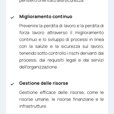
pensiero orientato alla sicurezza.
Miglioramento continuo
Prevenire la perdita di lavoro e la perdita di
forza lavoro attraverso il miglioramento
continuo e lo sviluppo di processi in linea
con la salute e la sicurezza sul lavoro,
tenendo sotto controllo i rischi derivanti dai
processi, dai requisiti legali e dai servizi
dell’organizzazione.
Gestione delle risorse
Gestione efficace delle risorse, come le
risorse umane, le risorse finanziarie e le
infrastrutture.