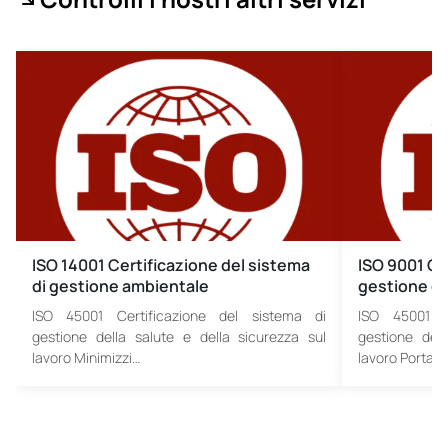
ISO 14001 Certificazione del sistema
ISO 9001 Ce
di gestione ambientale
gestione de
ISO 45001 Certificazione del sistema di
ISO 45001 C
gestione della salute e della sicurezza sul
gestione dell
lavoro Minimizzi…
lavoro Porta…