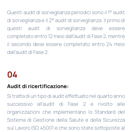
Questi audit di sorveglianza periodici sono il 1° audit
di sorveglianza e il 2° audit di sorveglianza. Il primo di
questi audit di sorveglianza deve essere
completato entro 12 mesi dall’audit di Fase 2, mentre
il secondo deve essere completato entro 24 mesi
dall’audit di Fase 2.
04
Audit di ricertificazione:
Si tratta di un tipo di audit effettuato nel quarto anno
successivo all’audit di Fase 2 e rivolto alle
organizzazioni che implementano lo Standard del
Sistema di Gestione della Salute e della Sicurezza
sul Lavoro ISO 45001 e che sono state sottoposte al