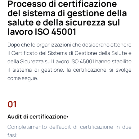
Processo di certificazione
del sistema di gestione della
salute e della sicurezza sul
lavoro ISO 45001
Dopo che le organizzazioni che desiderano ottenere
il Certificato del Sistema di Gestione della Salute e
della Sicurezza sul Lavoro ISO 45001 hanno stabilito
il sistema di gestione, la certificazione si svolge
come segue.
01
Audit di certificazione:
Completamento dell’audit di certificazione in due
fasi;