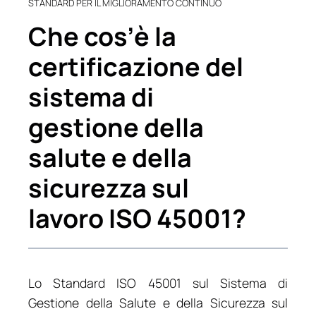
STANDARD PER IL MIGLIORAMENTO CONTINUO
Che cos’è la
certificazione del
sistema di
gestione della
salute e della
sicurezza sul
lavoro ISO 45001?
Lo Standard ISO 45001 sul Sistema di
Gestione della Salute e della Sicurezza sul