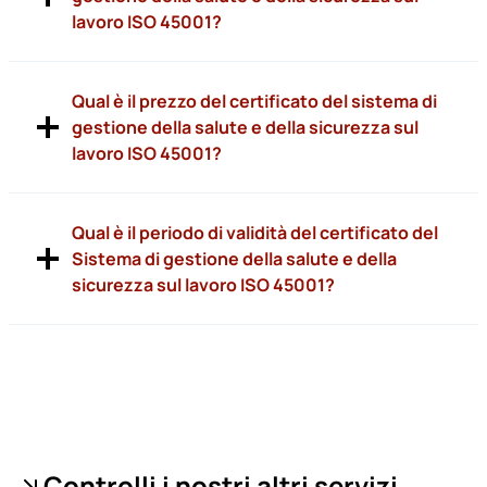
lavoro ISO 45001?
Qual è il prezzo del certificato del sistema di
gestione della salute e della sicurezza sul
lavoro ISO 45001?
Qual è il periodo di validità del certificato del
Sistema di gestione della salute e della
sicurezza sul lavoro ISO 45001?
Controlli i nostri altri servizi