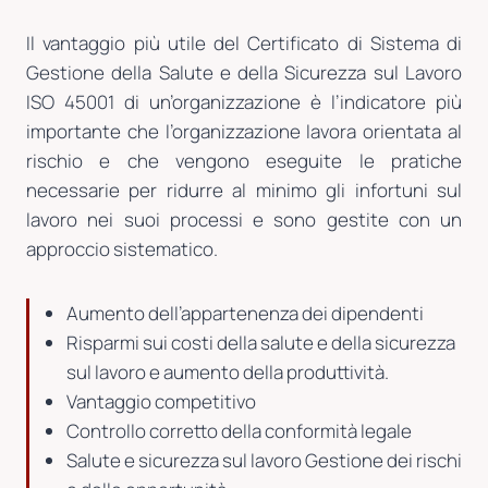
Il vantaggio più utile del Certificato di Sistema di
Gestione della Salute e della Sicurezza sul Lavoro
ISO 45001 di un’organizzazione è l’indicatore più
importante che l’organizzazione lavora orientata al
rischio e che vengono eseguite le pratiche
necessarie per ridurre al minimo gli infortuni sul
lavoro nei suoi processi e sono gestite con un
approccio sistematico.
Aumento dell’appartenenza dei dipendenti
Risparmi sui costi della salute e della sicurezza
sul lavoro e aumento della produttività.
Vantaggio competitivo
Controllo corretto della conformità legale
Salute e sicurezza sul lavoro Gestione dei rischi