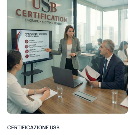
CERTIFICAZIONE USB