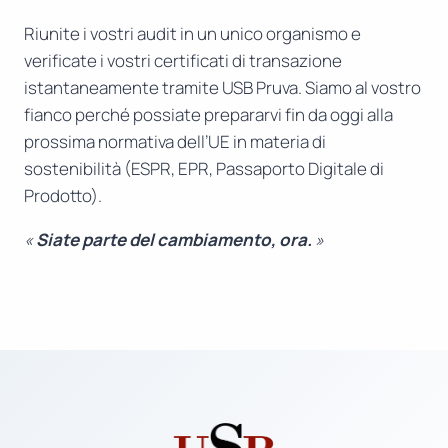
Riunite i vostri audit in un unico organismo e
verificate i vostri certificati di transazione
istantaneamente tramite USB Pruva. Siamo al vostro
fianco perché possiate prepararvi fin da oggi alla
prossima normativa dell’UE in materia di
sostenibilità (ESPR, EPR, Passaporto Digitale di
Prodotto).
«
Siate parte del cambiamento, ora.
»