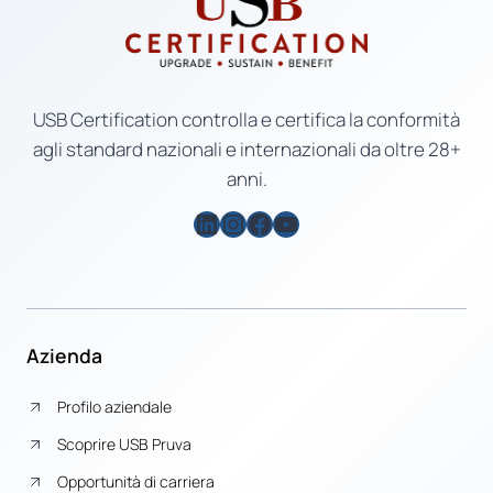
USB Certification controlla e certifica la conformità
agli standard nazionali e internazionali da oltre 28+
anni.
LinkedIn
Instagram
Facebook
YouTube
Azienda
Profilo aziendale
Scoprire USB Pruva
Opportunità di carriera