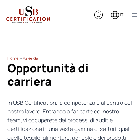
Salta
al
IT
contenuto
Home
»
Azienda
Opportunità di
carriera
In USB Certification, la competenza è al centro del
nostro lavoro. Entrando a far parte del nostro
team, vi occuperete dei processi di audit e
certificazione in una vasta gamma di settori, quali
quello tessile, alimentare, agricolo e dei prodotti