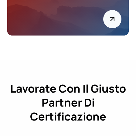
Lavorate Con Il Giusto
Partner Di
Certificazione