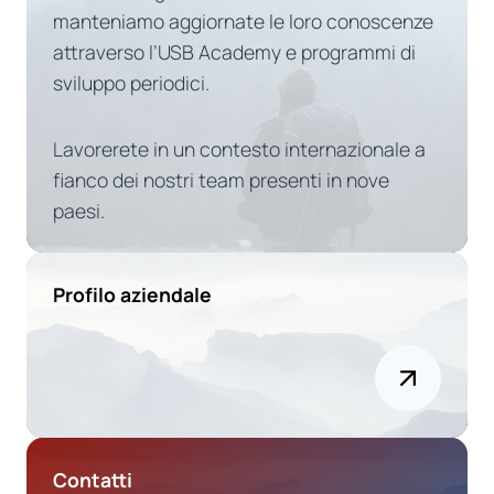
manteniamo aggiornate le loro conoscenze
attraverso l’USB Academy e programmi di
sviluppo periodici.
Lavorerete in un contesto internazionale a
fianco dei nostri team presenti in nove
paesi.
Profilo aziendale
Contatti