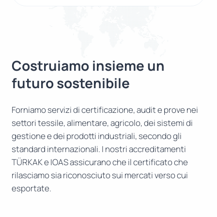
Costruiamo insieme un
futuro sostenibile
Forniamo servizi di certificazione, audit e prove nei
settori tessile, alimentare, agricolo, dei sistemi di
gestione e dei prodotti industriali, secondo gli
standard internazionali. I nostri accreditamenti
TÜRKAK e IOAS assicurano che il certificato che
rilasciamo sia riconosciuto sui mercati verso cui
esportate.