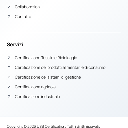
Collaborazioni
Contatto
Servizi
Certificazione Tessile e Riciclaggio
Certificazione dei prodotti alimentari e di consumo
Certificazione dei sistemi di gestione
Certificazione agricola
Certificazione industriale
Copyright © 2026 USB Certification, Tutti i diritti riservati.