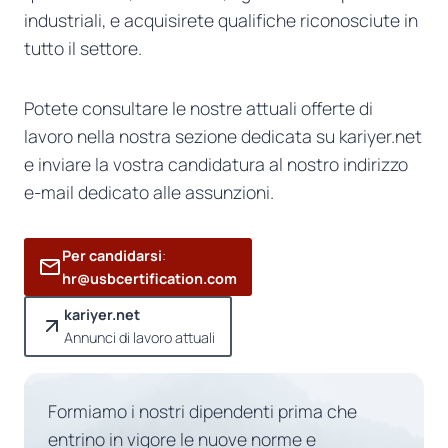
industriali, e acquisirete qualifiche riconosciute in
tutto il settore.
Potete consultare le nostre attuali offerte di
lavoro nella nostra sezione dedicata su kariyer.net
e inviare la vostra candidatura al nostro indirizzo
e-mail dedicato alle assunzioni.
Per candidarsi
:
hr@usbcertification.com
kariyer.net
Annunci di lavoro attuali
Formiamo i nostri dipendenti prima che
entrino in vigore le nuove norme e