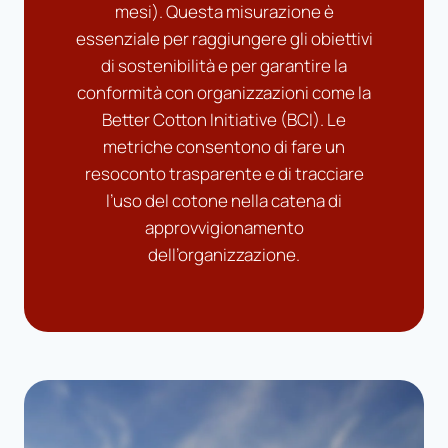
mesi). Questa misurazione è
essenziale per raggiungere gli obiettivi
di sostenibilità e per garantire la
conformità con organizzazioni come la
Better Cotton Initiative (BCI). Le
metriche consentono di fare un
resoconto trasparente e di tracciare
l’uso del cotone nella catena di
approvvigionamento
dell’organizzazione.