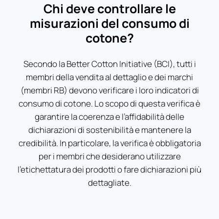
Chi deve controllare le
misurazioni del consumo di
cotone?
Secondo la Better Cotton Initiative (BCI), tutti i
membri della vendita al dettaglio e dei marchi
(membri RB) devono verificare i loro indicatori di
consumo di cotone. Lo scopo di questa verifica è
garantire la coerenza e l’affidabilità delle
dichiarazioni di sostenibilità e mantenere la
credibilità. In particolare, la verifica è obbligatoria
per i membri che desiderano utilizzare
l’etichettatura dei prodotti o fare dichiarazioni più
dettagliate.