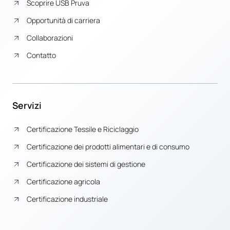
Scoprire USB Pruva
Opportunità di carriera
Collaborazioni
Contatto
Servizi
Certificazione Tessile e Riciclaggio
Certificazione dei prodotti alimentari e di consumo
Certificazione dei sistemi di gestione
Certificazione agricola
Certificazione industriale