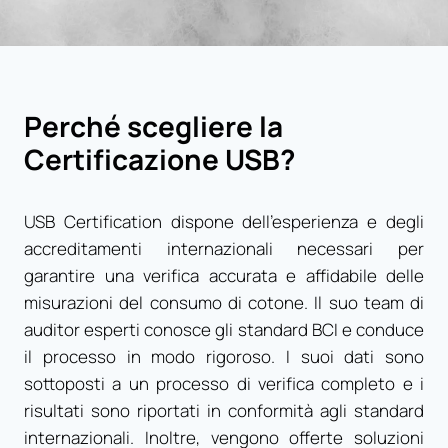
Perché scegliere la
Certificazione USB?
USB Certification dispone dell’esperienza e degli
accreditamenti internazionali necessari per
garantire una verifica accurata e affidabile delle
misurazioni del consumo di cotone. Il suo team di
auditor esperti conosce gli standard BCI e conduce
il processo in modo rigoroso. I suoi dati sono
sottoposti a un processo di verifica completo e i
risultati sono riportati in conformità agli standard
internazionali. Inoltre, vengono offerte soluzioni