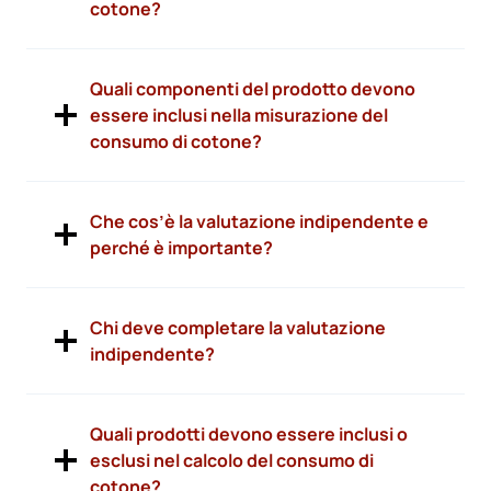
cotone?
Quali componenti del prodotto devono
essere inclusi nella misurazione del
consumo di cotone?
Che cos’è la valutazione indipendente e
perché è importante?
Chi deve completare la valutazione
indipendente?
Quali prodotti devono essere inclusi o
esclusi nel calcolo del consumo di
cotone?