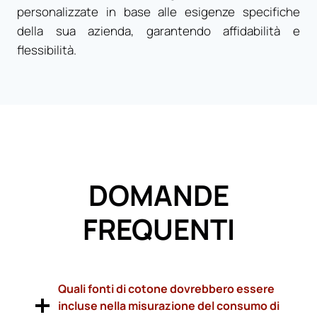
personalizzate in base alle esigenze specifiche
della sua azienda, garantendo affidabilità e
flessibilità.
DOMANDE
FREQUENTI
Quali fonti di cotone dovrebbero essere
incluse nella misurazione del consumo di