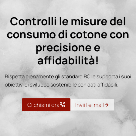
Controlli le misure del
consumo di cotone con
precisione e
affidabilità!
Rispetta pienamente gli standard BCI e supporta i suoi
obiettivi di sviluppo sostenibile con dati affidabili.
Ci chiami ora
Invii l’e-mail