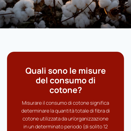
Quali sono le misure
del consumo di
cotone?
Misurare il consumo di cotone significa
determinare la quantità totale di fibra di
cotone utilizzata da un’organizzazione
in un determinato periodo (di solito 12