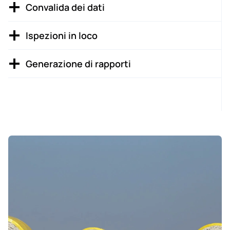
Convalida dei dati
Ispezioni in loco
Generazione di rapporti