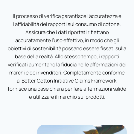
Il processo di verifica garantisce l’accuratezza e
l’affidabilità dei rapporti sul consumo di cotone.
Assicura che i dati riportati riflettano
accuratamente l’uso effettivo, in modo che gli
obiettivi di sostenibilità possano essere fissati sulla
base della realtà. Allo stesso tempo, i rapporti
verificati aumentano la fiducia nelle affermazioni dei
marchi e dei rivenditori. Completamente conforme
al Better Cotton Initiative Claims Framework,
fornisce una base chiara per fare affermazioni valide
e utilizzare il marchio sui prodotti.