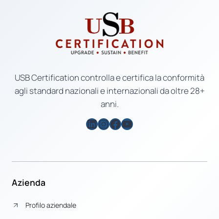
USB Certification controlla e certifica la conformità
agli standard nazionali e internazionali da oltre 28+
anni.
LinkedIn
Instagram
Facebook
YouTube
Azienda
Profilo aziendale