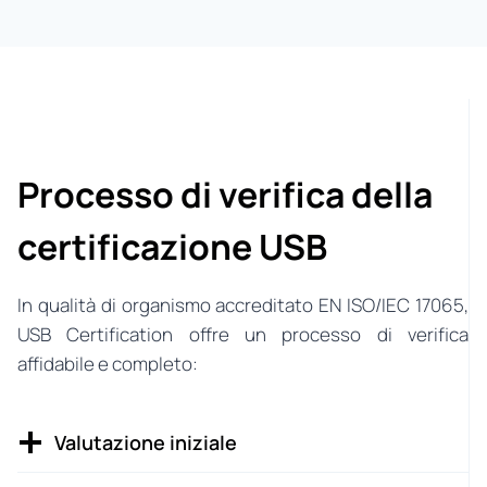
Processo di verifica della
certificazione USB
In qualità di organismo accreditato EN ISO/IEC 17065,
USB Certification offre un processo di verifica
affidabile e completo:
Valutazione iniziale