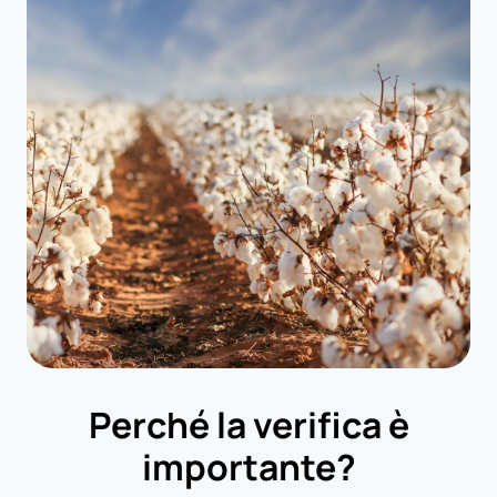
Perché la verifica è
importante?