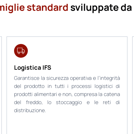
miglie standard
sviluppate da 
Logistica IFS
Garantisce la sicurezza operativa e l’integrità
del prodotto in tutti i processi logistici di
prodotti alimentari e non, compresa la catena
del freddo, lo stoccaggio e le reti di
distribuzione.