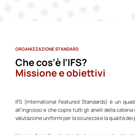
ORGANIZZAZIONE STANDARD
Che cos’è l’IFS?
Missione e obiettivi
IFS (International Featured Standards) è un quadr
all’ingrosso e che copre tutti gli anelli della caten
valutazione uniformi per la sicurezza e la qualità dei 