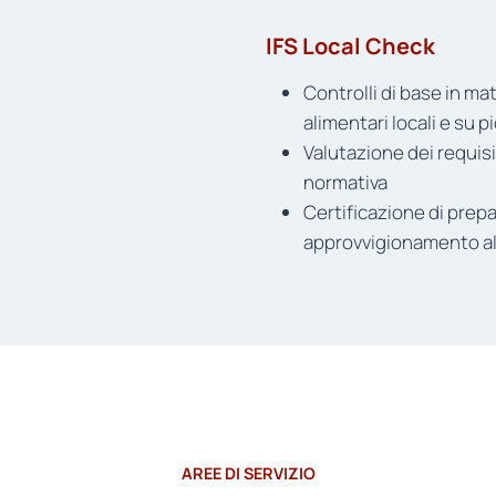
IFS Local Check
Controlli di base in ma
alimentari locali e su p
Valutazione dei requisi
normativa
Certificazione di prepa
approvvigionamento al
AREE DI SERVIZIO