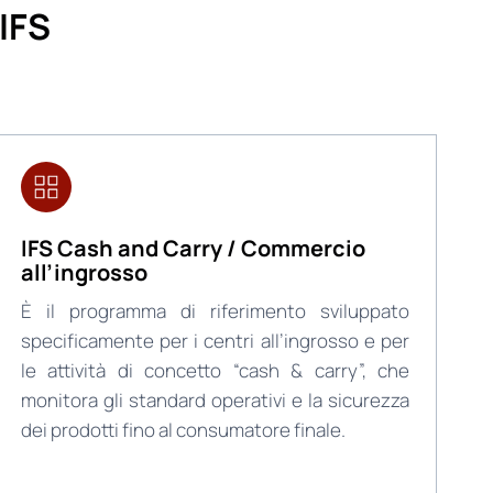
IFS
IFS Cash and Carry / Commercio
all’ingrosso
È il programma di riferimento sviluppato
specificamente per i centri all’ingrosso e per
le attività di concetto “cash & carry”, che
monitora gli standard operativi e la sicurezza
dei prodotti fino al consumatore finale.