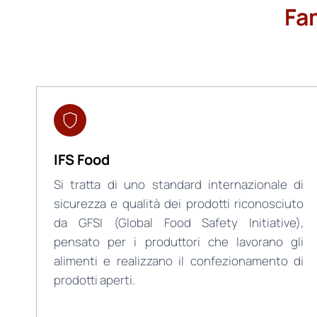
Fa
IFS Food
Si tratta di uno standard internazionale di
sicurezza e qualità dei prodotti riconosciuto
da GFSI (Global Food Safety Initiative),
pensato per i produttori che lavorano gli
alimenti e realizzano il confezionamento di
prodotti aperti.