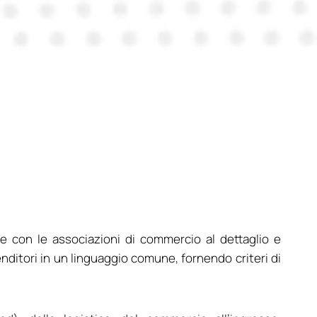
ne con le associazioni di commercio al dettaglio e
venditori in un linguaggio comune, fornendo criteri di