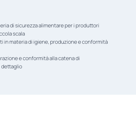
teria di sicurezza alimentare per i produttori
iccola scala
ti in materia di igiene, produzione e conformità
razione e conformità alla catena di
 dettaglio