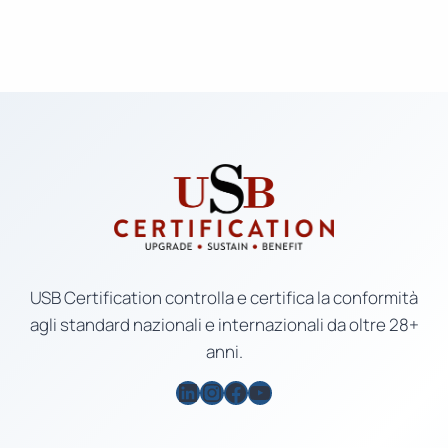
USB Certification controlla e certifica la conformità
agli standard nazionali e internazionali da oltre 28+
anni.
LinkedIn
Instagram
Facebook
YouTube