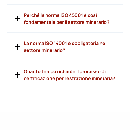
Perché la norma ISO 45001 è così
fondamentale per il settore minerario?
La norma ISO 14001 è obbligatoria nel
settore minerario?
Quanto tempo richiede il processo di
certificazione per l’estrazione mineraria?