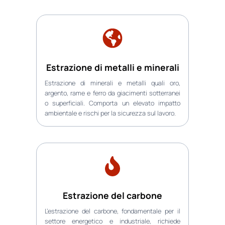
Estrazione di metalli e minerali
Estrazione di minerali e metalli quali oro,
argento, rame e ferro da giacimenti sotterranei
o superficiali. Comporta un elevato impatto
ambientale e rischi per la sicurezza sul lavoro.
Estrazione del carbone
L’estrazione del carbone, fondamentale per il
settore energetico e industriale, richiede