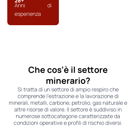
28+
Anni di
esperienza
Che cos’è il settore
minerario?
Si tratta di un settore di ampio respiro che
comprende l’estrazione e la lavorazione di
minerali, metalli, carbone, petrolio, gas naturale e
altre risorse di valore. Il settore è suddiviso in
numerose sottocategorie caratterizzate da
condizioni operative e profili di rischio diversi.