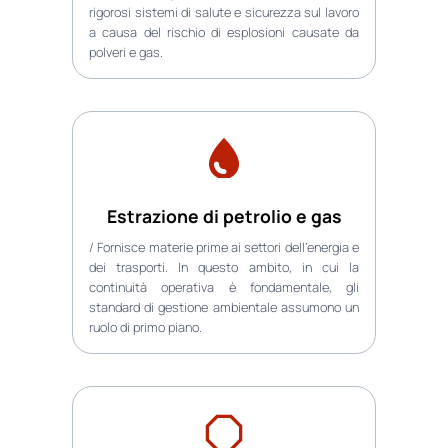
rigorosi sistemi di salute e sicurezza sul lavoro
a causa del rischio di esplosioni causate da
polveri e gas.
Estrazione di petrolio e gas
/ Fornisce materie prime ai settori dell’energia e
dei trasporti. In questo ambito, in cui la
continuità operativa è fondamentale, gli
standard di gestione ambientale assumono un
ruolo di primo piano.