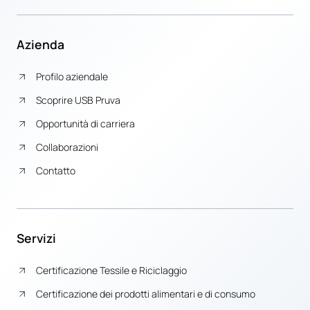
Azienda
Profilo aziendale
Scoprire USB Pruva
Opportunità di carriera
Collaborazioni
Contatto
Servizi
Certificazione Tessile e Riciclaggio
Certificazione dei prodotti alimentari e di consumo