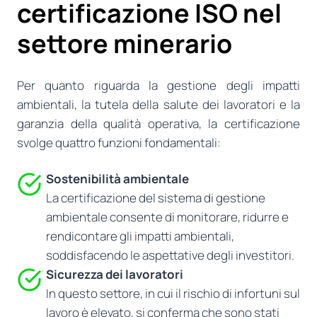
certificazione ISO nel
settore minerario
Per quanto riguarda la gestione degli impatti
ambientali, la tutela della salute dei lavoratori e la
garanzia della qualità operativa, la certificazione
svolge quattro funzioni fondamentali:
Sostenibilità ambientale
La certificazione del sistema di gestione
ambientale consente di monitorare, ridurre e
rendicontare gli impatti ambientali,
soddisfacendo le aspettative degli investitori.
Sicurezza dei lavoratori
In questo settore, in cui il rischio di infortuni sul
lavoro è elevato, si conferma che sono stati