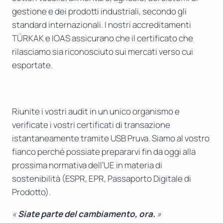
gestione e dei prodotti industriali, secondo gli
standard internazionali. I nostri accreditamenti
TÜRKAK e IOAS assicurano che il certificato che
rilasciamo sia riconosciuto sui mercati verso cui
esportate.
Riunite i vostri audit in un unico organismo e
verificate i vostri certificati di transazione
istantaneamente tramite USB Pruva. Siamo al vostro
fianco perché possiate prepararvi fin da oggi alla
prossima normativa dell’UE in materia di
sostenibilità (ESPR, EPR, Passaporto Digitale di
Prodotto).
«
Siate parte del cambiamento, ora.
»