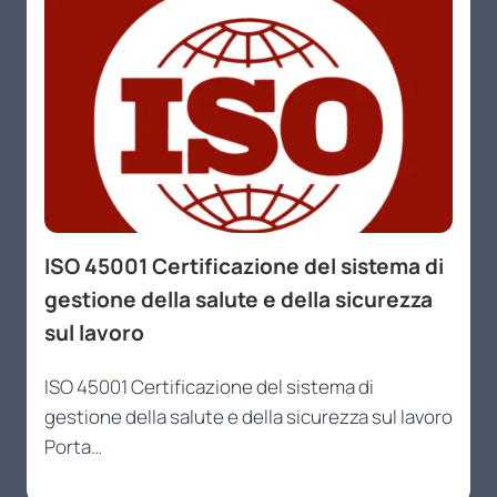
ISO 45001 Certificazione del sistema di
gestione della salute e della sicurezza
sul lavoro
ISO 45001 Certificazione del sistema di
gestione della salute e della sicurezza sul lavoro
Porta…