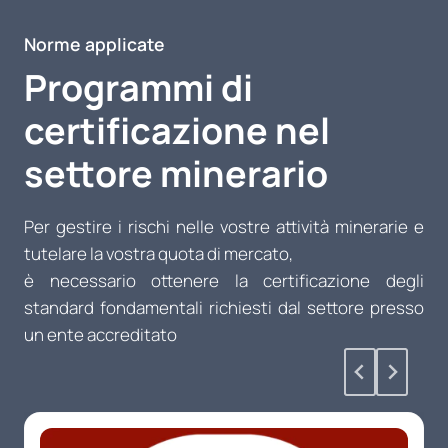
Norme applicate
Programmi di
certificazione nel
settore minerario
Per gestire i rischi nelle vostre attività minerarie e
tutelare la vostra quota di mercato,
è necessario ottenere la certificazione degli
standard fondamentali richiesti dal settore presso
un ente accreditato