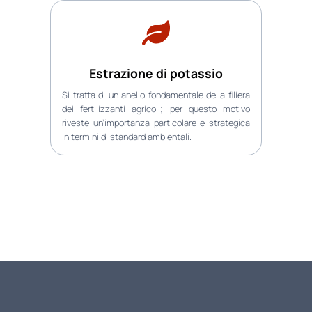
Estrazione di potassio
Si tratta di un anello fondamentale della filiera
dei fertilizzanti agricoli; per questo motivo
riveste un’importanza particolare e strategica
in termini di standard ambientali.