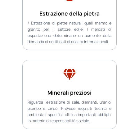
Estrazione della pietra
/ Estrazione di pietre naturali quali marmo e
granito per il settore edile. I mercati di
esportazione determinano un aumento della
domanda di certificati di qualità internazionali.
Minerali preziosi
Riguarda l’estrazione di sale, diamanti, uranio,
piombo e zinco. Prevede requisiti tecnici e
ambientali specifici, oltre a importanti obblighi
in materia di responsabilità sociale.