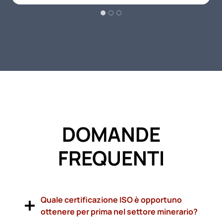
DOMANDE
FREQUENTI
Quale certificazione ISO è opportuno
ottenere per prima nel settore minerario?