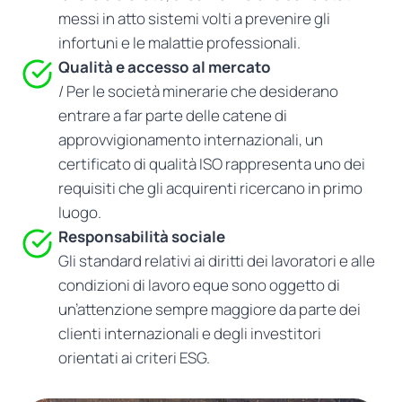
messi in atto sistemi volti a prevenire gli
infortuni e le malattie professionali.
Qualità e accesso al mercato
/ Per le società minerarie che desiderano
entrare a far parte delle catene di
approvvigionamento internazionali, un
certificato di qualità ISO rappresenta uno dei
requisiti che gli acquirenti ricercano in primo
luogo.
Responsabilità sociale
Gli standard relativi ai diritti dei lavoratori e alle
condizioni di lavoro eque sono oggetto di
un’attenzione sempre maggiore da parte dei
clienti internazionali e degli investitori
orientati ai criteri ESG.