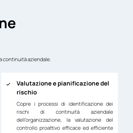
one
a continuità aziendale.
Valutazione e pianificazione del
rischio
Copre i processi di identificazione dei
rischi di continuità aziendale
dell’organizzazione, la valutazione del
controllo proattivo efficace ed efficiente