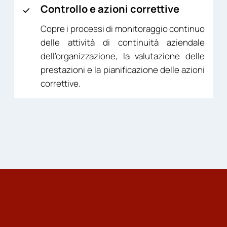
Controllo e azioni correttive
Copre i processi di monitoraggio continuo
delle attività di continuità aziendale
dell’organizzazione, la valutazione delle
prestazioni e la pianificazione delle azioni
correttive.