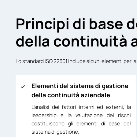
Principi di base 
della continuità
Lo standard ISO 22301 include alcuni elementi per la
Elementi del sistema di gestione
della continuità aziendale
L’analisi dei fattori interni ed esterni, la
leadership e la valutazione dei rischi
costituiscono gli elementi di base del
sistema di gestione.