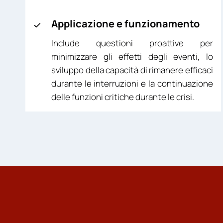
Applicazione e funzionamento
Include questioni proattive per
minimizzare gli effetti degli eventi, lo
sviluppo della capacità di rimanere efficaci
durante le interruzioni e la continuazione
delle funzioni critiche durante le crisi.