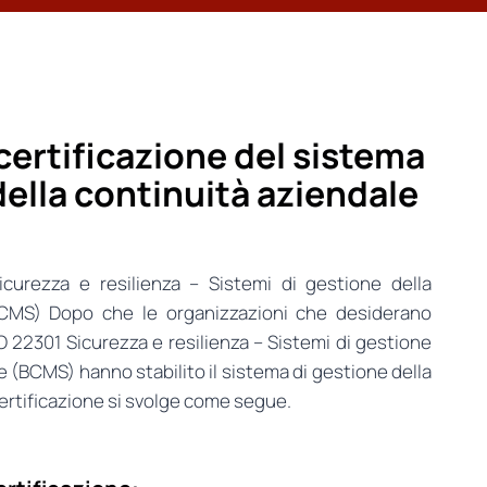
certificazione del sistema
della continuità aziendale
icurezza e resilienza – Sistemi di gestione della
BCMS) Dopo che le organizzazioni che desiderano
SO 22301 Sicurezza e resilienza – Sistemi di gestione
e (BCMS) hanno stabilito il sistema di gestione della
certificazione si svolge come segue.