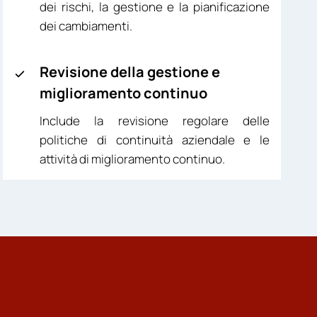
dei rischi, la gestione e la pianificazione
dei cambiamenti.
Revisione della gestione e
miglioramento continuo
Include la revisione regolare delle
politiche di continuità aziendale e le
attività di miglioramento continuo.