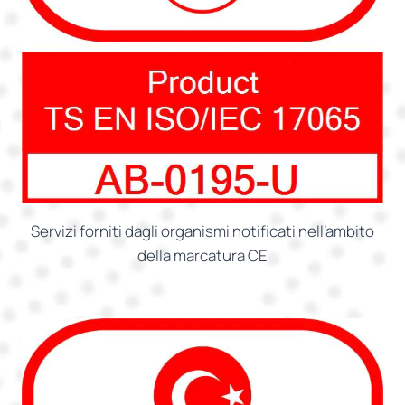
Servizi forniti dagli organismi notificati nell’ambito
della marcatura CE