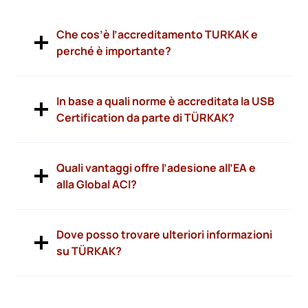
Che cos’è l’accreditamento TURKAK e
perché è importante?
In base a quali norme è accreditata la USB
Certification da parte di TÜRKAK?
Quali vantaggi offre l’adesione all’EA e
alla Global ACI?
Dove posso trovare ulteriori informazioni
su TÜRKAK?