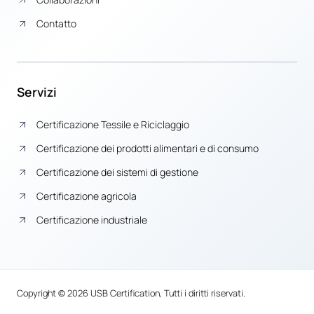
Contatto
Servizi
Certificazione Tessile e Riciclaggio
Certificazione dei prodotti alimentari e di consumo
Certificazione dei sistemi di gestione
Certificazione agricola
Certificazione industriale
Copyright © 2026 USB Certification, Tutti i diritti riservati.