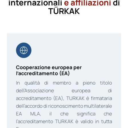
internazionali
e affiliazioni
di
TÜRKAK
Cooperazione europea per
l’accreditamento (EA)
In qualità di membro a pieno titolo
dell’Associazione europea di
accreditamento (EA), TURKAK è firmataria
dell’accordo di riconoscimento multilaterale
EA MLA, il che significa che
l’accreditamento TURKAK è valido in tutta