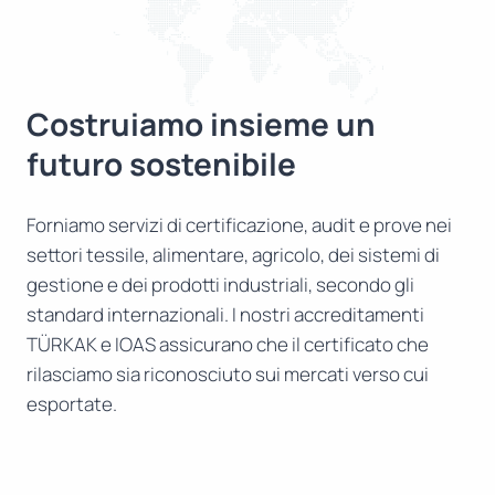
Costruiamo insieme un
futuro sostenibile
Forniamo servizi di certificazione, audit e prove nei
settori tessile, alimentare, agricolo, dei sistemi di
gestione e dei prodotti industriali, secondo gli
standard internazionali. I nostri accreditamenti
TÜRKAK e IOAS assicurano che il certificato che
rilasciamo sia riconosciuto sui mercati verso cui
esportate.