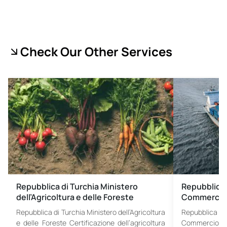
Check Our Other Services
Repubblica di Turchia Ministero
Repubblica 
dell’Agricoltura e delle Foreste
Commercio
Repubblica di Turchia Ministero dell’Agricoltura
Repubblica
e delle Foreste Certificazione dell’agricoltura
Commercio 