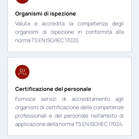
Organismi di ispezione
Valuta e accredita la competenza degli
organismi di ispezione in conformità alla
norma TS EN ISO/IEC 17020.
Certificazione del personale
Fornisce servizi di accreditamento agli
organismi di certificazione delle competenze
professionali e del personale nell’ambito di
applicazione della norma TS EN ISO/IEC 17024.