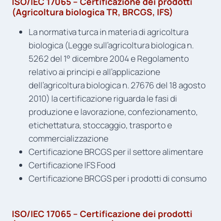
ISO/IEC 17065 – Certificazione dei prodotti
(Agricoltura biologica TR, BRCGS, IFS)
La normativa turca in materia di agricoltura
biologica (Legge sull’agricoltura biologica n.
5262 del 1° dicembre 2004 e Regolamento
relativo ai principi e all’applicazione
dell’agricoltura biologica n. 27676 del 18 agosto
2010) la certificazione riguarda le fasi di
produzione e lavorazione, confezionamento,
etichettatura, stoccaggio, trasporto e
commercializzazione
Certificazione BRCGS per il settore alimentare
Certificazione IFS Food
Certificazione BRCGS per i prodotti di consumo
ISO/IEC 17065 – Certificazione dei prodotti