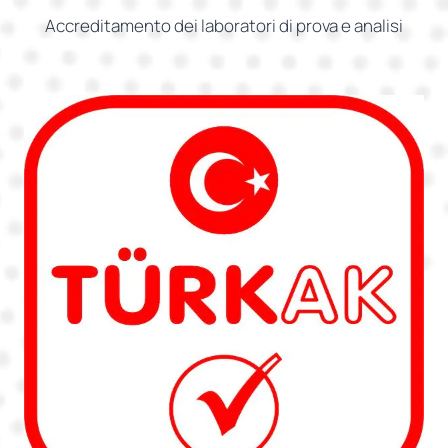
Accreditamento dei laboratori di prova e analisi