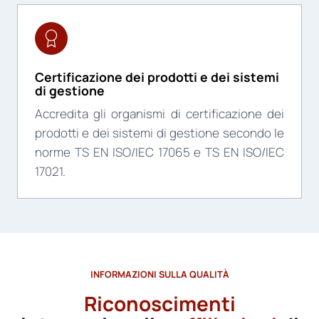
Certificazione dei prodotti e dei sistemi
di gestione
Accredita gli organismi di certificazione dei
prodotti e dei sistemi di gestione secondo le
norme TS EN ISO/IEC 17065 e TS EN ISO/IEC
17021.
INFORMAZIONI SULLA QUALITÀ
Riconoscimenti