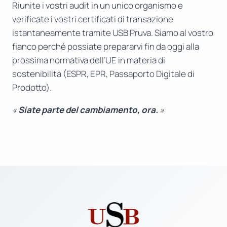
Riunite i vostri audit in un unico organismo e
verificate i vostri certificati di transazione
istantaneamente tramite USB Pruva. Siamo al vostro
fianco perché possiate prepararvi fin da oggi alla
prossima normativa dell’UE in materia di
sostenibilità (ESPR, EPR, Passaporto Digitale di
Prodotto).
«
Siate parte del cambiamento, ora.
»