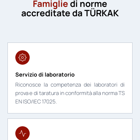
Famiglie
di norme
accreditate da TÜRKAK
Servizio di laboratorio
Riconosce la competenza dei laboratori di
prova e di taratura in conformità alla norma TS
EN ISO/IEC 17025.