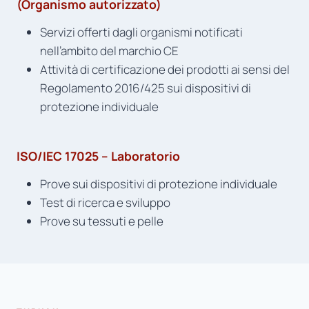
(Organismo autorizzato)
Servizi offerti dagli organismi notificati
nell’ambito del marchio CE
Attività di certificazione dei prodotti ai sensi del
Regolamento 2016/425 sui dispositivi di
protezione individuale
ISO/IEC 17025 – Laboratorio
Prove sui dispositivi di protezione individuale
Test di ricerca e sviluppo
Prove su tessuti e pelle