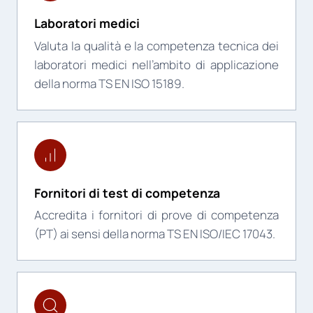
Laboratori medici
Valuta la qualità e la competenza tecnica dei
laboratori medici nell’ambito di applicazione
della norma TS EN ISO 15189.
Fornitori di test di competenza
Accredita i fornitori di prove di competenza
(PT) ai sensi della norma TS EN ISO/IEC 17043.