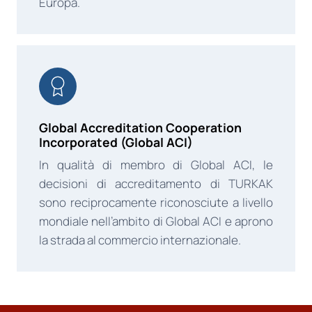
Europa.
Global Accreditation Cooperation
Incorporated (Global ACI)
In qualità di membro di Global ACI, le
decisioni di accreditamento di TURKAK
sono reciprocamente riconosciute a livello
mondiale nell’ambito di Global ACI e aprono
la strada al commercio internazionale.