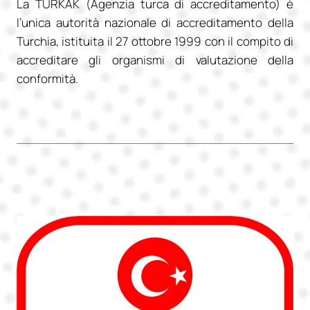
La TÜRKAK (Agenzia turca di accreditamento) è
l’unica autorità nazionale di accreditamento della
Turchia, istituita il 27 ottobre 1999 con il compito di
accreditare gli organismi di valutazione della
conformità.