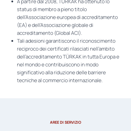
A partire dal 2008, TÜRKAK ha ottenuto lo
status di membro a pieno titolo
dell’Associazione europea di accreditamento
(EA) e dell’Associazione globale di
accreditamento (Global ACI).
Tali adesioni garantiscono il riconoscimento
reciproco dei certificati rilasciati nell’ambito
dell’accreditamento TÜRKAK in tutta Europa e
nel mondo e contribuiscono in modo
significativo alla riduzione delle barriere
tecniche al commercio internazionale.
AREE DI SERVIZIO