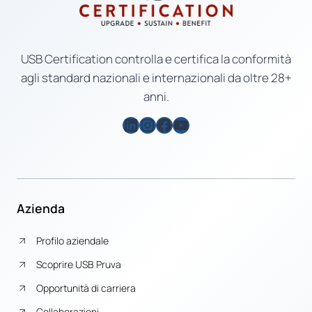
USB Certification controlla e certifica la conformità
agli standard nazionali e internazionali da oltre 28+
anni.
LinkedIn
Instagram
Facebook
YouTube
Azienda
Profilo aziendale
Scoprire USB Pruva
Opportunità di carriera
Collaborazioni