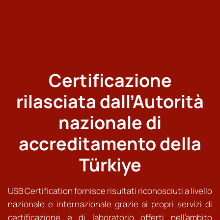
Certificazione
rilasciata dall’Autorità
nazionale di
accreditamento della
Türkiye
USB Certification fornisce risultati riconosciuti a livello
nazionale e internazionale grazie ai propri servizi di
certificazione e di laboratorio offerti nell’ambito