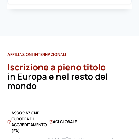
AFFILIAZIONI INTERNAZIONALI
Iscrizione a pieno titolo
in Europa e nel resto del
mondo
ASSOCIAZIONE
EUROPEA DI
ACI GLOBALE
ACCREDITAMENTO
(EA)