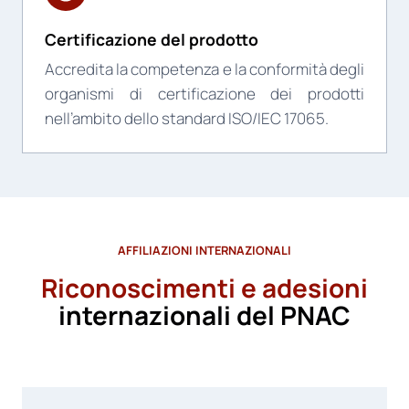
Certificazione del prodotto
Accredita la competenza e la conformità degli
organismi di certificazione dei prodotti
nell’ambito dello standard ISO/IEC 17065.
AFFILIAZIONI INTERNAZIONALI
Riconoscimenti e adesioni
internazionali del PNAC