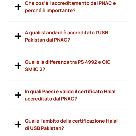
Che cos’è l’accreditamento del PNAC e
perché è importante?
A quali standard è accreditato l’USB
Pakistan dal PNAC?
Qual è la differenza tra PS 4992 e OIC
SMIIC 2?
In quali Paesi è valido il certificato Halal
accreditato dal PNAC?
Qual è l’ambito della certificazione Halal
di USB Pakistan?