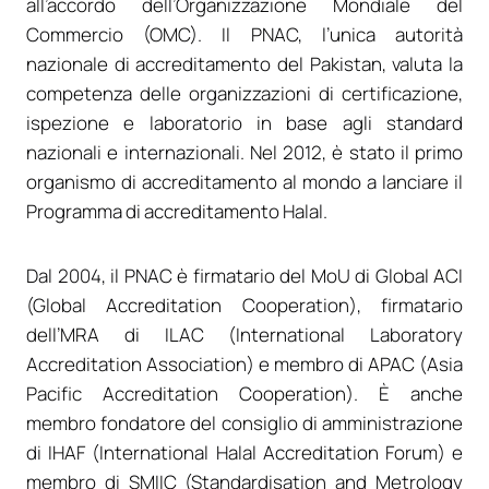
all’accordo dell’Organizzazione Mondiale del
Commercio (OMC). Il PNAC, l’unica autorità
nazionale di accreditamento del Pakistan, valuta la
competenza delle organizzazioni di certificazione,
ispezione e laboratorio in base agli standard
nazionali e internazionali. Nel 2012, è stato il primo
organismo di accreditamento al mondo a lanciare il
Programma di accreditamento Halal.
Dal 2004, il PNAC è firmatario del MoU di Global ACI
(Global Accreditation Cooperation), firmatario
dell’MRA di ILAC (International Laboratory
Accreditation Association) e membro di APAC (Asia
Pacific Accreditation Cooperation). È anche
membro fondatore del consiglio di amministrazione
di IHAF (International Halal Accreditation Forum) e
membro di SMIIC (Standardisation and Metrology