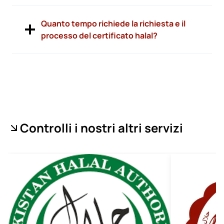
Quanto tempo richiede la richiesta e il
processo del certificato halal?
Controlli i nostri altri servizi