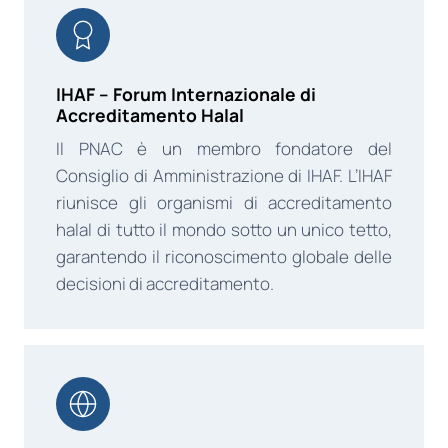
IHAF – Forum Internazionale di
Accreditamento Halal
Il PNAC è un membro fondatore del
Consiglio di Amministrazione di IHAF. L’IHAF
riunisce gli organismi di accreditamento
halal di tutto il mondo sotto un unico tetto,
garantendo il riconoscimento globale delle
decisioni di accreditamento.