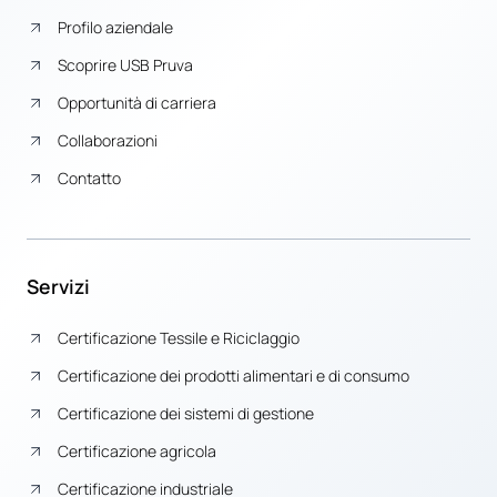
Profilo aziendale
Scoprire USB Pruva
Opportunità di carriera
Collaborazioni
Contatto
Servizi
Certificazione Tessile e Riciclaggio
Certificazione dei prodotti alimentari e di consumo
Certificazione dei sistemi di gestione
Certificazione agricola
Certificazione industriale