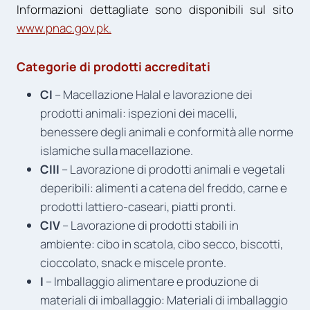
Informazioni dettagliate sono disponibili sul sito
www.pnac.gov.pk.
Categorie di prodotti accreditati
CI
– Macellazione Halal e lavorazione dei
prodotti animali: ispezioni dei macelli,
benessere degli animali e conformità alle norme
islamiche sulla macellazione.
CIII
– Lavorazione di prodotti animali e vegetali
deperibili: alimenti a catena del freddo, carne e
prodotti lattiero-caseari, piatti pronti.
CIV
– Lavorazione di prodotti stabili in
ambiente: cibo in scatola, cibo secco, biscotti,
cioccolato, snack e miscele pronte.
I
– Imballaggio alimentare e produzione di
materiali di imballaggio: Materiali di imballaggio