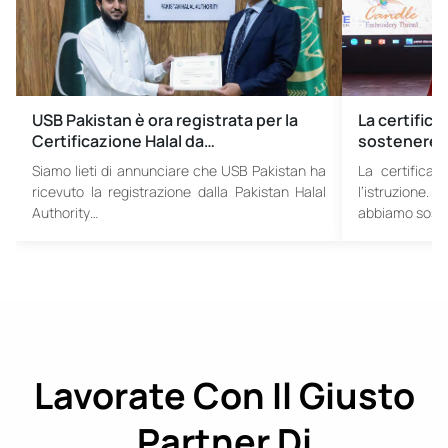
USB Pakistan è ora registrata per la
La certific
Certificazione Halal da…
sostenere l
Siamo lieti di annunciare che USB Pakistan ha
La certifica
ricevuto la registrazione dalla Pakistan Halal
l’istruzione. 
Authority…
abbiamo soste
Lavorate Con Il Giusto
Partner Di