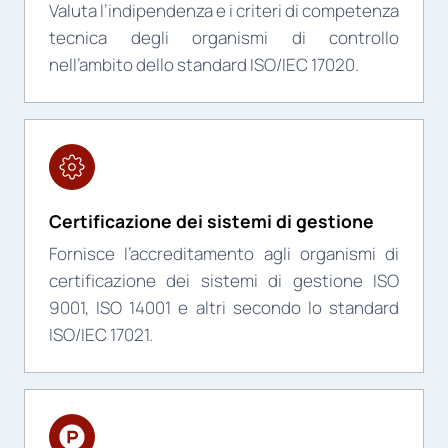
Valuta l’indipendenza e i criteri di competenza
tecnica degli organismi di controllo
nell’ambito dello standard ISO/IEC 17020.
Certificazione dei sistemi di gestione
Fornisce l’accreditamento agli organismi di
certificazione dei sistemi di gestione ISO
9001, ISO 14001 e altri secondo lo standard
ISO/IEC 17021.