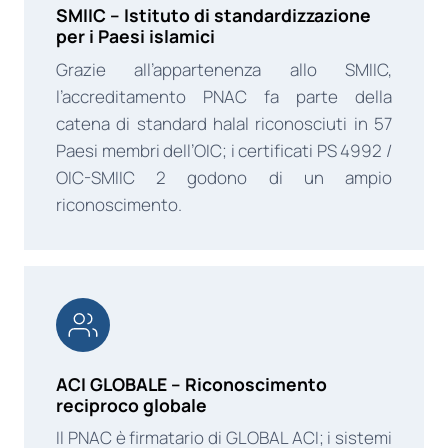
SMIIC – Istituto di standardizzazione
per i Paesi islamici
Grazie all’appartenenza allo SMIIC,
l’accreditamento PNAC fa parte della
catena di standard halal riconosciuti in 57
Paesi membri dell’OIC; i certificati PS 4992 /
OIC-SMIIC 2 godono di un ampio
riconoscimento.
ACI GLOBALE – Riconoscimento
reciproco globale
Il PNAC è firmatario di GLOBAL ACI; i sistemi