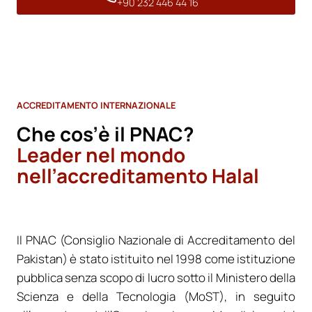
+90 232 446 44 16
ACCREDITAMENTO INTERNAZIONALE
Che cos’è il PNAC?
Leader nel mondo
nell’accreditamento Halal
Il PNAC (Consiglio Nazionale di Accreditamento del
Pakistan) è stato istituito nel 1998 come istituzione
pubblica senza scopo di lucro sotto il Ministero della
Scienza e della Tecnologia (MoST), in seguito