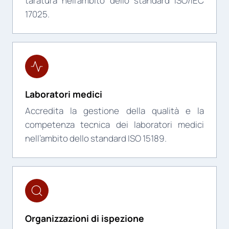
taratura nell’ambito dello standard ISO/IEC
17025.
Laboratori medici
Accredita la gestione della qualità e la
competenza tecnica dei laboratori medici
nell’ambito dello standard ISO 15189.
Organizzazioni di ispezione