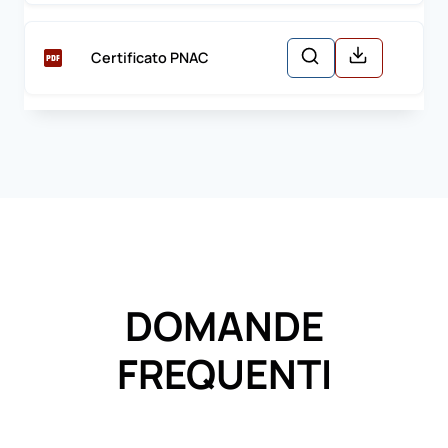
Certificato PNAC
DOMANDE
FREQUENTI