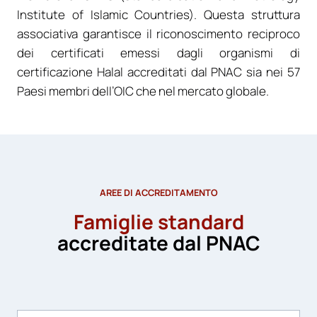
Institute of Islamic Countries). Questa struttura
associativa garantisce il riconoscimento reciproco
dei certificati emessi dagli organismi di
certificazione Halal accreditati dal PNAC sia nei 57
Paesi membri dell’OIC che nel mercato globale.
AREE DI ACCREDITAMENTO
Famiglie standard
accreditate dal PNAC