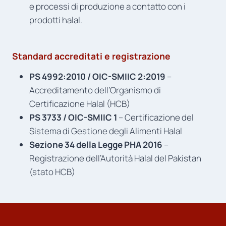
e processi di produzione a contatto con i
prodotti halal.
Standard accreditati e registrazione
PS 4992:2010 / OIC-SMIIC 2:2019
–
Accreditamento dell’Organismo di
Certificazione Halal (HCB)
PS 3733 / OIC-SMIIC 1
– Certificazione del
Sistema di Gestione degli Alimenti Halal
Sezione 34 della Legge PHA 2016
–
Registrazione dell’Autorità Halal del Pakistan
(stato HCB)