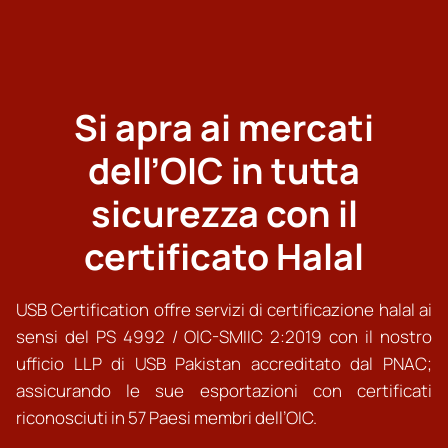
Si apra ai mercati
dell’OIC in tutta
sicurezza con il
certificato Halal
USB Certification offre servizi di certificazione halal ai
sensi del PS 4992 / OIC-SMIIC 2:2019 con il nostro
ufficio LLP di USB Pakistan accreditato dal PNAC;
assicurando le sue esportazioni con certificati
riconosciuti in 57 Paesi membri dell’OIC.