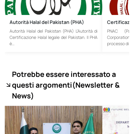
Autorità Halal del Pakistan (PHA)
Certificazi
Autorità Halal del Pakistan (PHA) L’Autorità di
PNAC (Pakis
Certificazione Halal legale del Pakistan. Il PHA
Corporation)
è…
processo di ce
Potrebbe essere interessato a
questi argomenti
(Newsletter &
News
)