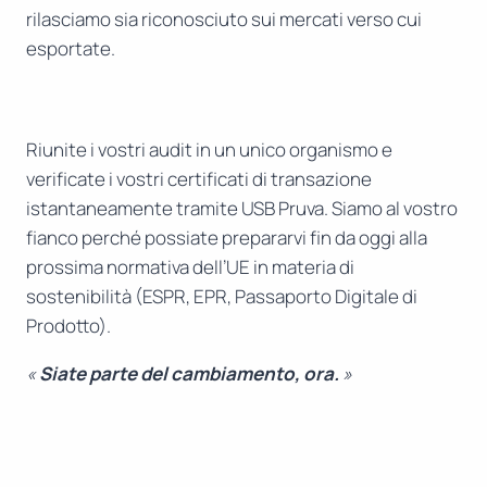
rilasciamo sia riconosciuto sui mercati verso cui
esportate.
Riunite i vostri audit in un unico organismo e
verificate i vostri certificati di transazione
istantaneamente tramite USB Pruva. Siamo al vostro
fianco perché possiate prepararvi fin da oggi alla
prossima normativa dell’UE in materia di
sostenibilità (ESPR, EPR, Passaporto Digitale di
Prodotto).
«
Siate parte del cambiamento, ora.
»