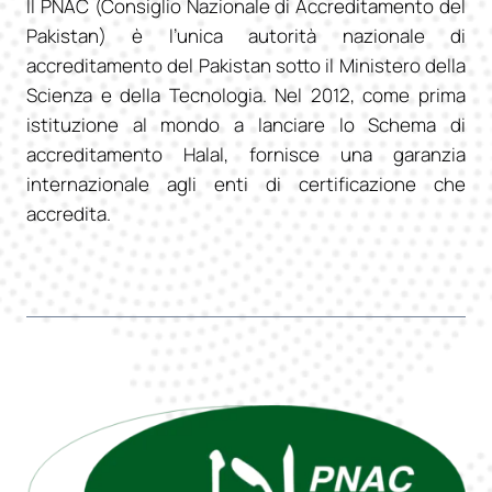
Il PNAC (Consiglio Nazionale di Accreditamento del
Pakistan) è l’unica autorità nazionale di
accreditamento del Pakistan sotto il Ministero della
Scienza e della Tecnologia. Nel 2012, come prima
istituzione al mondo a lanciare lo Schema di
accreditamento Halal, fornisce una garanzia
internazionale agli enti di certificazione che
accredita.