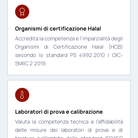
Organismi di certificazione Halal
Accredita la competenza e l’imparzialità degli
Organismi di Certificazione Halal (HCB)
secondo lo standard PS 4992:2010 / OIC-
SMIIC 2:2019.
Laboratori di prova e calibrazione
Valuta la competenza tecnica e l’affidabilità
delle misure dei laboratori di prova e di