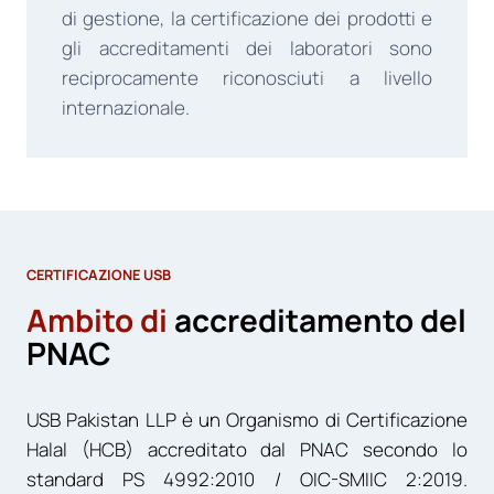
di gestione, la certificazione dei prodotti e
gli accreditamenti dei laboratori sono
reciprocamente riconosciuti a livello
internazionale.
CERTIFICAZIONE USB
Ambito di
accreditamento del
PNAC
USB Pakistan LLP è un Organismo di Certificazione
Halal (HCB) accreditato dal PNAC secondo lo
standard PS 4992:2010 / OIC-SMIIC 2:2019.