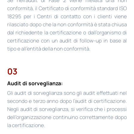
Se nell’audit di Fase 2 viene rilevata una non
conformità, il Certificato di conformità standard ISO
18295 per i Centri di contatto con i clienti viene
rilasciato dopo che la non conformità è stata chiusa
dal richiedente la certificazione o dall’organismo di
certificazione con un audit di follow-up in base al
tipo e all’entità della non conformità.
03
Audit di sorveglianza:
Gli audit di sorveglianza sono gli audit effettuati nel
secondo e terzo anno dopo l’audit di certificazione.
Negli audit di sorveglianza, si verifica che i processi
dell’organizzazione continuino correttamente dopo
la certificazione.