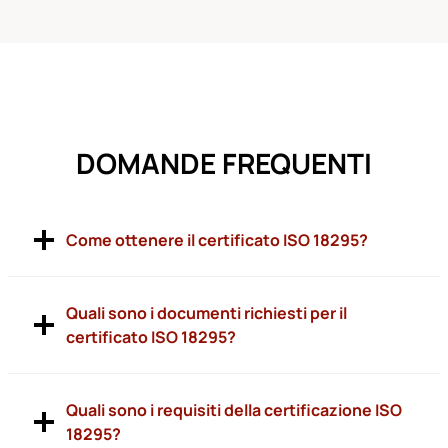
DOMANDE FREQUENTI
Come ottenere il certificato ISO 18295?
Quali sono i documenti richiesti per il
certificato ISO 18295?
Quali sono i requisiti della certificazione ISO
18295?