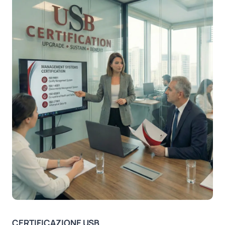
CERTIFICAZIONE USB