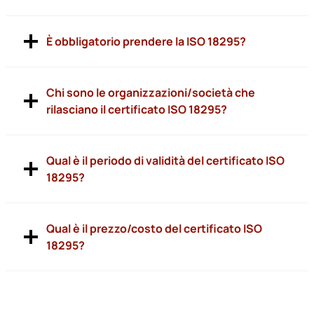
È obbligatorio prendere la ISO 18295?
Chi sono le organizzazioni/società che
rilasciano il certificato ISO 18295?
Qual è il periodo di validità del certificato ISO
18295?
Qual è il prezzo/costo del certificato ISO
18295?