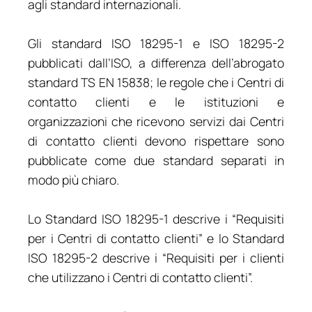
agli standard internazionali.
Gli standard ISO 18295-1 e ISO 18295-2
pubblicati dall’ISO, a differenza dell’abrogato
standard TS EN 15838; le regole che i Centri di
contatto clienti e le istituzioni e
organizzazioni che ricevono servizi dai Centri
di contatto clienti devono rispettare sono
pubblicate come due standard separati in
modo più chiaro.
Lo Standard ISO 18295-1 descrive i “Requisiti
per i Centri di contatto clienti” e lo Standard
ISO 18295-2 descrive i “Requisiti per i clienti
che utilizzano i Centri di contatto clienti”.