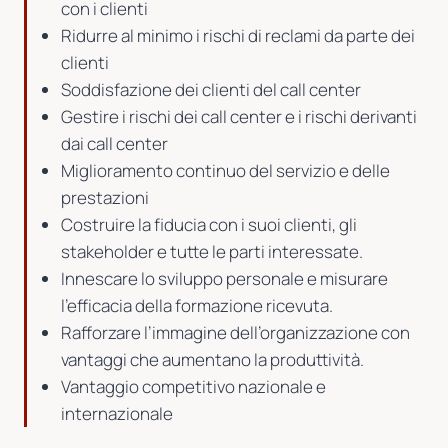
con i clienti
Ridurre al minimo i rischi di reclami da parte dei
clienti
Soddisfazione dei clienti del call center
Gestire i rischi dei call center e i rischi derivanti
dai call center
Miglioramento continuo del servizio e delle
prestazioni
Costruire la fiducia con i suoi clienti, gli
stakeholder e tutte le parti interessate.
Innescare lo sviluppo personale e misurare
l’efficacia della formazione ricevuta.
Rafforzare l’immagine dell’organizzazione con
vantaggi che aumentano la produttività.
Vantaggio competitivo nazionale e
internazionale