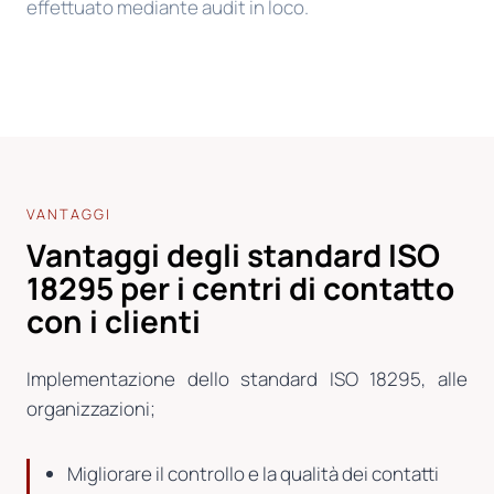
effettuato mediante audit in loco.
VANTAGGI
Vantaggi degli standard ISO
18295 per i centri di contatto
con i clienti
Implementazione dello standard ISO 18295, alle
organizzazioni;
Migliorare il controllo e la qualità dei contatti