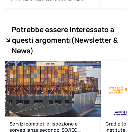
Potrebbe essere interessato a
questi argomenti
(Newsletter &
News
)
Servizi completi di ispezione e
Cradle to C
sorveglianza secondo ISO/IEC…
Institute Pu