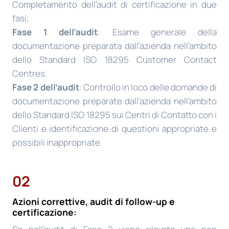
Completamento dell’audit di certificazione in due
fasi;
Fase 1 dell’audit
: Esame generale della
documentazione preparata dall’azienda nell’ambito
dello Standard ISO 18295 Customer Contact
Centres.
Fase 2 dell’audit
: Controllo in loco delle domande di
documentazione preparate dall’azienda nell’ambito
dello Standard ISO 18295 sui Centri di Contatto con i
Clienti e identificazione di questioni appropriate e
possibili inappropriate.
02
Azioni correttive, audit di follow-up e
certificazione: