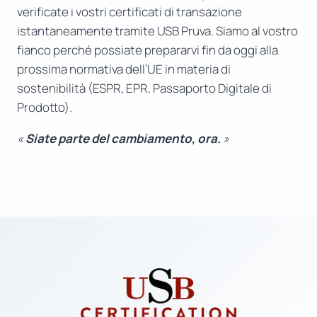
verificate i vostri certificati di transazione
istantaneamente tramite USB Pruva. Siamo al vostro
fianco perché possiate prepararvi fin da oggi alla
prossima normativa dell’UE in materia di
sostenibilità (ESPR, EPR, Passaporto Digitale di
Prodotto).
«
Siate parte del cambiamento, ora.
»