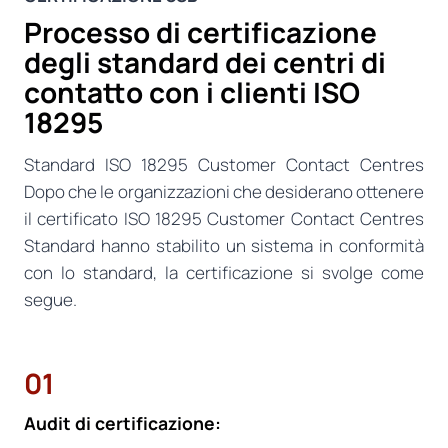
Processo di certificazione
degli standard dei centri di
contatto con i clienti ISO
18295
Standard ISO 18295 Customer Contact Centres
Dopo che le organizzazioni che desiderano ottenere
il certificato ISO 18295 Customer Contact Centres
Standard hanno stabilito un sistema in conformità
con lo standard, la certificazione si svolge come
segue.
01
Audit di certificazione: