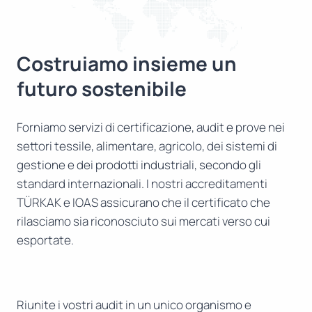
Costruiamo insieme un
futuro sostenibile
Forniamo servizi di certificazione, audit e prove nei
settori tessile, alimentare, agricolo, dei sistemi di
gestione e dei prodotti industriali, secondo gli
standard internazionali. I nostri accreditamenti
TÜRKAK e IOAS assicurano che il certificato che
rilasciamo sia riconosciuto sui mercati verso cui
esportate.
Riunite i vostri audit in un unico organismo e