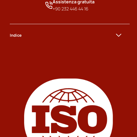
Assistenza gratuita
+90 232 446 44 16
Indice