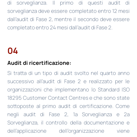
di sorveglianza. Il primo di questi audit di
sorveglianza deve essere completato entro 12 mesi
dall’audit di Fase 2, mentre il secondo deve essere
completato entro 24 mesi dall’audit di Fase 2.
04
Audit di ricertificazione:
Si tratta di un tipo di audit svolto nel quarto anno
successivo all’audit di Fase 2 e realizzato per le
organizzazioni che implementano lo Standard ISO
18295 Customer Contact Centres e che sono state
sottoposte al primo audit di certificazione. Come
negli audit di Fase 2, 1a Sorveglianza e 2a
Sorveglianza, il controllo della documentazione e
dell’applicazione dell’organizzazione viene