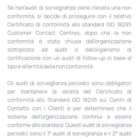
Se nell’audit di sorveglianza viene rilevata una non
conformità, si decide di proseguire con il relativo
Certificato di conformità allo standard ISO 18295
Customer Contact Centres, dopo che la non
conformità è stata chiusa dall’organizzazione
sottoposta ad audit o dall’organismo di
certificazione con un audit di follow-up in base al
tipo e all’entità della non conformità.
Gli audit di sorveglianza periodici sono obbligatori
per mantenere la validità del Certificato di
conformità allo Standard ISO 18295 sui Centri di
Contatto con i Clienti e per determinare che il
sistema dell’organizzazione continui a essere
conforme allo standard. Questi audit di sorveglianza
periodici sono il 1° audit di sorveglianza e il 2° audit