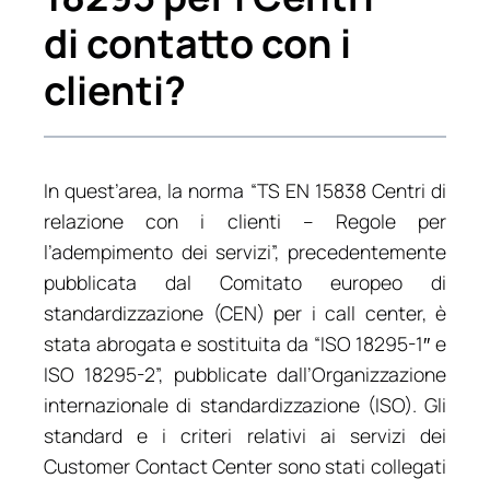
di contatto con i
clienti?
In quest’area, la norma “TS EN 15838 Centri di
relazione con i clienti – Regole per
l’adempimento dei servizi”, precedentemente
pubblicata dal Comitato europeo di
standardizzazione (CEN) per i call center, è
stata abrogata e sostituita da “ISO 18295-1″ e
ISO 18295-2”, pubblicate dall’Organizzazione
internazionale di standardizzazione (ISO). Gli
standard e i criteri relativi ai servizi dei
Customer Contact Center sono stati collegati