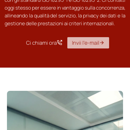
oggi stesso per essere in vantaggio sulla concorrenza,
allineando la qualità del servizio, la privacy dei dati e la
gestione delle prestazioni ai criteri internazionali.
Ci chiami ora
Invii l’e-mail