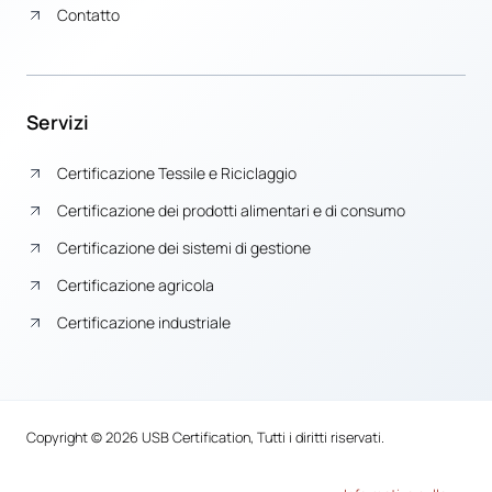
Contatto
Servizi
Certificazione Tessile e Riciclaggio
Certificazione dei prodotti alimentari e di consumo
Certificazione dei sistemi di gestione
Certificazione agricola
Certificazione industriale
Copyright © 2026 USB Certification, Tutti i diritti riservati.