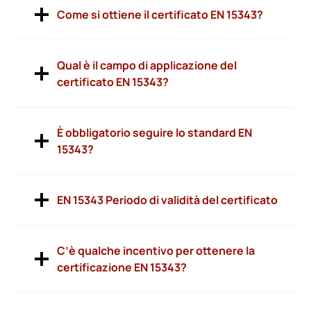
Come si ottiene il certificato EN 15343?
Qual è il campo di applicazione del
certificato EN 15343?
È obbligatorio seguire lo standard EN
15343?
EN 15343 Periodo di validità del certificato
C’è qualche incentivo per ottenere la
certificazione EN 15343?