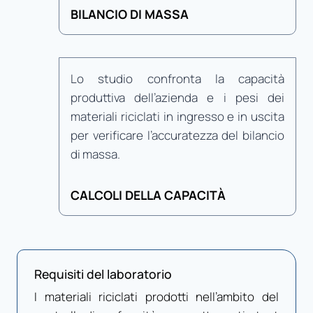
BILANCIO DI MASSA
Lo studio confronta la capacità
produttiva dell’azienda e i pesi dei
materiali riciclati in ingresso e in uscita
per verificare l’accuratezza del bilancio
di massa.
CALCOLI DELLA CAPACITÀ
Requisiti del laboratorio
I materiali riciclati prodotti nell’ambito del