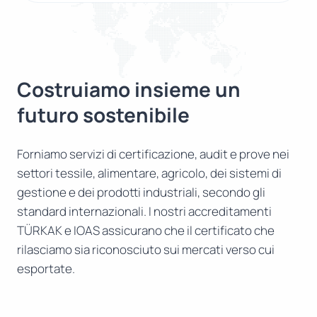
Costruiamo insieme un
futuro sostenibile
Forniamo servizi di certificazione, audit e prove nei
settori tessile, alimentare, agricolo, dei sistemi di
gestione e dei prodotti industriali, secondo gli
standard internazionali. I nostri accreditamenti
TÜRKAK e IOAS assicurano che il certificato che
rilasciamo sia riconosciuto sui mercati verso cui
esportate.