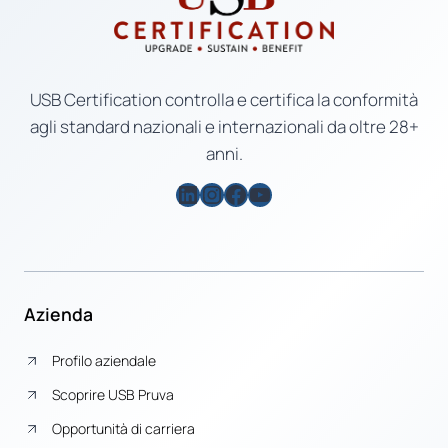
USB Certification controlla e certifica la conformità
agli standard nazionali e internazionali da oltre 28+
anni.
LinkedIn
Instagram
Facebook
YouTube
Azienda
Profilo aziendale
Scoprire USB Pruva
Opportunità di carriera