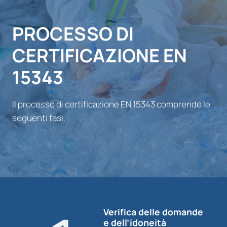
PROCESSO DI
CERTIFICAZIONE EN
15343
Il processo di certificazione EN 15343 comprende le
seguenti fasi.
Verifica delle domande
e dell’idoneità