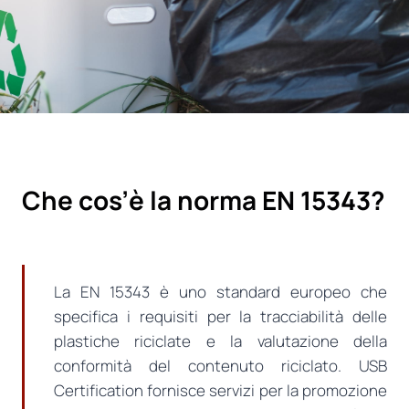
Che cos’è la norma EN 15343?
La EN 15343 è uno standard europeo che
specifica i requisiti per la tracciabilità delle
plastiche riciclate e la valutazione della
conformità del contenuto riciclato. USB
Certification fornisce servizi per la promozione