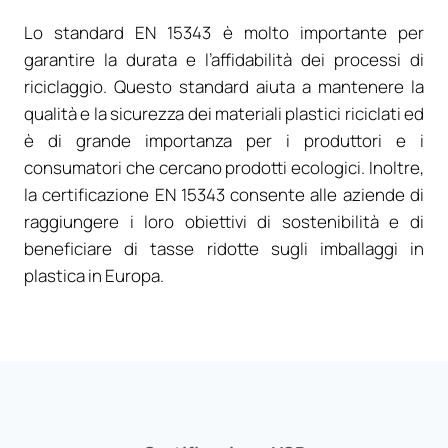
Lo standard EN 15343 è molto importante per
garantire la durata e l’affidabilità dei processi di
riciclaggio. Questo standard aiuta a mantenere la
qualità e la sicurezza dei materiali plastici riciclati ed
è di grande importanza per i produttori e i
consumatori che cercano prodotti ecologici. Inoltre,
la certificazione EN 15343 consente alle aziende di
raggiungere i loro obiettivi di sostenibilità e di
beneficiare di tasse ridotte sugli imballaggi in
plastica in Europa.