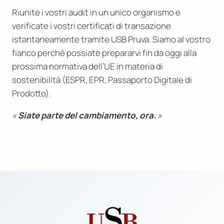
Riunite i vostri audit in un unico organismo e
verificate i vostri certificati di transazione
istantaneamente tramite USB Pruva. Siamo al vostro
fianco perché possiate prepararvi fin da oggi alla
prossima normativa dell’UE in materia di
sostenibilità (ESPR, EPR, Passaporto Digitale di
Prodotto).
«
Siate parte del cambiamento, ora.
»