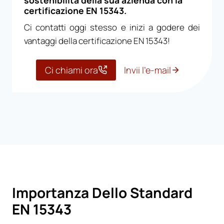
sostenibilità della sua azienda con la
certificazione EN 15343.
Ci contatti oggi stesso e inizi a godere dei
vantaggi della certificazione EN 15343!
Ci chiami ora
Invii l’e-mail
Importanza Dello Standard
EN 15343