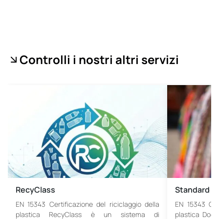
Controlli i nostri altri servizi
RecyClass
Standard Gl
EN 15343 Certificazione del riciclaggio della
EN 15343 Cert
plastica RecyClass è un sistema di
plastica Docum