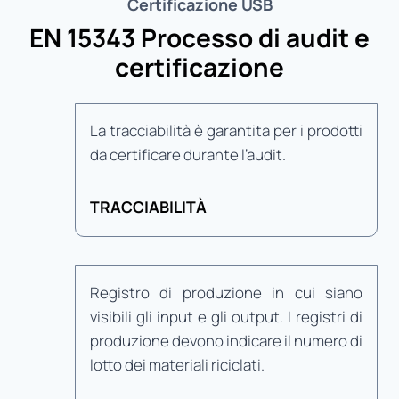
Certificazione USB
EN 15343 Processo di audit e
certificazione
La tracciabilità è garantita per i prodotti
da certificare durante l’audit.
TRACCIABILITÀ
Registro di produzione in cui siano
visibili gli input e gli output. I registri di
produzione devono indicare il numero di
lotto dei materiali riciclati.