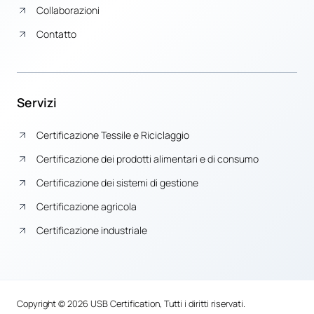
Collaborazioni
Contatto
Servizi
Certificazione Tessile e Riciclaggio
Certificazione dei prodotti alimentari e di consumo
Certificazione dei sistemi di gestione
Certificazione agricola
Certificazione industriale
Copyright © 2026 USB Certification, Tutti i diritti riservati.