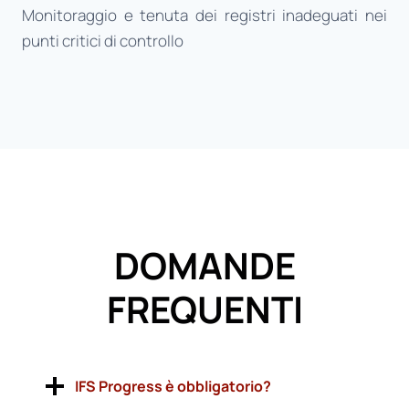
Monitoraggio e tenuta dei registri inadeguati nei
punti critici di controllo
DOMANDE
FREQUENTI
IFS Progress è obbligatorio?