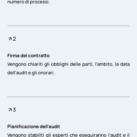
numero di processi.
2
Firma del contratto
Vengono chiariti gli obblighi delle parti, l’ambito, la data
dell’audit e gli onorari.
3
Pianificazione dell’audit
Vengono stabiliti gli esperti che eseguiranno l’audit e il