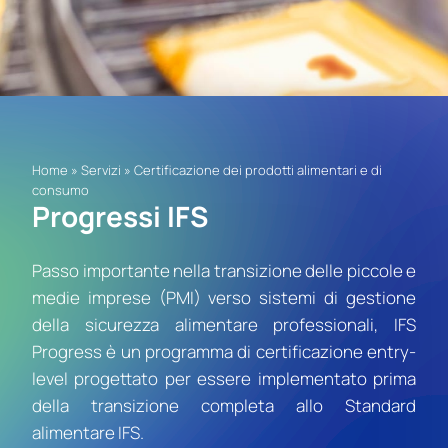
Home
»
Servizi
»
Certificazione dei prodotti alimentari e di
consumo
Progressi IFS
Passo importante nella transizione delle piccole e
medie imprese (PMI) verso sistemi di gestione
della sicurezza alimentare professionali, IFS
Progress è un programma di certificazione entry-
level progettato per essere implementato prima
della transizione completa allo Standard
alimentare IFS.