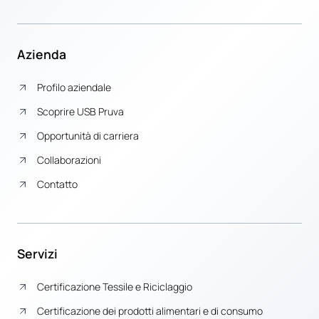
Azienda
Profilo aziendale
Scoprire USB Pruva
Opportunità di carriera
Collaborazioni
Contatto
Servizi
Certificazione Tessile e Riciclaggio
Certificazione dei prodotti alimentari e di consumo