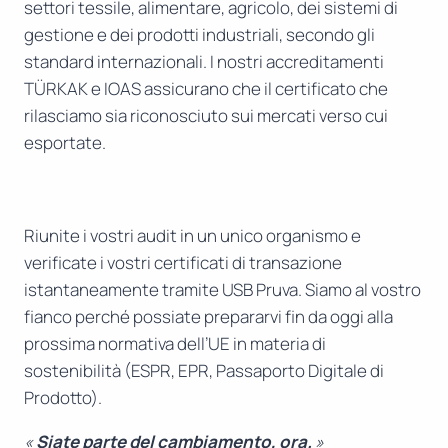
settori tessile, alimentare, agricolo, dei sistemi di
gestione e dei prodotti industriali, secondo gli
standard internazionali. I nostri accreditamenti
TÜRKAK e IOAS assicurano che il certificato che
rilasciamo sia riconosciuto sui mercati verso cui
esportate.
Riunite i vostri audit in un unico organismo e
verificate i vostri certificati di transazione
istantaneamente tramite USB Pruva. Siamo al vostro
fianco perché possiate prepararvi fin da oggi alla
prossima normativa dell’UE in materia di
sostenibilità (ESPR, EPR, Passaporto Digitale di
Prodotto).
«
Siate parte del cambiamento, ora.
»