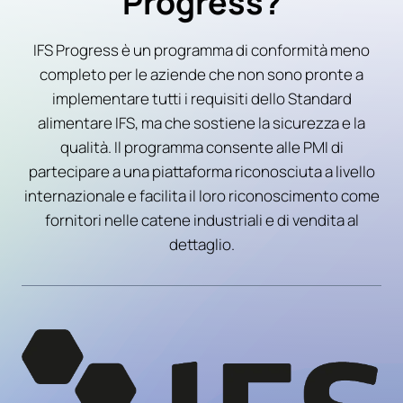
Progress?
IFS Progress è un programma di conformità meno
completo per le aziende che non sono pronte a
implementare tutti i requisiti dello Standard
alimentare IFS, ma che sostiene la sicurezza e la
qualità. Il programma consente alle PMI di
partecipare a una piattaforma riconosciuta a livello
internazionale e facilita il loro riconoscimento come
fornitori nelle catene industriali e di vendita al
dettaglio.