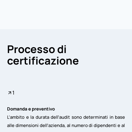
Processo di
certificazione
1
Domanda e preventivo
L’ambito e la durata dell’audit sono determinati in base
alle dimensioni dell’azienda, al numero di dipendenti e al