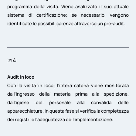
programma della visita. Viene analizzato il suo attuale
sistema di certificazione; se necessario, vengono
identificate le possibili carenze attraverso un pre-audit.
4
Audit in loco
Con la visita in loco, l’intera catena viene monitorata
dall’ingresso della materia prima alla spedizione,
dall’igiene del personale alla convalida delle
apparecchiature. In questa fase si verifica la completezza
dei registri e l’adeguatezza dell’implementazione.