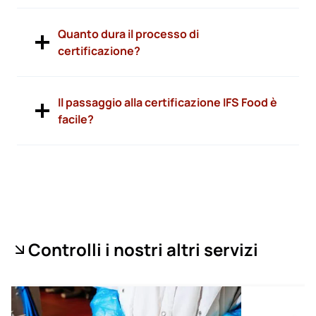
Quanto dura il processo di
certificazione?
Il passaggio alla certificazione IFS Food è
facile?
Controlli i nostri altri servizi