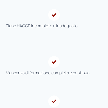
Piano HACCP incompleto o inadeguato
Mancanza di formazione completa e continua