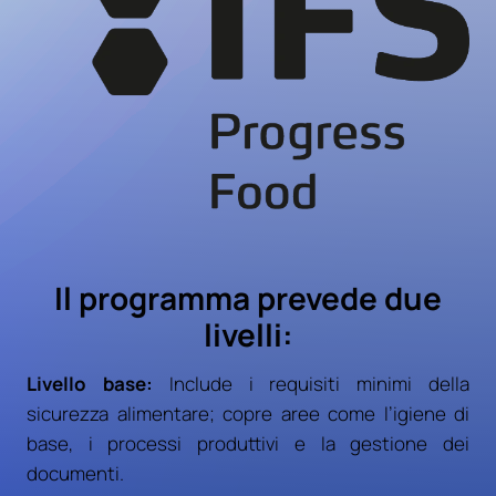
Il programma prevede due
livelli:
Livello base:
Include i requisiti minimi della
sicurezza alimentare; copre aree come l’igiene di
base, i processi produttivi e la gestione dei
documenti.