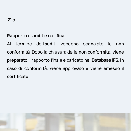
5
Rapporto di audit e notifica
Al termine dell’audit, vengono segnalate le non
conformità. Dopo la chiusura delle non conformità, viene
preparato il rapporto finale e caricato nel Database IFS. In
caso di conformità, viene approvato e viene emesso il
certificato.