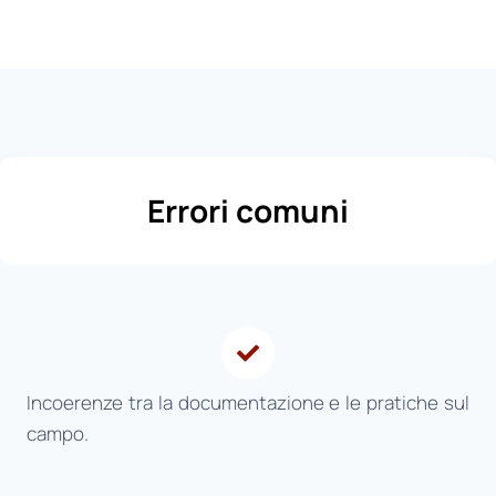
Errori comuni
Incoerenze tra la documentazione e le pratiche sul
campo.