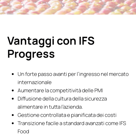
Vantaggi con IFS
Progress
Un forte passo avanti per l’ingresso nel mercato
internazionale
Aumentare la competitività delle PMI
Diffusione della cultura della sicurezza
alimentare in tutta l’azienda.
Gestione controllata e pianificata dei costi
Transizione facile a standard avanzati come IFS
Food