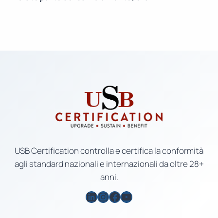
USB Certification controlla e certifica la conformità
agli standard nazionali e internazionali da oltre 28+
anni.
LinkedIn
Instagram
Facebook
YouTube