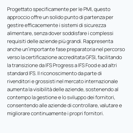
Progettato specificamente per le PMI, questo
approccio offre un solido punto di partenza per
gestire efficacemente i sistemi di sicurezza
alimentare, senza dover soddisfare i complessi
requisiti delle aziende più grandi. Rappresenta
anche un’importante fase preparatoria nel percorso
verso la certificazione accreditata GFSI, facilitando
la transizione da IFS Progress a IFS Food e ad altri
standard IFS. Il riconoscimento da parte di
rivenditori e grossisti nel mercato internazionale
aumenta la visibilità delle aziende, sostenendo al
contempo la gestione e lo sviluppo dei fornitori,
consentendo alle aziende di controllare, valutare e
migliorare continuamente i propri fornitori.