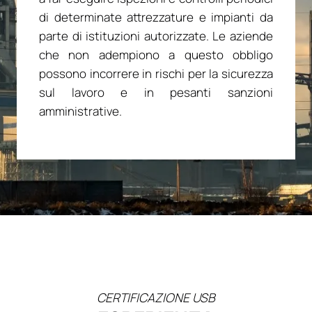
di determinate attrezzature e impianti da
parte di istituzioni autorizzate. Le aziende
che non adempiono a questo obbligo
possono incorrere in rischi per la sicurezza
sul lavoro e in pesanti sanzioni
amministrative.
CERTIFICAZIONE USB