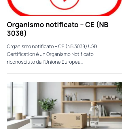
Organismo notificato – CE (NB
3038)
Organismo notificato – CE (NB 3038) USB
Certification è un Organismo Notificato
riconosciuto dall’Unione Europea…