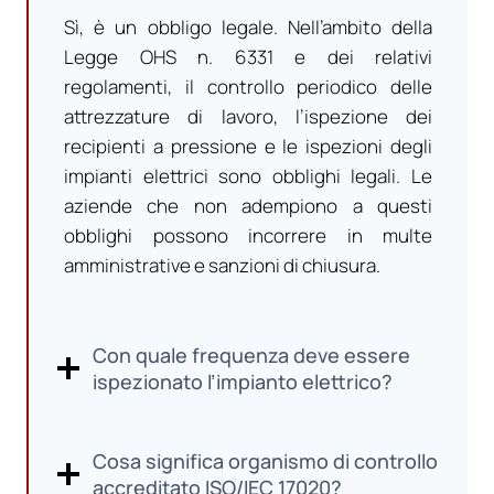
Sì, è un obbligo legale. Nell’ambito della
Legge OHS n. 6331 e dei relativi
regolamenti, il controllo periodico delle
attrezzature di lavoro, l’ispezione dei
recipienti a pressione e le ispezioni degli
impianti elettrici sono obblighi legali. Le
aziende che non adempiono a questi
obblighi possono incorrere in multe
amministrative e sanzioni di chiusura.
Con quale frequenza deve essere
ispezionato l’impianto elettrico?
Cosa significa organismo di controllo
accreditato ISO/IEC 17020?