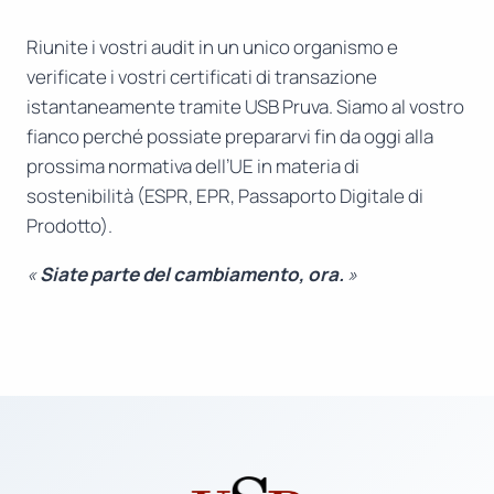
Riunite i vostri audit in un unico organismo e
verificate i vostri certificati di transazione
istantaneamente tramite USB Pruva. Siamo al vostro
fianco perché possiate prepararvi fin da oggi alla
prossima normativa dell’UE in materia di
sostenibilità (ESPR, EPR, Passaporto Digitale di
Prodotto).
«
Siate parte del cambiamento, ora.
»