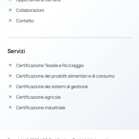
Collaborazioni
Contatto
Servizi
Certificazione Tessile e Riciclaggio
Certificazione dei prodotti alimentari e di consumo
Certificazione dei sistemi di gestione
Certificazione agricola
Certificazione industriale