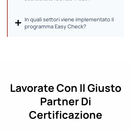
In quali settori viene implementato il
programma Easy Check?
Lavorate Con Il Giusto
Partner Di
Certificazione