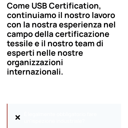
Come USB Certification,
continuiamo il nostro lavoro
con la nostra esperienza nel
campo della certificazione
tessile e il nostro team di
esperti nelle nostre
organizzazioni
internazionali.
È legalmente obbligatorio fare
un’ispezione industriale?