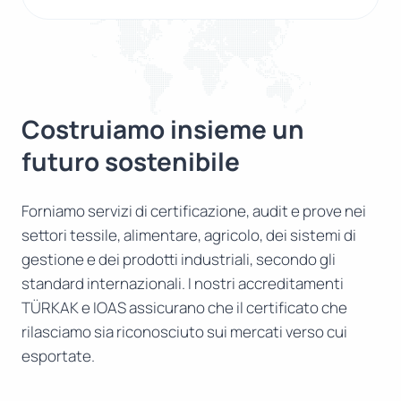
Costruiamo insieme un
futuro sostenibile
Forniamo servizi di certificazione, audit e prove nei
settori tessile, alimentare, agricolo, dei sistemi di
gestione e dei prodotti industriali, secondo gli
standard internazionali. I nostri accreditamenti
TÜRKAK e IOAS assicurano che il certificato che
rilasciamo sia riconosciuto sui mercati verso cui
esportate.