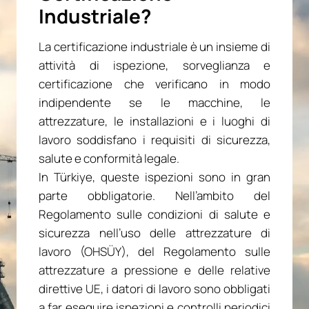
Industriale?
La certificazione industriale è un insieme di
attività di ispezione, sorveglianza e
certificazione che verificano in modo
indipendente se le macchine, le
attrezzature, le installazioni e i luoghi di
lavoro soddisfano i requisiti di sicurezza,
salute e conformità legale.
In Türkiye, queste ispezioni sono in gran
parte obbligatorie. Nell’ambito del
Regolamento sulle condizioni di salute e
sicurezza nell’uso delle attrezzature di
lavoro (OHSÜY), del Regolamento sulle
attrezzature a pressione e delle relative
direttive UE, i datori di lavoro sono obbligati
a far eseguire ispezioni e controlli periodici