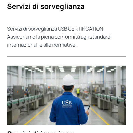
Servizi di sorveglianza
Servizi di sorveglianza USB CERTIFICATION
Assicuriamo la piena conformità agli standard
internazionali e alle normative…