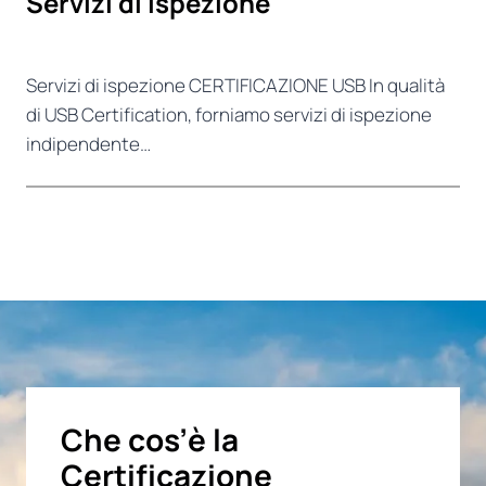
Servizi di ispezione
Servizi di ispezione CERTIFICAZIONE USB In qualità
di USB Certification, forniamo servizi di ispezione
indipendente…
Che cos’è la
Certificazione