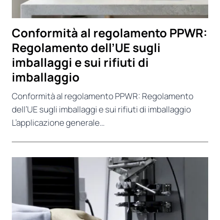
Conformità al regolamento PPWR:
Regolamento dell’UE sugli
imballaggi e sui rifiuti di
imballaggio
Conformità al regolamento PPWR: Regolamento
dell’UE sugli imballaggi e sui rifiuti di imballaggio
L’applicazione generale…