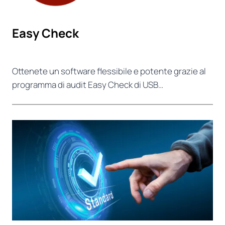
Easy Check
Ottenete un software flessibile e potente grazie al
programma di audit Easy Check di USB…