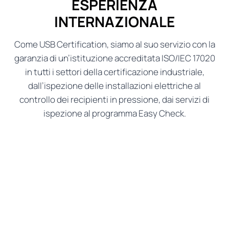
ESPERIENZA
INTERNAZIONALE
Come USB Certification, siamo al suo servizio con la
garanzia di un’istituzione accreditata ISO/IEC 17020
in tutti i settori della certificazione industriale,
dall’ispezione delle installazioni elettriche al
controllo dei recipienti in pressione, dai servizi di
ispezione al programma Easy Check.