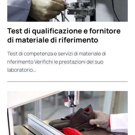
Test di qualificazione e fornitore
di materiale di riferimento
Test di competenza e servizi di materiale di
riferimento Verifichi le prestazioni del suo
laboratorio…