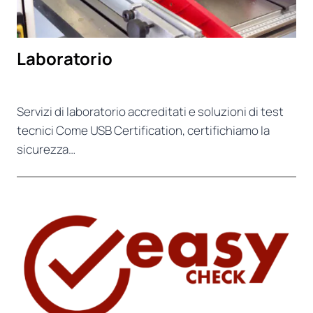
Laboratorio
Servizi di laboratorio accreditati e soluzioni di test
tecnici Come USB Certification, certifichiamo la
sicurezza…