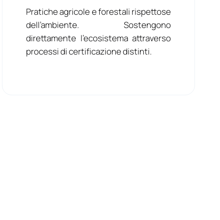
Pratiche agricole e forestali rispettose
dell’ambiente. Sostengono
direttamente l’ecosistema attraverso
processi di certificazione distinti.