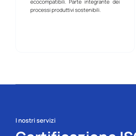
ecocompatibili. Parte integrante dei
processi produttivi sostenibili.
I nostri servizi