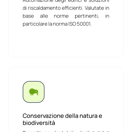
di riscaldamento efficienti. Valutate in
base alle norme pertinenti, in
particolare la norma ISO 50001.
Conservazione della natura e
biodiversità