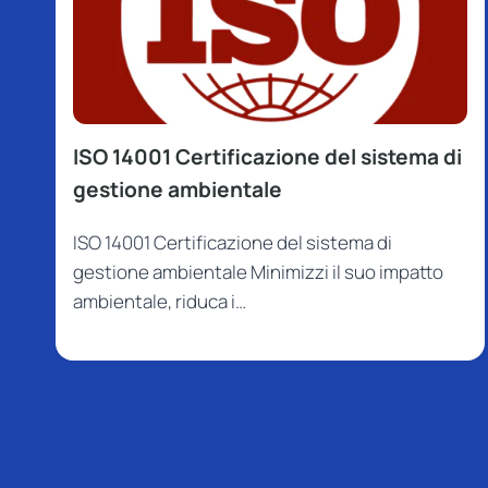
ISO 14001 Certificazione del sistema di
gestione ambientale
ISO 14001 Certificazione del sistema di
gestione ambientale Minimizzi il suo impatto
ambientale, riduca i…