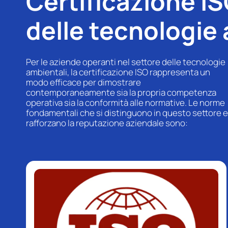
Certificazione IS
delle tecnologie
Per le aziende operanti nel settore delle tecnologie
ambientali, la certificazione ISO rappresenta un
modo efficace per dimostrare
contemporaneamente sia la propria competenza
operativa sia la conformità alle normative. Le norme
fondamentali che si distinguono in questo settore e
rafforzano la reputazione aziendale sono: