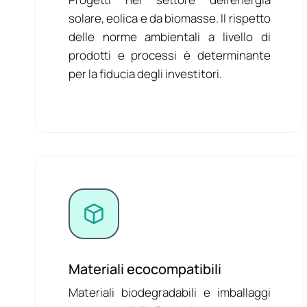
solare, eolica e da biomasse. Il rispetto
delle norme ambientali a livello di
prodotti e processi è determinante
per la fiducia degli investitori.
Materiali ecocompatibili
Materiali biodegradabili e imballaggi