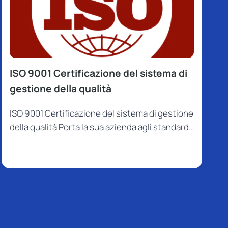
ISO 9001 Certificazione del sistema di
gestione della qualità
ISO 9001 Certificazione del sistema di gestione
della qualità Porta la sua azienda agli standard…