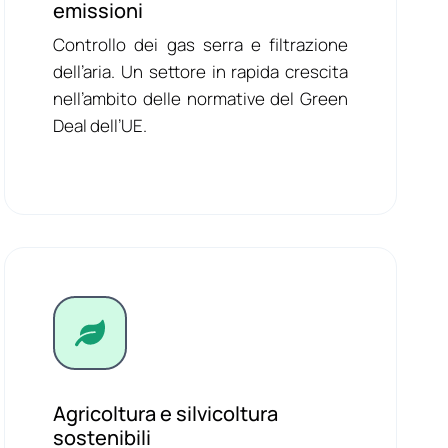
emissioni
Controllo dei gas serra e filtrazione
dell’aria. Un settore in rapida crescita
nell’ambito delle normative del Green
Deal dell’UE.
Agricoltura e silvicoltura
sostenibili