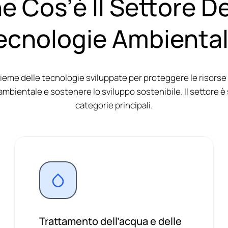
e Cos’è Il Settore De
ecnologie Ambiental
nsieme delle tecnologie sviluppate per proteggere le risorse 
mbientale e sostenere lo sviluppo sostenibile. Il settore è 
categorie principali.
Trattamento dell’acqua e delle