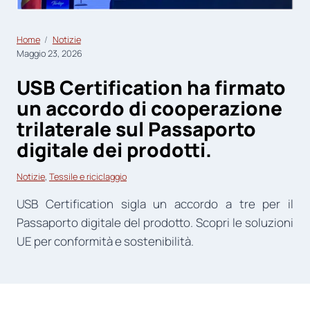
Home
Notizie
Maggio 23, 2026
USB Certification ha firmato
un accordo di cooperazione
trilaterale sul Passaporto
digitale dei prodotti.
Notizie
, 
Tessile e riciclaggio
USB Certification sigla un accordo a tre per il
Passaporto digitale del prodotto. Scopri le soluzioni
UE per conformità e sostenibilità.