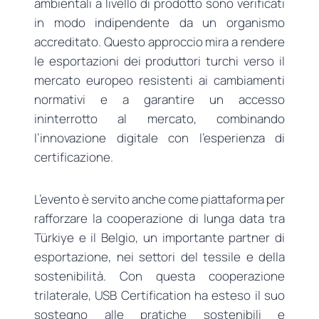
ambientali a livello di prodotto sono verificati
in modo indipendente da un organismo
accreditato. Questo approccio mira a rendere
le esportazioni dei produttori turchi verso il
mercato europeo resistenti ai cambiamenti
normativi e a garantire un accesso
ininterrotto al mercato, combinando
l’innovazione digitale con l’esperienza di
certificazione.
L’evento è servito anche come piattaforma per
rafforzare la cooperazione di lunga data tra
Türkiye e il Belgio, un importante partner di
esportazione, nei settori del tessile e della
sostenibilità. Con questa cooperazione
trilaterale, USB Certification ha esteso il suo
sostegno alle pratiche sostenibili e