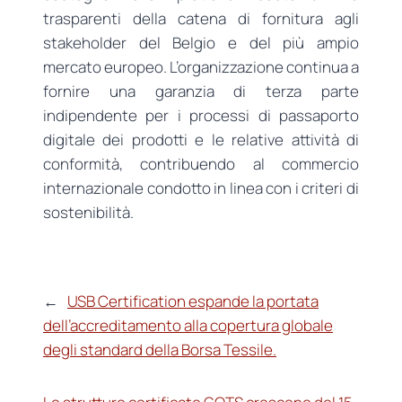
trasparenti della catena di fornitura agli
stakeholder del Belgio e del più ampio
mercato europeo. L’organizzazione continua a
fornire una garanzia di terza parte
indipendente per i processi di passaporto
digitale dei prodotti e le relative attività di
conformità, contribuendo al commercio
internazionale condotto in linea con i criteri di
sostenibilità.
←
USB Certification espande la portata
dell’accreditamento alla copertura globale
degli standard della Borsa Tessile.