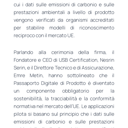
cui i dati sulle emissioni di carbonio e sulle
prestazioni ambientali a livello di prodotto
vengono verificati da organismi accreditati
per stabilire modelli di riconoscimento
reciproco con il mercato UE.
Parlando alla cerimonia della firma, il
Fondatore e CEO di USB Certification, Nesrin
Serin, e il Direttore Tecnico e di Assicurazione,
Emre Metin, hanno sottolineato che il
Passaporto Digitale di Prodotto è diventato
un componente obbligatorio per la
sostenibilità, la tracciabilità e la conformità
normativa nel mercato dell’UE. Le applicazioni
pilota si basano sul principio che i dati sulle
emissioni di carbonio e sulle prestazioni