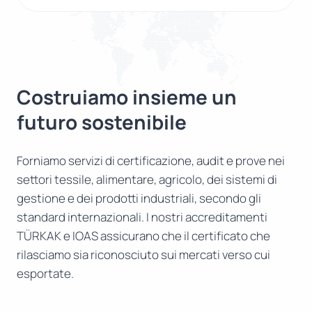
Costruiamo insieme un
futuro sostenibile
Forniamo servizi di certificazione, audit e prove nei
settori tessile, alimentare, agricolo, dei sistemi di
gestione e dei prodotti industriali, secondo gli
standard internazionali. I nostri accreditamenti
TÜRKAK e IOAS assicurano che il certificato che
rilasciamo sia riconosciuto sui mercati verso cui
esportate.