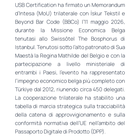
USB Certification ha firmato un Memorandum
d’Intesa (MoU) trilaterale con İskur Tekstil e
Beyond Bar Code (BBCo) l’11 maggio 2026,
durante la Missione Economica Belga
tenutasi allo Swissôtel The Bosphorus di
Istanbul. Tenutosi sotto l’alto patronato di Sua
Maestà la Regina Mathilde del Belgio e con la
partecipazione a livello ministeriale di
entrambi i Paesi, l’evento ha rappresentato
l’impegno economico belga più completo con
Türkiye dal 2012, riunendo circa 450 delegati.
La cooperazione trilaterale ha stabilito una
tabella di marcia strategica sulla tracciabilità
della catena di approvvigionamento e sulla
conformità normativa dell’UE nell’ambito del
Passaporto Digitale di Prodotto (DPP).