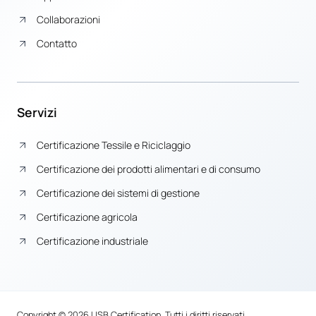
Collaborazioni
Contatto
Servizi
Certificazione Tessile e Riciclaggio
Certificazione dei prodotti alimentari e di consumo
Certificazione dei sistemi di gestione
Certificazione agricola
Certificazione industriale
Copyright © 2026 USB Certification, Tutti i diritti riservati.