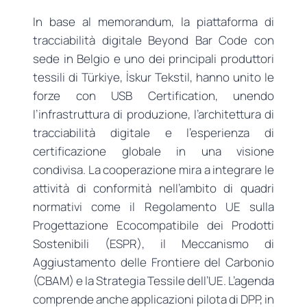
In base al memorandum, la piattaforma di
tracciabilità digitale Beyond Bar Code con
sede in Belgio e uno dei principali produttori
tessili di Türkiye, İskur Tekstil, hanno unito le
forze con USB Certification, unendo
l’infrastruttura di produzione, l’architettura di
tracciabilità digitale e l’esperienza di
certificazione globale in una visione
condivisa. La cooperazione mira a integrare le
attività di conformità nell’ambito di quadri
normativi come il Regolamento UE sulla
Progettazione Ecocompatibile dei Prodotti
Sostenibili (ESPR), il Meccanismo di
Aggiustamento delle Frontiere del Carbonio
(CBAM) e la Strategia Tessile dell’UE. L’agenda
comprende anche applicazioni pilota di DPP, in