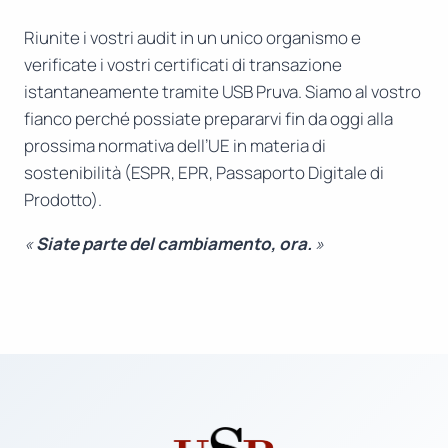
Riunite i vostri audit in un unico organismo e
verificate i vostri certificati di transazione
istantaneamente tramite USB Pruva. Siamo al vostro
fianco perché possiate prepararvi fin da oggi alla
prossima normativa dell’UE in materia di
sostenibilità (ESPR, EPR, Passaporto Digitale di
Prodotto).
«
Siate parte del cambiamento, ora.
»