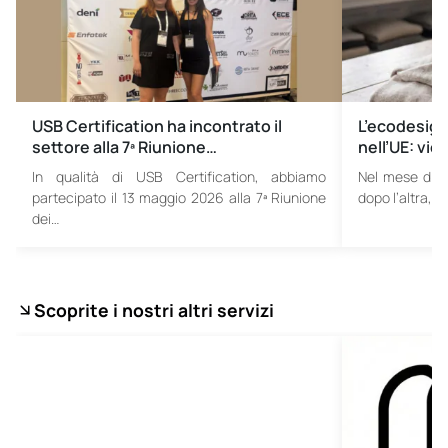
USB Certification ha incontrato il
L’ecodesign
settore alla 7ª Riunione…
nell’UE: vie
In qualità di USB Certification, abbiamo
Nel mese di lu
partecipato il 13 maggio 2026 alla 7ª Riunione
dopo l’altra, 
dei…
Scoprite i nostri altri servizi