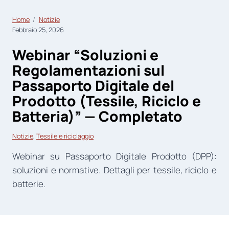
Home
Notizie
Febbraio 25, 2026
Webinar “Soluzioni e
Regolamentazioni sul
Passaporto Digitale del
Prodotto (Tessile, Riciclo e
Batteria)” — Completato
Notizie
, 
Tessile e riciclaggio
Webinar su Passaporto Digitale Prodotto (DPP):
soluzioni e normative. Dettagli per tessile, riciclo e
batterie.