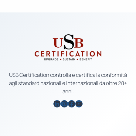
USB Certification controlla e certifica la conformità
agli standard nazionali e internazionali da oltre 28+
anni.
LinkedIn
Instagram
Facebook
YouTube