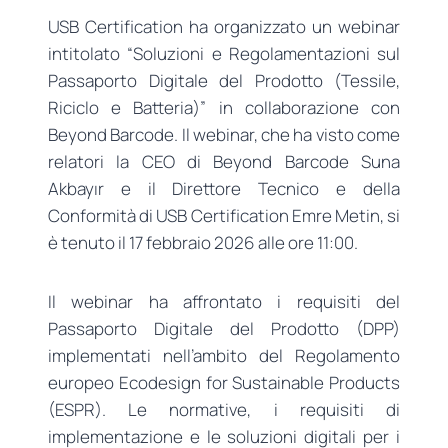
USB Certification ha organizzato un webinar
intitolato “Soluzioni e Regolamentazioni sul
Passaporto Digitale del Prodotto (Tessile,
Riciclo e Batteria)” in collaborazione con
Beyond Barcode. Il webinar, che ha visto come
relatori la CEO di Beyond Barcode Suna
Akbayır e il Direttore Tecnico e della
Conformità di USB Certification Emre Metin, si
è tenuto il 17 febbraio 2026 alle ore 11:00.
Il webinar ha affrontato i requisiti del
Passaporto Digitale del Prodotto (DPP)
implementati nell’ambito del Regolamento
europeo Ecodesign for Sustainable Products
(ESPR). Le normative, i requisiti di
implementazione e le soluzioni digitali per i