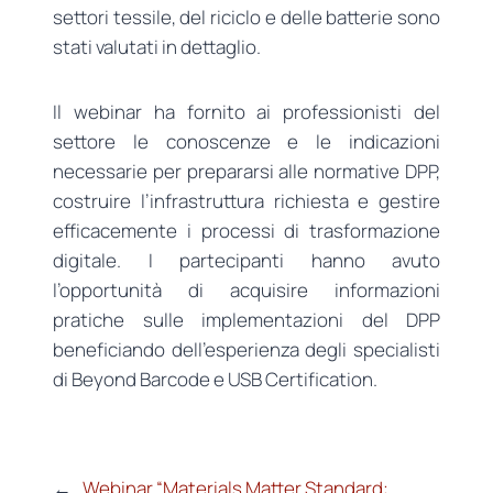
settori tessile, del riciclo e delle batterie sono
stati valutati in dettaglio.
Il webinar ha fornito ai professionisti del
settore le conoscenze e le indicazioni
necessarie per prepararsi alle normative DPP,
costruire l’infrastruttura richiesta e gestire
efficacemente i processi di trasformazione
digitale. I partecipanti hanno avuto
l’opportunità di acquisire informazioni
pratiche sulle implementazioni del DPP
beneficiando dell’esperienza degli specialisti
di Beyond Barcode e USB Certification.
←
Webinar “Materials Matter Standard: