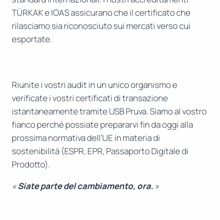
TÜRKAK e IOAS assicurano che il certificato che
rilasciamo sia riconosciuto sui mercati verso cui
esportate.
Riunite i vostri audit in un unico organismo e
verificate i vostri certificati di transazione
istantaneamente tramite USB Pruva. Siamo al vostro
fianco perché possiate prepararvi fin da oggi alla
prossima normativa dell’UE in materia di
sostenibilità (ESPR, EPR, Passaporto Digitale di
Prodotto).
«
Siate parte del cambiamento, ora.
»