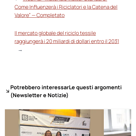
Come Influenzerà i Riciclatori e la Catena del
Valore” — Completato
Il mercato globale del riciclo tessile
raggiungerà i 20 miliardi di dollari entro il 2031
→
Potrebbero interessarLe questi argomenti
(
Newsletter e Notizie)