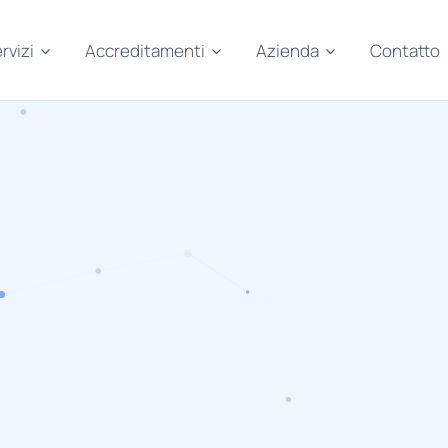
rvizi
Accreditamenti
Azienda
Contatto