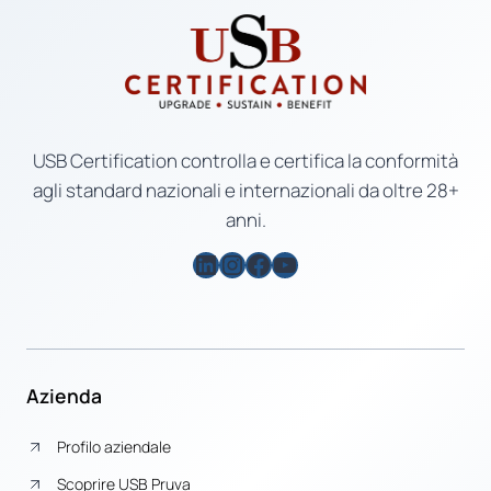
USB Certification controlla e certifica la conformità
agli standard nazionali e internazionali da oltre 28+
anni.
LinkedIn
Instagram
Facebook
YouTube
Azienda
Profilo aziendale
Scoprire USB Pruva