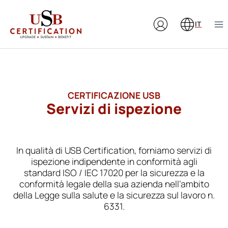
Salta
al
IT
contenuto
CERTIFICAZIONE USB
Servizi di ispezione
In qualità di USB Certification, forniamo servizi di
ispezione indipendente in conformità agli
standard ISO / IEC 17020 per la sicurezza e la
conformità legale della sua azienda nell’ambito
della Legge sulla salute e la sicurezza sul lavoro n.
6331.