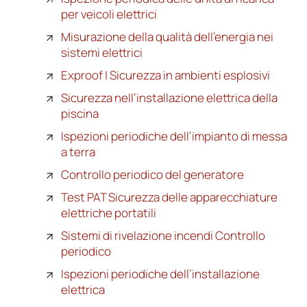
per veicoli elettrici
Misurazione della qualità dell’energia nei
sistemi elettrici
Exproof | Sicurezza in ambienti esplosivi
Sicurezza nell’installazione elettrica della
piscina
Ispezioni periodiche dell’impianto di messa
a terra
Controllo periodico del generatore
Test PAT Sicurezza delle apparecchiature
elettriche portatili
Sistemi di rivelazione incendi Controllo
periodico
Ispezioni periodiche dell’installazione
elettrica