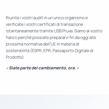
Riunite i vostri audit in un unico organismo e
verificate i vostri certificati di transazione
istantaneamente tramite USB Pruva. Siamo al vostro
fianco perché possiate prepararvi fin da oggi alla
prossima normativa dell’UE in materia di
sostenibilità (ESPR, EPR, Passaporto Digitale di
Prodotto).
«
Siate parte del cambiamento, ora.
»