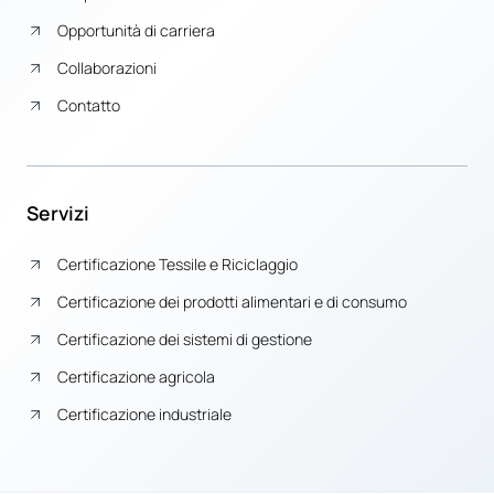
Opportunità di carriera
Collaborazioni
Contatto
Servizi
Certificazione Tessile e Riciclaggio
Certificazione dei prodotti alimentari e di consumo
Certificazione dei sistemi di gestione
Certificazione agricola
Certificazione industriale