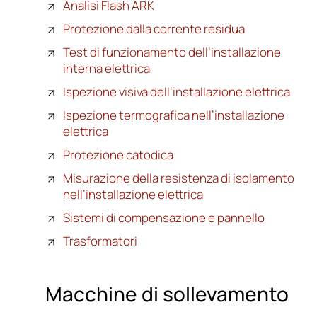
Analisi Flash ARK
Protezione dalla corrente residua
Test di funzionamento dell’installazione
interna elettrica
Ispezione visiva dell’installazione elettrica
Ispezione termografica nell’installazione
elettrica
Protezione catodica
Misurazione della resistenza di isolamento
nell’installazione elettrica
Sistemi di compensazione e pannello
Trasformatori
Macchine di sollevamento