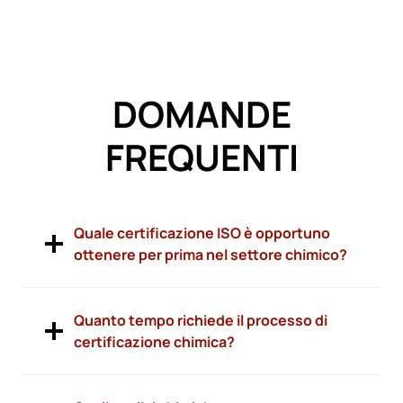
DOMANDE
FREQUENTI
Quale certificazione ISO è opportuno
ottenere per prima nel settore chimico?
Quanto tempo richiede il processo di
certificazione chimica?