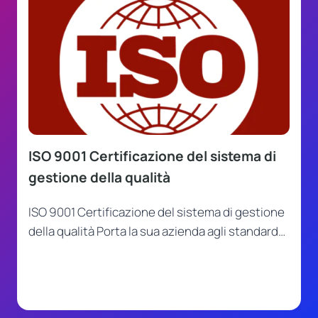
ISO 9001 Certificazione del sistema di
gestione della qualità
ISO 9001 Certificazione del sistema di gestione
della qualità Porta la sua azienda agli standard…