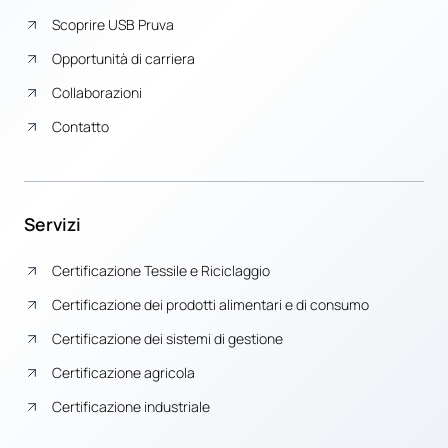
Scoprire USB Pruva
Opportunità di carriera
Collaborazioni
Contatto
Servizi
Certificazione Tessile e Riciclaggio
Certificazione dei prodotti alimentari e di consumo
Certificazione dei sistemi di gestione
Certificazione agricola
Certificazione industriale