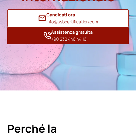
Candidati ora
info@usbcertification.com
Assistenza gratuita
+90 232 446 44 16
Perché la