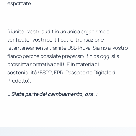
esportate.
Riunite i vostri audit in un unico organismo e
verificate i vostri certificati di transazione
istantaneamente tramite USB Pruva. Siamo al vostro
fianco perché possiate prepararvi fin da oggi alla
prossima normativa dell’UE in materia di
sostenibilità (ESPR, EPR, Passaporto Digitale di
Prodotto).
«
Siate parte del cambiamento, ora.
»