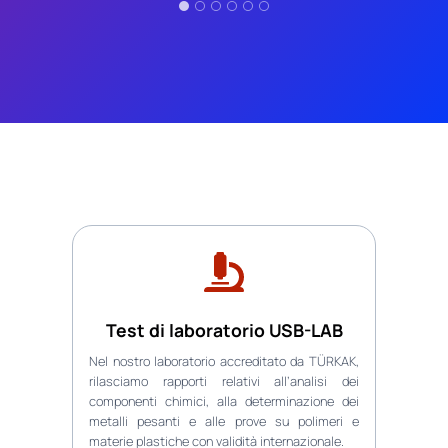
Test di laboratorio USB-LAB
Nel nostro laboratorio accreditato da TÜRKAK,
rilasciamo rapporti relativi all’analisi dei
componenti chimici, alla determinazione dei
metalli pesanti e alle prove su polimeri e
materie plastiche con validità internazionale.