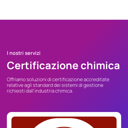
I nostri servizi
Certificazione chimica
Offriamo soluzioni di certificazione accreditate
relative agli standard dei sistemi di gestione
richiesti dall’industria chimica.