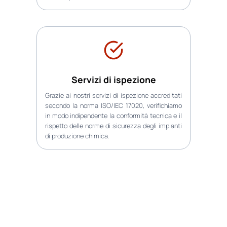
Servizi di ispezione
Grazie ai nostri servizi di ispezione accreditati
secondo la norma ISO/IEC 17020, verifichiamo
in modo indipendente la conformità tecnica e il
rispetto delle norme di sicurezza degli impianti
di produzione chimica.