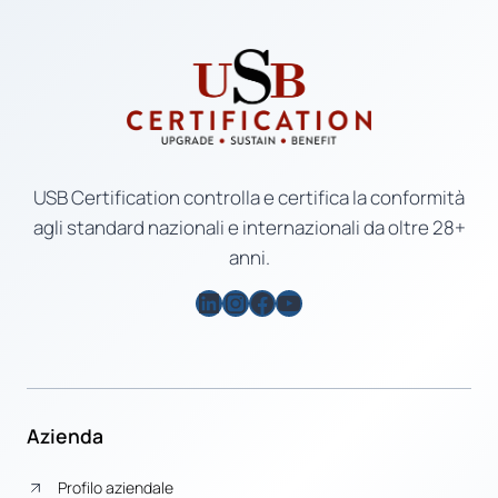
USB Certification controlla e certifica la conformità
agli standard nazionali e internazionali da oltre 28+
anni.
LinkedIn
Instagram
Facebook
YouTube
Azienda
Profilo aziendale