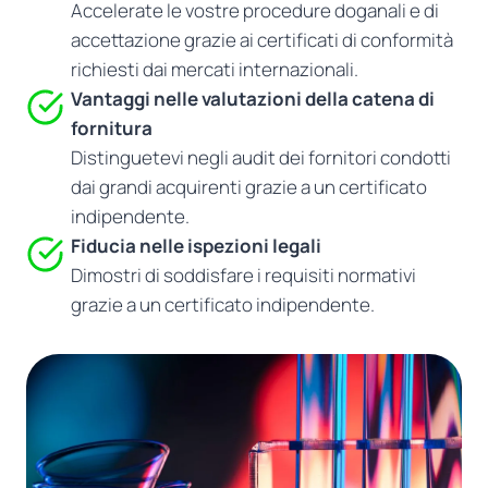
Accelerate le vostre procedure doganali e di
accettazione grazie ai certificati di conformità
richiesti dai mercati internazionali.
Vantaggi nelle valutazioni della catena di
fornitura
Distinguetevi negli audit dei fornitori condotti
dai grandi acquirenti grazie a un certificato
indipendente.
Fiducia nelle ispezioni legali
Dimostri di soddisfare i requisiti normativi
grazie a un certificato indipendente.