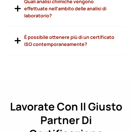
Quali analisi chimiche vengono
effettuate nell’ambito delle analisi di
laboratorio?
È possibile ottenere più di un certificato
ISO contemporaneamente?
Lavorate Con Il Giusto
Partner Di