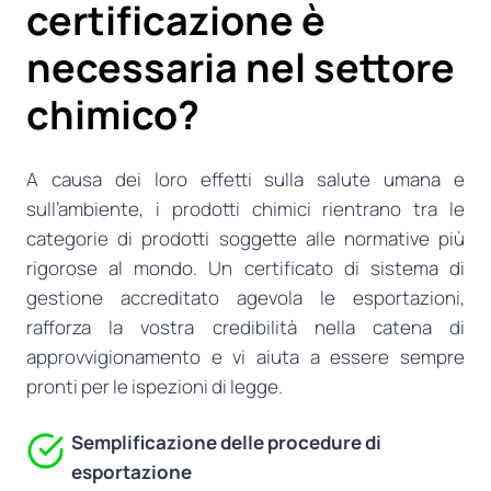
certificazione è
necessaria nel settore
chimico?
A causa dei loro effetti sulla salute umana e
sull’ambiente, i prodotti chimici rientrano tra le
categorie di prodotti soggette alle normative più
rigorose al mondo. Un certificato di sistema di
gestione accreditato agevola le esportazioni,
rafforza la vostra credibilità nella catena di
approvvigionamento e vi aiuta a essere sempre
pronti per le ispezioni di legge.
Semplificazione delle procedure di
esportazione