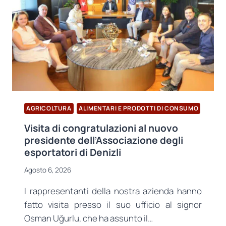
AGRICOLTURA
ALIMENTARI E PRODOTTI DI CONSUMO
Visita di congratulazioni al nuovo
presidente dell’Associazione degli
esportatori di Denizli
Agosto 6, 2026
I rappresentanti della nostra azienda hanno
fatto visita presso il suo ufficio al signor
Osman Uğurlu, che ha assunto il…