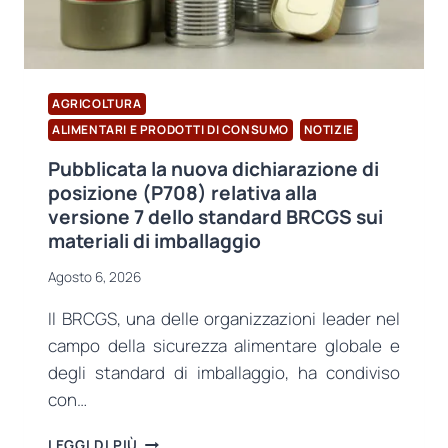
AGRICOLTURA
ALIMENTARI E PRODOTTI DI CONSUMO
NOTIZIE
Pubblicata la nuova dichiarazione di
posizione (P708) relativa alla
versione 7 dello standard BRCGS sui
materiali di imballaggio
Agosto 6, 2026
Il BRCGS, una delle organizzazioni leader nel
campo della sicurezza alimentare globale e
degli standard di imballaggio, ha condiviso
con…
PUBBLICATA
LEGGI DI PIÙ