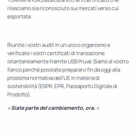
rilasciamo sia riconosciuto sui mercati verso cui
esportate.
Riunite i vostri audit in un unico organismo e
verificate i vostri certificati di transazione
istantaneamente tramite USB Pruva. Siamo al vostro
fianco perché possiate prepararvi fin da oggi alla
prossima normativa dell’UE in materia di
sostenibilità (ESPR, EPR, Passaporto Digitale di
Prodotto).
«
Siate parte del cambiamento, ora.
»