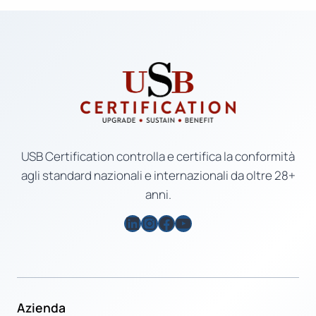
USB Certification controlla e certifica la conformità
agli standard nazionali e internazionali da oltre 28+
anni.
LinkedIn
Instagram
Facebook
YouTube
Azienda