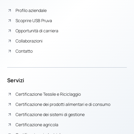
Profilo aziendale
Scoprire USB Pruva
Opportunità di carriera
Collaborazioni
Contatto
Servizi
Certificazione Tessile e Riciclaggio
Certificazione dei prodotti alimentari e di consumo
Certificazione dei sistemi di gestione
Certificazione agricola