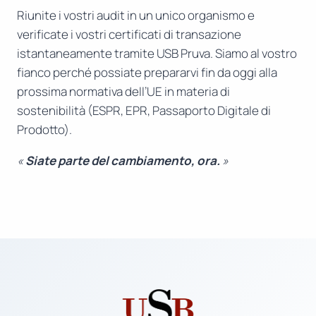
Riunite i vostri audit in un unico organismo e
verificate i vostri certificati di transazione
istantaneamente tramite USB Pruva. Siamo al vostro
fianco perché possiate prepararvi fin da oggi alla
prossima normativa dell’UE in materia di
sostenibilità (ESPR, EPR, Passaporto Digitale di
Prodotto).
«
Siate parte del cambiamento, ora.
»