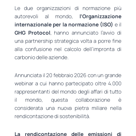
Le due organizzazioni di normazione più
autorevoli al mondo,
l’Organizzazione
internazionale per la normazione (ISO)
e il
GHG Protocol
, hanno annunciato l’avvio di
una partnership strategica volta a porre fine
alla confusione nel calcolo dell’impronta di
carbonio delle aziende.
Annunciata il 20 febbraio 2026 con un grande
webinar a cui hanno partecipato oltre 4.000
rappresentanti del mondo degli affari di tutto
il mondo, questa collaborazione è
considerata una nuova pietra miliare nella
rendicontazione di sostenibilità.
La rendicontazione delle emissioni di