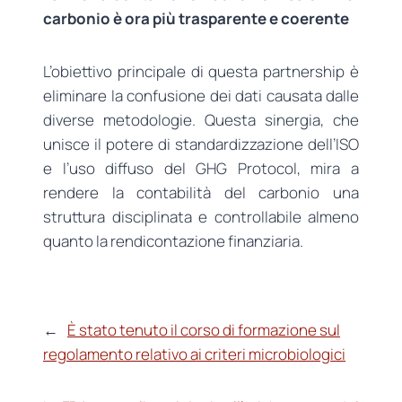
carbonio è ora più trasparente e coerente
L’obiettivo principale di questa partnership è
eliminare la confusione dei dati causata dalle
diverse metodologie. Questa sinergia, che
unisce il potere di standardizzazione dell’ISO
e l’uso diffuso del GHG Protocol, mira a
rendere la contabilità del carbonio una
struttura disciplinata e controllabile almeno
quanto la rendicontazione finanziaria.
←
È stato tenuto il corso di formazione sul
regolamento relativo ai criteri microbiologici