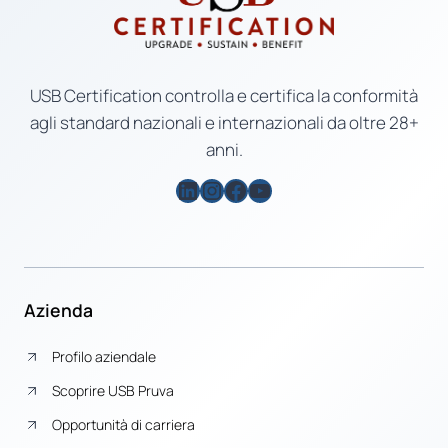
USB Certification controlla e certifica la conformità
agli standard nazionali e internazionali da oltre 28+
anni.
LinkedIn
Instagram
Facebook
YouTube
Azienda
Profilo aziendale
Scoprire USB Pruva
Opportunità di carriera