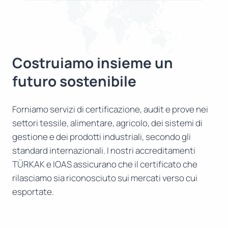
Costruiamo insieme un
futuro sostenibile
Forniamo servizi di certificazione, audit e prove nei
settori tessile, alimentare, agricolo, dei sistemi di
gestione e dei prodotti industriali, secondo gli
standard internazionali. I nostri accreditamenti
TÜRKAK e IOAS assicurano che il certificato che
rilasciamo sia riconosciuto sui mercati verso cui
esportate.