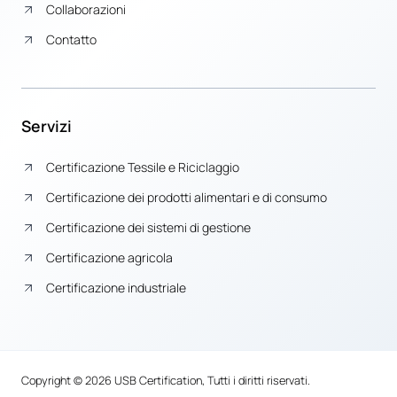
Collaborazioni
Contatto
Servizi
Certificazione Tessile e Riciclaggio
Certificazione dei prodotti alimentari e di consumo
Certificazione dei sistemi di gestione
Certificazione agricola
Certificazione industriale
Copyright © 2026 USB Certification, Tutti i diritti riservati.