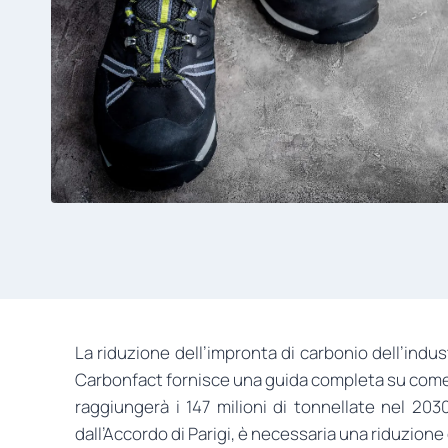
La riduzione dell’impronta di carbonio dell’indu
Carbonfact fornisce una guida completa su come i 
raggiungerà i 147 milioni di tonnellate nel 2030,
dall’Accordo di Parigi, è necessaria una riduzione