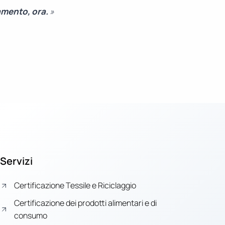
amento, ora.
»
Servizi
Certificazione Tessile e Riciclaggio
Certificazione dei prodotti alimentari e di
consumo