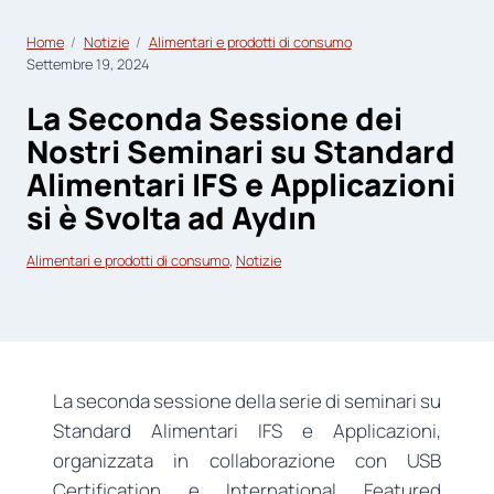
Home
Notizie
Alimentari e prodotti di consumo
Settembre 19, 2024
La Seconda Sessione dei
Nostri Seminari su Standard
Alimentari IFS e Applicazioni
si è Svolta ad Aydın
Alimentari e prodotti di consumo
, 
Notizie
La seconda sessione della serie di seminari su
Standard Alimentari IFS e Applicazioni,
organizzata in collaborazione con USB
Certification e International Featured