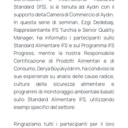
Standard (IFS), si è tenuta ad Aydın con il
supporto della Camera di Commercio di Aydın.
In questa serie di seminari, Ezgi Dedebaş,
Rappresentante IFS Turchia e Senior Quality
Manager, ha informato i partecipanti sullo
Standard Alimentare IFS e sul Programma IFS
Progress, mentre la nostra Responsabile
Certificazione di Prodotti Alimentari e di
Consumo, Derya Büyükyıldırım, ha condiviso le
sue esperienze su analisi delle cause radice,
cultura della sicurezza alimentare e
programmi di monitoraggio ambientale basati
sullo Standard Alimentare IFS, utilizzando
esempi specifici del settore.
Ringraziamo tutti i partecipanti per il loro