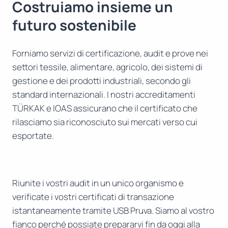
Costruiamo insieme un
futuro sostenibile
Forniamo servizi di certificazione, audit e prove nei
settori tessile, alimentare, agricolo, dei sistemi di
gestione e dei prodotti industriali, secondo gli
standard internazionali. I nostri accreditamenti
TÜRKAK e IOAS assicurano che il certificato che
rilasciamo sia riconosciuto sui mercati verso cui
esportate.
Riunite i vostri audit in un unico organismo e
verificate i vostri certificati di transazione
istantaneamente tramite USB Pruva. Siamo al vostro
fianco perché possiate prepararvi fin da oggi alla