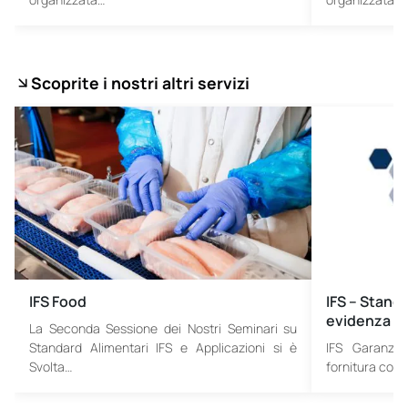
Scoprite i nostri altri servizi
IFS Food
IFS – Standa
evidenza
La Seconda Sessione dei Nostri Seminari su
Standard Alimentari IFS e Applicazioni si è
IFS Garanzia
Svolta…
fornitura con 