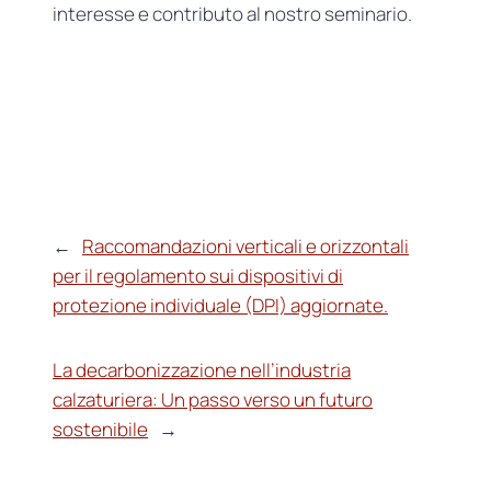
interesse e contributo al nostro seminario.
←
Raccomandazioni verticali e orizzontali
per il regolamento sui dispositivi di
protezione individuale (DPI) aggiornate.
La decarbonizzazione nell’industria
calzaturiera: Un passo verso un futuro
sostenibile
→