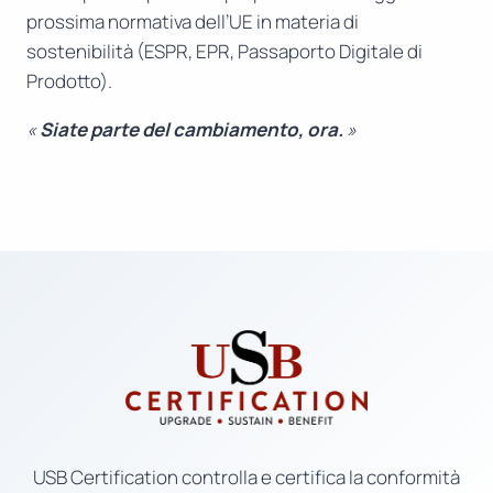
prossima normativa dell’UE in materia di
sostenibilità (ESPR, EPR, Passaporto Digitale di
Prodotto).
«
Siate parte del cambiamento, ora.
»
USB Certification controlla e certifica la conformità