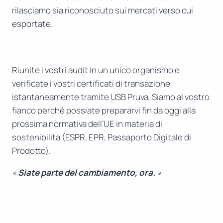
rilasciamo sia riconosciuto sui mercati verso cui
esportate.
Riunite i vostri audit in un unico organismo e
verificate i vostri certificati di transazione
istantaneamente tramite USB Pruva. Siamo al vostro
fianco perché possiate prepararvi fin da oggi alla
prossima normativa dell’UE in materia di
sostenibilità (ESPR, EPR, Passaporto Digitale di
Prodotto).
«
Siate parte del cambiamento, ora.
»