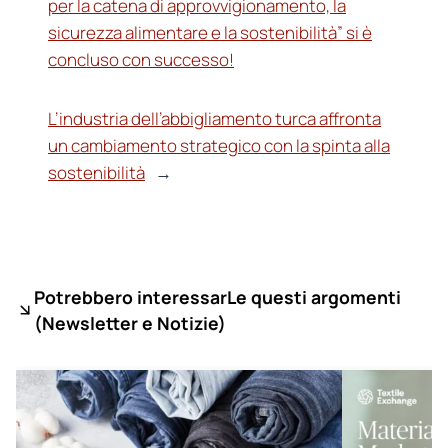
per la catena di approvvigionamento, la
sicurezza alimentare e la sostenibilità” si è
concluso con successo!
L’industria dell’abbigliamento turca affronta
un cambiamento strategico con la spinta alla
sostenibilità
→
Potrebbero interessarLe questi argomenti
(
Newsletter e Notizie)