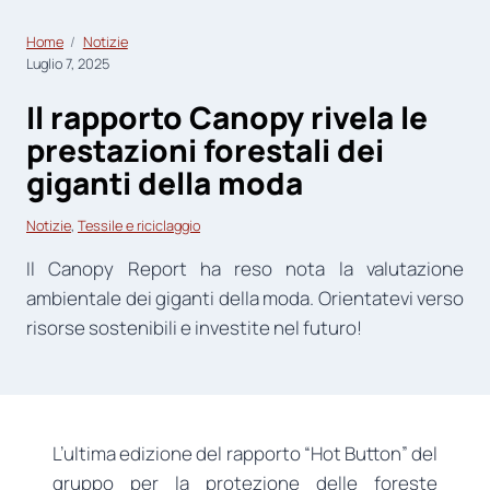
Home
Notizie
Luglio 7, 2025
Il rapporto Canopy rivela le
prestazioni forestali dei
giganti della moda
Notizie
, 
Tessile e riciclaggio
Il Canopy Report ha reso nota la valutazione
ambientale dei giganti della moda. Orientatevi verso
risorse sostenibili e investite nel futuro!
L’ultima edizione del rapporto “Hot Button” del
gruppo per la protezione delle foreste