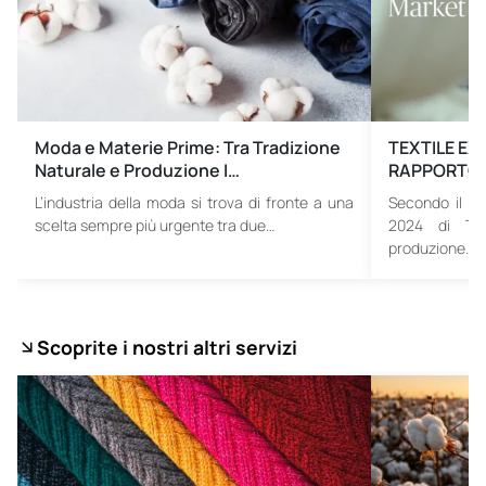
Moda e Materie Prime: Tra Tradizione
TEXTILE EX
Naturale e Produzione I…
RAPPORTO 
L’industria della moda si trova di fronte a una
Secondo il ra
scelta sempre più urgente tra due…
2024 di Tex
produzione…
Scoprite i nostri altri servizi