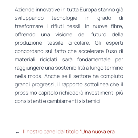
Aziende innovative in tutta Europa stanno già
sviluppando tecnologie in grado di
trasformare i rifiuti tessili in nuove fibre,
offrendo una visione del futuro della
produzione tessile circolare. Gli esperti
concordano sul fatto che accelerare l’uso di
materiali riciclati sarà fondamentale per
raggiungere una sostenibilità a lungo termine
nella moda. Anche se il settore ha compiuto
grandi progressi, il rapporto sottolinea che il
prossimo capitolo richiederà investimenti più
consistenti e cambiamenti sistemici.
←
Il nostro panel dal titolo “Una nuova era