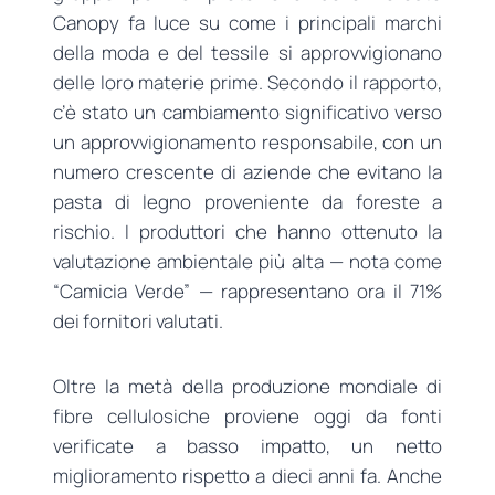
Canopy fa luce su come i principali marchi
della moda e del tessile si approvvigionano
delle loro materie prime. Secondo il rapporto,
c’è stato un cambiamento significativo verso
un approvvigionamento responsabile, con un
numero crescente di aziende che evitano la
pasta di legno proveniente da foreste a
rischio. I produttori che hanno ottenuto la
valutazione ambientale più alta — nota come
“Camicia Verde” — rappresentano ora il 71%
dei fornitori valutati.
Oltre la metà della produzione mondiale di
fibre cellulosiche proviene oggi da fonti
verificate a basso impatto, un netto
miglioramento rispetto a dieci anni fa. Anche