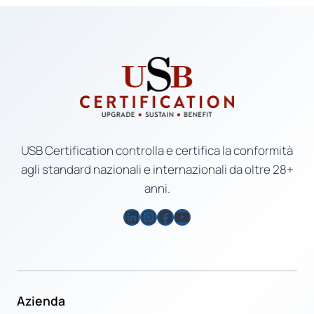
USB Certification controlla e certifica la conformità
agli standard nazionali e internazionali da oltre 28+
anni.
LinkedIn
Instagram
Facebook
YouTube
Azienda