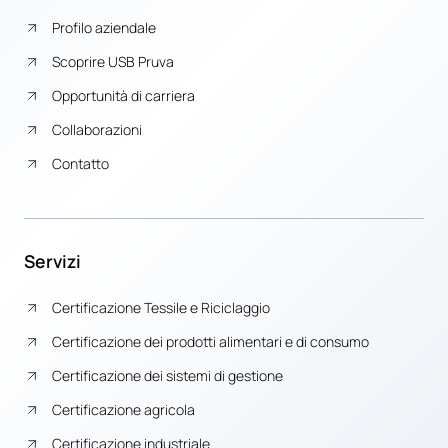
Profilo aziendale
Scoprire USB Pruva
Opportunità di carriera
Collaborazioni
Contatto
Servizi
Certificazione Tessile e Riciclaggio
Certificazione dei prodotti alimentari e di consumo
Certificazione dei sistemi di gestione
Certificazione agricola
Certificazione industriale