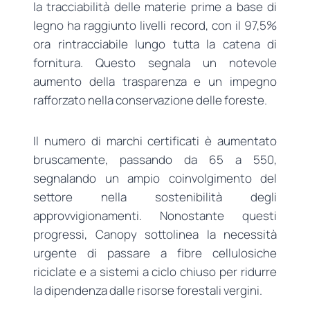
la tracciabilità delle materie prime a base di
legno ha raggiunto livelli record, con il 97,5%
ora rintracciabile lungo tutta la catena di
fornitura. Questo segnala un notevole
aumento della trasparenza e un impegno
rafforzato nella conservazione delle foreste.
Il numero di marchi certificati è aumentato
bruscamente, passando da 65 a 550,
segnalando un ampio coinvolgimento del
settore nella sostenibilità degli
approvvigionamenti. Nonostante questi
progressi, Canopy sottolinea la necessità
urgente di passare a fibre cellulosiche
riciclate e a sistemi a ciclo chiuso per ridurre
la dipendenza dalle risorse forestali vergini.