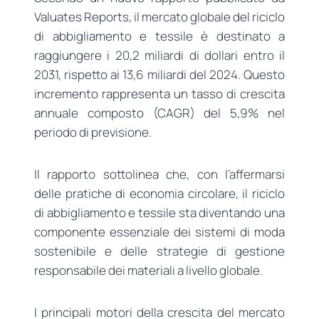
Valuates Reports, il mercato globale del riciclo
di abbigliamento e tessile è destinato a
raggiungere i 20,2 miliardi di dollari entro il
2031, rispetto ai 13,6 miliardi del 2024. Questo
incremento rappresenta un tasso di crescita
annuale composto (CAGR) del 5,9% nel
periodo di previsione.
Il rapporto sottolinea che, con l’affermarsi
delle pratiche di economia circolare, il riciclo
di abbigliamento e tessile sta diventando una
componente essenziale dei sistemi di moda
sostenibile e delle strategie di gestione
responsabile dei materiali a livello globale.
I principali motori della crescita del mercato