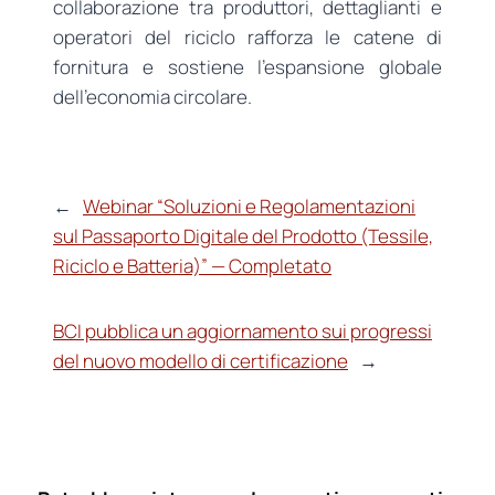
collaborazione tra produttori, dettaglianti e
operatori del riciclo rafforza le catene di
fornitura e sostiene l’espansione globale
dell’economia circolare.
←
Webinar “Soluzioni e Regolamentazioni
sul Passaporto Digitale del Prodotto (Tessile,
Riciclo e Batteria)” — Completato
BCI pubblica un aggiornamento sui progressi
del nuovo modello di certificazione
→