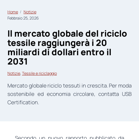
Home
Notizie
Febbraio 25, 2026
Il mercato globale del riciclo
tessile raggiungerà i 20
miliardi di dollari entro il
2031
Notizie
, 
Tessile e riciclaggio
Mercato globale riciclo tessuti in crescita. Per moda
sostenibile ed economia circolare, contatta USB
Certification.
Secondo un nuovo rapporto pubblicato da