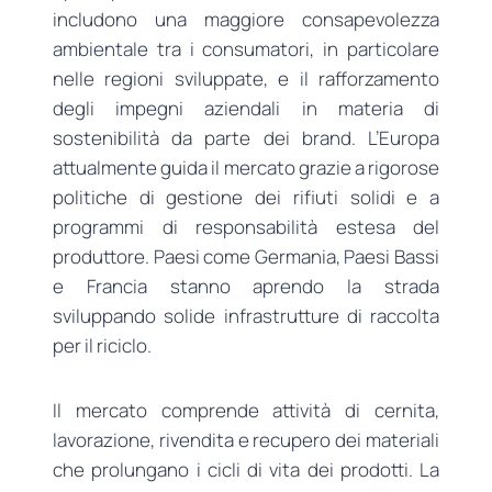
includono una maggiore consapevolezza
ambientale tra i consumatori, in particolare
nelle regioni sviluppate, e il rafforzamento
degli impegni aziendali in materia di
sostenibilità da parte dei brand. L’Europa
attualmente guida il mercato grazie a rigorose
politiche di gestione dei rifiuti solidi e a
programmi di responsabilità estesa del
produttore. Paesi come Germania, Paesi Bassi
e Francia stanno aprendo la strada
sviluppando solide infrastrutture di raccolta
per il riciclo.
Il mercato comprende attività di cernita,
lavorazione, rivendita e recupero dei materiali
che prolungano i cicli di vita dei prodotti. La