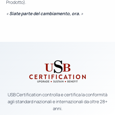
Prodotto).
«
Siate parte del cambiamento, ora.
»
USB Certification controlla e certifica la conformità
agli standard nazionali e internazionali da oltre 28+
anni.