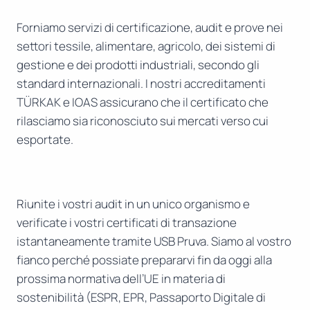
Forniamo servizi di certificazione, audit e prove nei
settori tessile, alimentare, agricolo, dei sistemi di
gestione e dei prodotti industriali, secondo gli
standard internazionali. I nostri accreditamenti
TÜRKAK e IOAS assicurano che il certificato che
rilasciamo sia riconosciuto sui mercati verso cui
esportate.
Riunite i vostri audit in un unico organismo e
verificate i vostri certificati di transazione
istantaneamente tramite USB Pruva. Siamo al vostro
fianco perché possiate prepararvi fin da oggi alla
prossima normativa dell’UE in materia di
sostenibilità (ESPR, EPR, Passaporto Digitale di