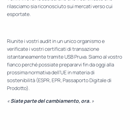
rilasciamo sia riconosciuto sui mercati verso cui
esportate.
Riunite i vostri audit in un unico organismo e
verificate i vostri certificati di transazione
istantaneamente tramite USB Pruva. Siamo al vostro
fianco perché possiate prepararvi fin da oggi alla
prossima normativa dell’UE in materia di
sostenibilità (ESPR, EPR, Passaporto Digitale di
Prodotto).
«
Siate parte del cambiamento, ora.
»