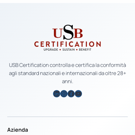
USB Certification controlla e certifica la conformità
agli standard nazionali e internazionali da oltre 28+
anni.
LinkedIn
Instagram
Facebook
YouTube
Azienda