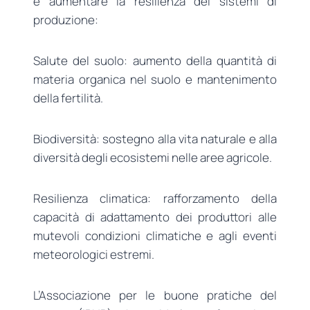
e aumentare la resilienza dei sistemi di
produzione:
Salute del suolo: aumento della quantità di
materia organica nel suolo e mantenimento
della fertilità.
Biodiversità: sostegno alla vita naturale e alla
diversità degli ecosistemi nelle aree agricole.
Resilienza climatica: rafforzamento della
capacità di adattamento dei produttori alle
mutevoli condizioni climatiche e agli eventi
meteorologici estremi.
L’Associazione per le buone pratiche del