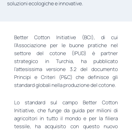
soluzioni ecologiche e innovative.
Better Cotton Initiative (BCI), di cui
l’Associazione per le buone pratiche nel
settore del cotone (IPUD) è partner
strategico in Turchia, ha pubblicato
l’attesissima versione 3.2 del documento
Principi e Criteri (P&C) che definisce gli
standard globali nella produzione del cotone.
Lo standard sul campo Better Cotton
Initiative, che funge da guida per milioni di
agricoltori in tutto il mondo e per la filiera
tessile, ha acquisito con questo nuovo