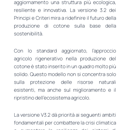
aggiornamento una struttura più ecologica,
resiliente e innovativa. La versione 3.2 dei
Principi e Criteri mira a ridefinire il futuro della
produzione di cotone sulla base della
sostenibilità.
Con lo standard aggiornato, l’approccio
agricolo rigenerativo nella produzione del
cotone è stato inserito in un quadro molto più
solido. Questo modello non si concentra solo
sulla protezione delle risorse naturali
esistenti, ma anche sul miglioramento e il
ripristino dell’ecosistema agricolo.
La versione V3.2 dà priorità ai seguenti ambiti
fondamentali per combattere la crisi climatica