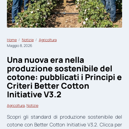
Home
Notizie
Agricoltura
Maggio 8, 2026
Una nuova era nella
produzione sostenibile del
cotone: pubblicati i Principi e
Criteri Better Cotton
Initiative V3.2
Agricoltura
, 
Notizie
Scopri gli standard di produzione sostenibile del
cotone con Better Cotton Initiative V3.2. Clicca per