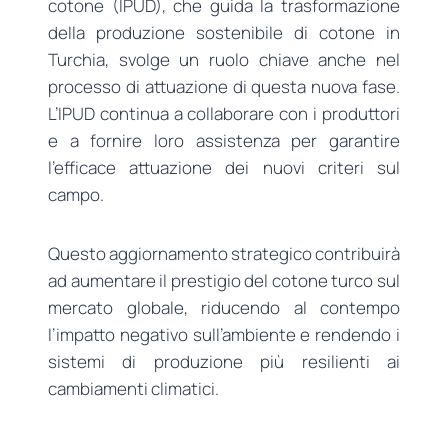
cotone (IPUD), che guida la trasformazione
della produzione sostenibile di cotone in
Turchia, svolge un ruolo chiave anche nel
processo di attuazione di questa nuova fase.
L’IPUD continua a collaborare con i produttori
e a fornire loro assistenza per garantire
l’efficace attuazione dei nuovi criteri sul
campo.
Questo aggiornamento strategico contribuirà
ad aumentare il prestigio del cotone turco sul
mercato globale, riducendo al contempo
l’impatto negativo sull’ambiente e rendendo i
sistemi di produzione più resilienti ai
cambiamenti climatici.