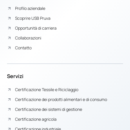
Profilo aziendale
Scoprire USB Pruva
Opportunità di carriera
Collaborazioni
Contatto
Servizi
Certificazione Tessile e Riciclaggio
Certificazione dei prodotti alimentari e di consumo
Certificazione dei sistemi di gestione
Certificazione agricola
Certificazione industriale