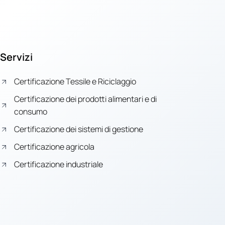
Servizi
Certificazione Tessile e Riciclaggio
Certificazione dei prodotti alimentari e di
consumo
Certificazione dei sistemi di gestione
Certificazione agricola
Certificazione industriale