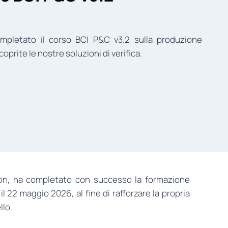
ompletato il corso BCI P&C v3.2 sulla produzione
oprite le nostre soluzioni di verifica.
ation, ha completato con successo la formazione
l 22 maggio 2026, al fine di rafforzare la propria
llo.