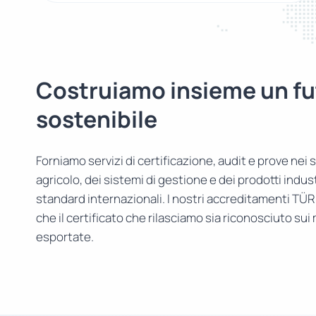
Costruiamo insieme un fu
sostenibile
Forniamo servizi di certificazione, audit e prove nei s
agricolo, dei sistemi di gestione e dei prodotti indust
standard internazionali. I nostri accreditamenti TÜ
che il certificato che rilasciamo sia riconosciuto sui
esportate.