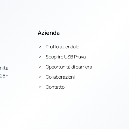
Azienda
Profilo aziendale
Scoprire USB Pruva
Opportunità di carriera
mità
 28+
Collaborazioni
Contatto