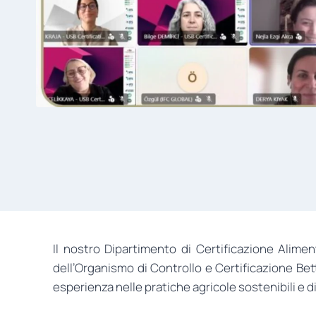
Il nostro Dipartimento di Certificazione Alime
dell’Organismo di Controllo e Certificazione Bett
esperienza nelle pratiche agricole sostenibili e di