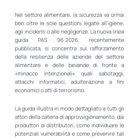
Nel settore alimentare, la sicurezza va ormai
ben oltre le sole questioni legate all’igiene,
agli incidenti o alle negligenze. La nuova linea
guida PAS 96:2026, recentemente
pubblicata, si concentra sul rafforzamento
della resilienza delle aziende del settore
alimentare e delle bevande di fronte a
«minacce intenzionali» quali sabotaggi,
attacchi informatici, adulterazione a fini
economici o atti di terrorismo.
La guida illustra in modo dettagliato a tutti gli
attori della catena di approvvigionamento, dai
produttori ai distributori, come individuare le
potenziali vulnerabilità e come prevenire tali