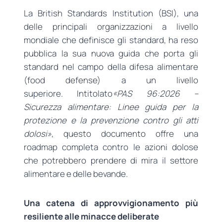
La British Standards Institution (BSI), una
delle principali organizzazioni a livello
mondiale che definisce gli standard, ha reso
pubblica la sua nuova guida che porta gli
standard nel campo della difesa alimentare
(food defense) a un livello
superiore. Intitolato
«PAS 96:2026 –
Sicurezza alimentare: Linee guida per la
protezione e la prevenzione contro gli atti
dolosi»
, questo documento offre una
roadmap completa contro le azioni dolose
che potrebbero prendere di mira il settore
alimentare e delle bevande.
Una catena di approvvigionamento più
resiliente alle minacce deliberate