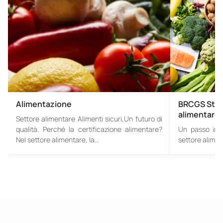
Alimentazione
BRCGS Stan
alimentare
Settore alimentare Alimenti sicuri,Un futuro di
qualità. Perché la certificazione alimentare?
Un passo impo
Nel settore alimentare, la…
settore alimen