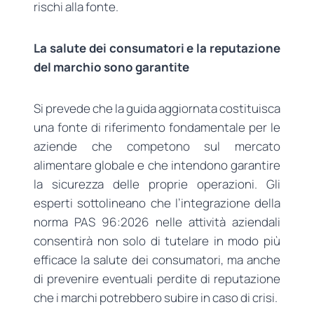
rischi alla fonte.
La salute dei consumatori e la reputazione
del marchio sono garantite
Si prevede che la guida aggiornata costituisca
una fonte di riferimento fondamentale per le
aziende che competono sul mercato
alimentare globale e che intendono garantire
la sicurezza delle proprie operazioni. Gli
esperti sottolineano che l’integrazione della
norma PAS 96:2026 nelle attività aziendali
consentirà non solo di tutelare in modo più
efficace la salute dei consumatori, ma anche
di prevenire eventuali perdite di reputazione
che i marchi potrebbero subire in caso di crisi.