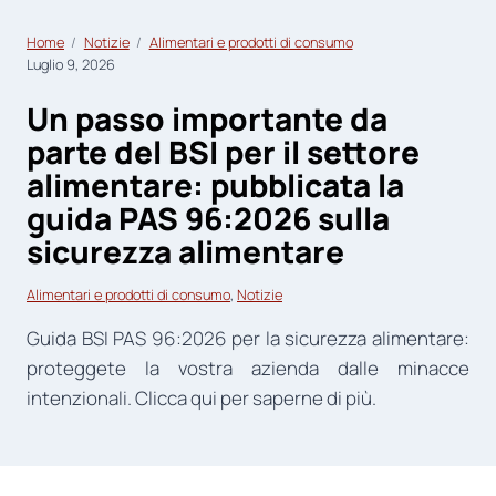
Home
Notizie
Alimentari e prodotti di consumo
Luglio 9, 2026
Un passo importante da
parte del BSI per il settore
alimentare: pubblicata la
guida PAS 96:2026 sulla
sicurezza alimentare
Alimentari e prodotti di consumo
, 
Notizie
Guida BSI PAS 96:2026 per la sicurezza alimentare:
proteggete la vostra azienda dalle minacce
intenzionali. Clicca qui per saperne di più.