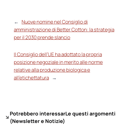
←
Nuove nomine nel Consiglio di
amministrazione di Better Cotton: la strategia
per il 2030 prende slancio
Il Consiglio dell’UE ha adottato la propria
posizione negoziale in merito alle norme
relative alla produzione biologica e
all’etichettatura
→
Potrebbero interessarLe questi argomenti
(
Newsletter e Notizie)