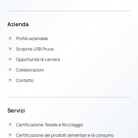
Azienda
Profilo aziendale
Scoprire USB Pruva
Opportunità di carriera
Collaborazioni
Contatto
Servizi
Certificazione Tessile e Riciclaggio
Certificazione dei prodotti alimentari e di consumo