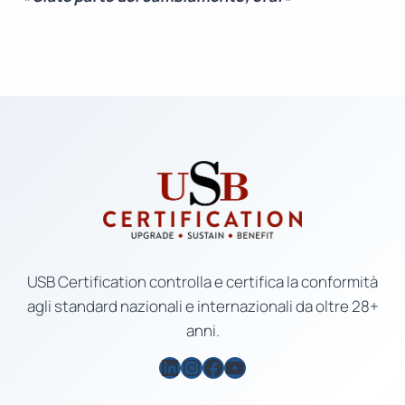
USB Certification controlla e certifica la conformità
agli standard nazionali e internazionali da oltre 28+
anni.
LinkedIn
Instagram
Facebook
YouTube