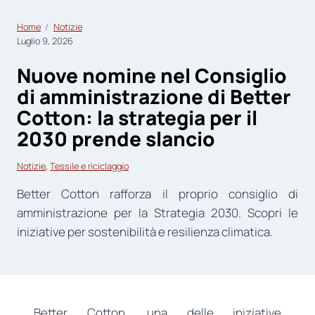
Home
Notizie
Luglio 9, 2026
Nuove nomine nel Consiglio
di amministrazione di Better
Cotton: la strategia per il
2030 prende slancio
Notizie
, 
Tessile e riciclaggio
Better Cotton rafforza il proprio consiglio di
amministrazione per la Strategia 2030. Scopri le
iniziative per sostenibilità e resilienza climatica.
Better Cotton, una delle iniziative