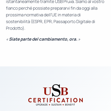
istantaneamente tramite USB Pruva. Siamo al vostro
fianco perché possiate prepararvi fin da oggi alla
prossima normativa dell’UE in materia di
sostenibilità (ESPR, EPR, Passaporto Digitale di
Prodotto).
«
Siate parte del cambiamento, ora.
»