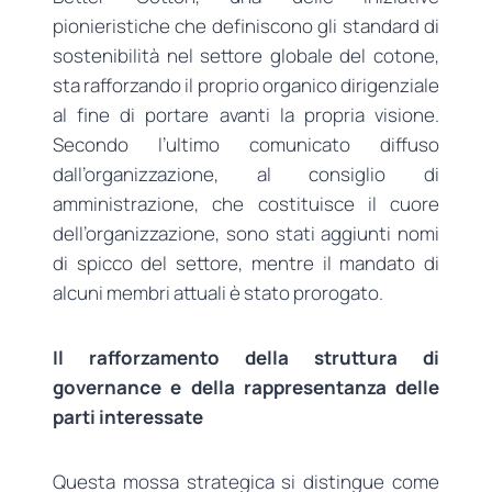
pionieristiche che definiscono gli standard di
sostenibilità nel settore globale del cotone,
sta rafforzando il proprio organico dirigenziale
al fine di portare avanti la propria visione.
Secondo l’ultimo comunicato diffuso
dall’organizzazione, al consiglio di
amministrazione, che costituisce il cuore
dell’organizzazione, sono stati aggiunti nomi
di spicco del settore, mentre il mandato di
alcuni membri attuali è stato prorogato.
Il rafforzamento della struttura di
governance e della rappresentanza delle
parti interessate
Questa mossa strategica si distingue come