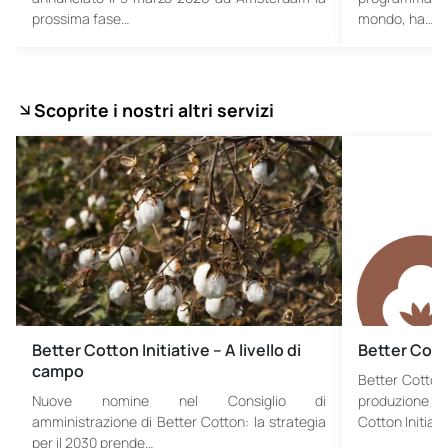
prossima fase…
mondo, ha…
Scoprite i nostri altri servizi
Better Cotton Initiative – A livello di
Better Cotto
campo
Better Cotton 
Nuove nomine nel Consiglio di
produzione s
amministrazione di Better Cotton: la strategia
Cotton Initiati
per il 2030 prende…