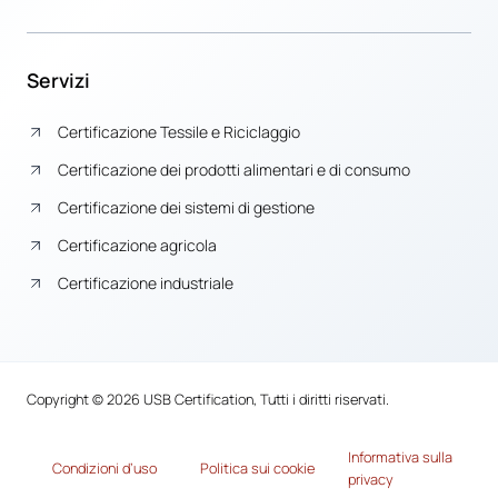
Servizi
Certificazione Tessile e Riciclaggio
Certificazione dei prodotti alimentari e di consumo
Certificazione dei sistemi di gestione
Certificazione agricola
Certificazione industriale
Copyright © 2026 USB Certification, Tutti i diritti riservati.
Informativa sulla
Condizioni d’uso
Politica sui cookie
privacy