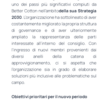
uno dei passi più significativi compiuti da
Better Cotton nell’ambito
della sua Strategia
2030
. L’organizzazione ha sottolineato di aver
costantemente migliorato la propria struttura
di governance e di aver ulteriormente
ampliato la rappresentanza delle parti
interessate all’interno del consiglio. Con
l’ingresso di nuovi membri provenienti dai
diversi anelli della catena di
approvvigionamento, ci si aspetta che
l’organizzazione sia in grado di elaborare
soluzioni più inclusive alle problematiche sul
campo.
Obiettivi prioritari per il nuovo periodo