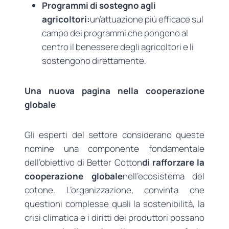
Programmi di sostegno agli
agricoltori:
un’attuazione più efficace sul
campo dei programmi che pongono al
centro il benessere degli agricoltori e li
sostengono direttamente.
Una nuova pagina nella cooperazione
globale
Gli esperti del settore considerano queste
nomine una componente fondamentale
dell’obiettivo di Better Cotton
di rafforzare la
cooperazione globale
nell’ecosistema del
cotone. L’organizzazione, convinta che
questioni complesse quali la sostenibilità, la
crisi climatica e i diritti dei produttori possano