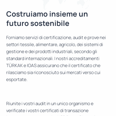
Costruiamo insieme un
futuro sostenibile
Forniamo servizi di certificazione, audit e prove nei
settori tessile, alimentare, agricolo, dei sistemi di
gestione e dei prodotti industriali, secondo gli
standard internazionali. I nostri accreditamenti
TÜRKAK e IOAS assicurano che il certificato che
rilasciamo sia riconosciuto sui mercati verso cui
esportate.
Riunite i vostri audit in un unico organismo e
verificate i vostri certificati di transazione