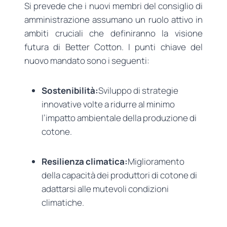
Si prevede che i nuovi membri del consiglio di
amministrazione assumano un ruolo attivo in
ambiti cruciali che definiranno la visione
futura di Better Cotton. I punti chiave del
nuovo mandato sono i seguenti:
Sostenibilità:
Sviluppo di strategie
innovative volte a ridurre al minimo
l’impatto ambientale della produzione di
cotone.
Resilienza climatica:
Miglioramento
della capacità dei produttori di cotone di
adattarsi alle mutevoli condizioni
climatiche.