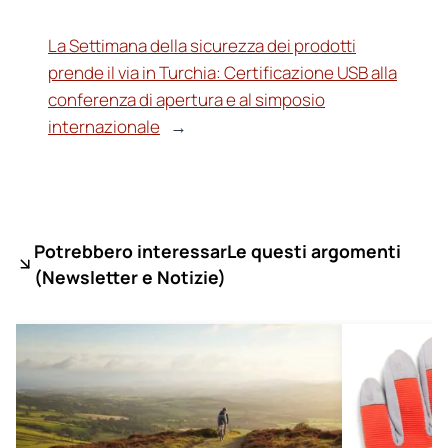
La Settimana della sicurezza dei prodotti
prende il via in Turchia: Certificazione USB alla
conferenza di apertura e al simposio
internazionale
→
Potrebbero interessarLe questi argomenti
(
Newsletter e Notizie)