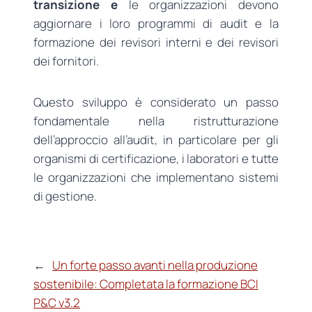
transizione e
le organizzazioni devono
aggiornare i loro programmi di audit e la
formazione dei revisori interni e dei revisori
dei fornitori.
Questo sviluppo è considerato un passo
fondamentale nella ristrutturazione
dell’approccio all’audit, in particolare per gli
organismi di certificazione, i laboratori e tutte
le organizzazioni che implementano sistemi
di gestione.
←
Un forte passo avanti nella produzione
sostenibile: Completata la formazione BCI
P&C v3.2