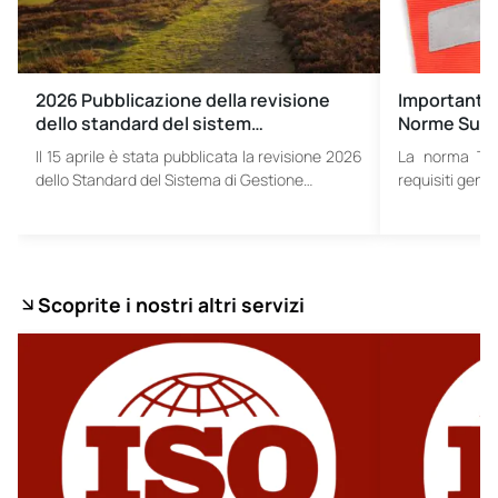
2026 Pubblicazione della revisione
Importante
dello standard del sistem…
Norme Sui G
Il 15 aprile è stata pubblicata la revisione 2026
La norma TS 
dello Standard del Sistema di Gestione…
requisiti gener
Scoprite i nostri altri servizi