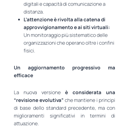
digitali e capacità di comunicazione a
distanza.
L’attenzione è rivolta alla catena di
approvvigionamento e ai siti virtuali:
Un monitoraggio più sistematico delle
organizzazioni che operano oltre i confini
fisici.
Un aggiornamento progressivo ma
efficace
La nuova versione
è considerata una
“revisione evolutiva”
che mantiene i principi
di base dello standard precedente, ma con
miglioramenti significativi in termini di
attuazione.