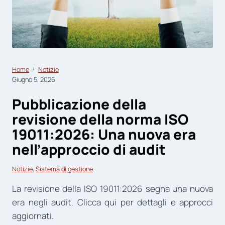
Home
Notizie
Giugno 5, 2026
Pubblicazione della
revisione della norma ISO
19011:2026: Una nuova era
nell’approccio di audit
Notizie
, 
Sistema di gestione
La revisione della ISO 19011:2026 segna una nuova
era negli audit. Clicca qui per dettagli e approcci
aggiornati.