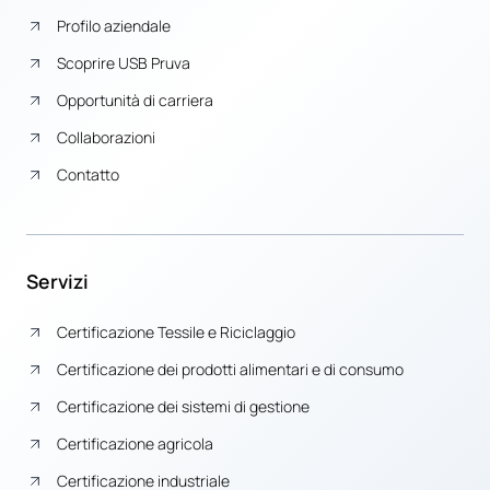
Profilo aziendale
Scoprire USB Pruva
Opportunità di carriera
Collaborazioni
Contatto
Servizi
Certificazione Tessile e Riciclaggio
Certificazione dei prodotti alimentari e di consumo
Certificazione dei sistemi di gestione
Certificazione agricola
Certificazione industriale