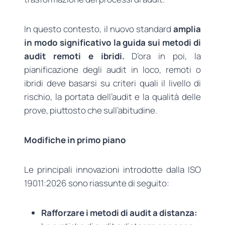
In questo contesto, il nuovo standard
amplia
in modo significativo la guida sui metodi di
audit remoti e ibridi.
D’ora in poi, la
pianificazione degli audit in loco, remoti o
ibridi deve basarsi su criteri quali il livello di
rischio, la portata dell’audit e la qualità delle
prove, piuttosto che sull’abitudine.
Modifiche in primo piano
Le principali innovazioni introdotte dalla ISO
19011:2026 sono riassunte di seguito:
Rafforzare i metodi di audit a distanza: