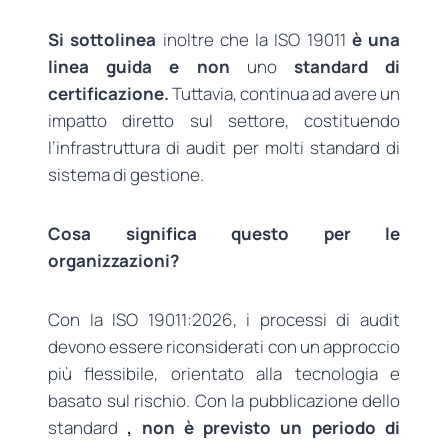
Si
sottolinea
inoltre che la ISO 19011
è una
linea guida e non
uno
standard di
certificazione.
Tuttavia, continua ad avere un
impatto diretto sul settore, costituendo
l’infrastruttura di audit per molti standard di
sistema di gestione.
Cosa significa questo per le
organizzazioni?
Con la ISO 19011:2026, i processi di audit
devono essere riconsiderati con un approccio
più flessibile, orientato alla tecnologia e
basato sul rischio. Con la pubblicazione dello
standard
, non è previsto un periodo di