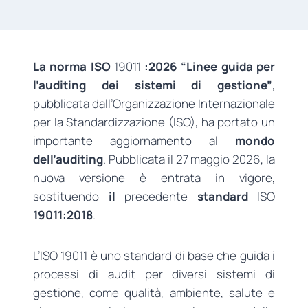
La norma ISO
19011
:2026 “Linee guida per
l’auditing dei sistemi di gestione”
,
pubblicata dall’Organizzazione Internazionale
per la Standardizzazione (ISO), ha portato un
importante aggiornamento al
mondo
dell’auditing
. Pubblicata il 27 maggio 2026, la
nuova versione è entrata in vigore,
sostituendo
il
precedente
standard
ISO
19011:2018
.
L’ISO 19011 è uno standard di base che guida i
processi di audit per diversi sistemi di
gestione, come qualità, ambiente, salute e