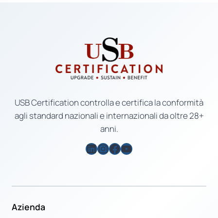
USB Certification controlla e certifica la conformità
agli standard nazionali e internazionali da oltre 28+
anni.
LinkedIn
Instagram
Facebook
YouTube
Azienda