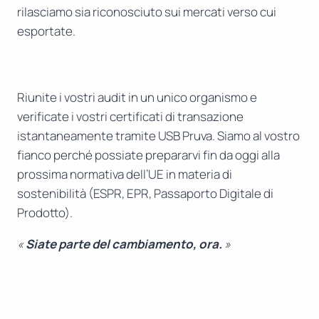
rilasciamo sia riconosciuto sui mercati verso cui
esportate.
Riunite i vostri audit in un unico organismo e
verificate i vostri certificati di transazione
istantaneamente tramite USB Pruva. Siamo al vostro
fianco perché possiate prepararvi fin da oggi alla
prossima normativa dell’UE in materia di
sostenibilità (ESPR, EPR, Passaporto Digitale di
Prodotto).
«
Siate parte del cambiamento, ora.
»