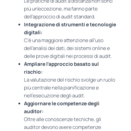
Le pratiche di audit a distanza non sono
più un’eccezione, ma fanno parte
dell’approccio di audit standard.
Integrazione di strumenti e tecnologie
digitali:
C’è una maggiore attenzione all’uso
dell’analisi dei dati, dei sistemi online e
delle prove digitali nei processi di audit.
Ampliare l’approccio basato sul
rischio:
La valutazione del rischio svolge un ruolo
più centrale nella pianificazione e
nell’esecuzione degli audit.
Aggiornare le competenze degli
auditor:
Oltre alle conoscenze tecniche, gli
auditor devono avere competenze