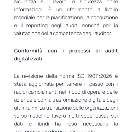
sicurezza sul lavoro e sicurezza delle
informazioni. È un riferimento a livello
mondiale per la pianificazione, la conduzione
e il reporting degli audit, nonché per la
valutazione della competenza degli auditor.
Conformità con i processi di audit
digitalizzati
La revisione della norma ISO 19011:2026 è
stata aggiornata per tenere il passo con i
rapidi cambiamenti nel modo di operare delle
aziende e con la trasformazione digitale degli
ultimi anni. La transizione delle organizzazioni
verso modelli di lavoro multi-sede, basati sui
dati e ibridi ha reso necessaria la
trasformazione dei processi di audit.