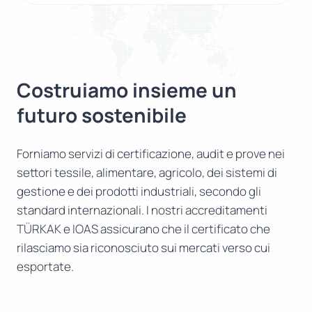
Costruiamo insieme un
futuro sostenibile
Forniamo servizi di certificazione, audit e prove nei
settori tessile, alimentare, agricolo, dei sistemi di
gestione e dei prodotti industriali, secondo gli
standard internazionali. I nostri accreditamenti
TÜRKAK e IOAS assicurano che il certificato che
rilasciamo sia riconosciuto sui mercati verso cui
esportate.