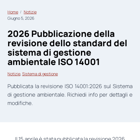
Home
Notizie
Giugno 5, 2026
2026 Pubblicazione della
revisione dello standard del
sistema di gestione
ambientale ISO 14001
Notizie
, 
Sistema di gestione
Pubblicata la revisione ISO 14001:2026 sul Sistema
di gestione ambientale. Richiedi info per dettagli e
modifiche.
Il 15 aprile è stata pubblicata la revisione 2026