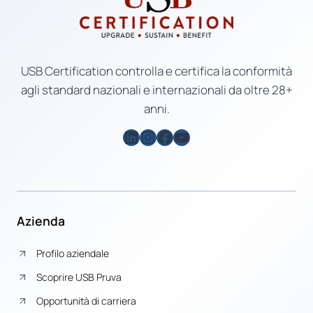
USB Certification controlla e certifica la conformità
agli standard nazionali e internazionali da oltre 28+
anni.
LinkedIn
Instagram
Facebook
YouTube
Azienda
Profilo aziendale
Scoprire USB Pruva
Opportunità di carriera