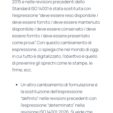
2015 e nelle revisioni precedenti dello
Standard ISO 14001 è stata sostituita con
l’espressione “deve essere reso disponibile /
deve essere fornito / deve essere mantenuto
disponibile / deve essere conservato / deve
essere fornito / deve essere presentato
come prova”. Con questo cambiamento di
espressione, ci spiega che nel mondo di oggi,
in cui tutto è digitalizzato, l’obiettivo è quello
di prevenire gli sprechi come le stampe, le
firme, ecc.
Un altro cambiamento di formulazione è
la sostituzione dell’espressione
“definito” nelle revisioni precedenti con
l’espressione “determinato” nella
revisione ISO 14001:2026. Si vede che