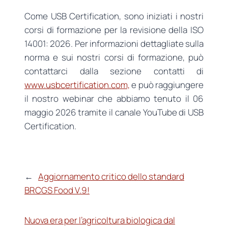
Come USB Certification, sono iniziati i nostri
corsi di formazione per la revisione della ISO
14001: 2026. Per informazioni dettagliate sulla
norma e sui nostri corsi di formazione, può
contattarci dalla sezione contatti di
www.usbcertification.com,
e può raggiungere
il nostro webinar che abbiamo tenuto il 06
maggio 2026 tramite il canale YouTube di USB
Certification.
←
Aggiornamento critico dello standard
BRCGS Food V.9!
Nuova era per l’agricoltura biologica dal