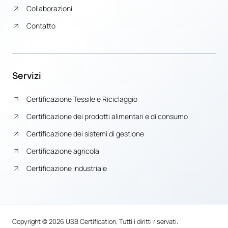
Collaborazioni
Contatto
Servizi
Certificazione Tessile e Riciclaggio
Certificazione dei prodotti alimentari e di consumo
Certificazione dei sistemi di gestione
Certificazione agricola
Certificazione industriale
Copyright © 2026 USB Certification, Tutti i diritti riservati.