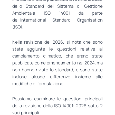
dello Standard del Sistema di Gestione
Ambientale ISO 14001 da parte
dell’International Standard Organisation
(ISO).
Nella revisione del 2026, si nota che sono
state aggiunte le questioni relative al
cambiamento climatico, che erano state
pubblicate come emendamento nel 2024, ma
non hanno rivisto lo standard, e sono state
incluse alcune differenze insieme alle
modifiche di formulazione.
Possiamo esaminare le questioni principali
della revisione della ISO 14001: 2026 sotto 2
voci principali.