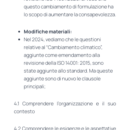
questo cambiamento di formulazione ha
lo scopo di aumentare la consapevolezza.
Modifiche materiali:
Nel 2024, vediamo che le questioni
relative al “Cambiamento climatico”,
aggiunte come emendamento alla
revisione della ISO 14001: 2015, sono
state aggiunte allo standard. Ma queste
aggiunte sono di nuovo le clausole
principali;
4.1 Comprendere l’organizzazione e il suo
contesto
4.2 Comprendere le esigenze e le aspettative