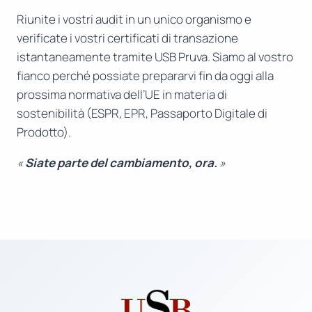
Riunite i vostri audit in un unico organismo e
verificate i vostri certificati di transazione
istantaneamente tramite USB Pruva. Siamo al vostro
fianco perché possiate prepararvi fin da oggi alla
prossima normativa dell’UE in materia di
sostenibilità (ESPR, EPR, Passaporto Digitale di
Prodotto).
«
Siate parte del cambiamento, ora.
»