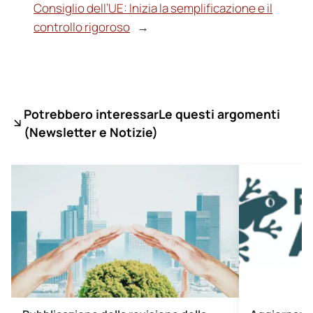
Consiglio dell’UE: Inizia la semplificazione e il
controllo rigoroso
→
Potrebbero interessarLe questi argomenti
(
Newsletter e Notizie)