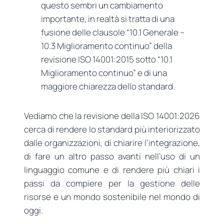
questo sembri un cambiamento
importante, in realtà si tratta di una
fusione delle clausole “10.1 Generale –
10.3 Miglioramento continuo” della
revisione ISO 14001:2015 sotto “10.1
Miglioramento continuo” e di una
maggiore chiarezza dello standard.
Vediamo che la revisione della ISO 14001:2026
cerca di rendere lo standard più interiorizzato
dalle organizzazioni, di chiarire l’integrazione,
di fare un altro passo avanti nell’uso di un
linguaggio comune e di rendere più chiari i
passi da compiere per la gestione delle
risorse e un mondo sostenibile nel mondo di
oggi.