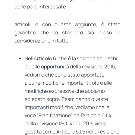
delle parti interessate
articoli, e con queste aggiunte, è stato
garantito che lo standard sia preso in
considerazione in tutto.
Nell’Articolo 6, che è la sezione dei rischi
e delle opportunità della revisione 2015,
vediamo che sono state apportate
alcune modifiche importanti, oltre alle
modifiche espressive che abbiamo
spiegato sopra. Esaminando queste
importanti modifiche, vediamo che la
voce “Pianificazione” nell’Articolo 6.1.4
della revisione ISO 14001: 2015 viene
gestita come Articolo 6.1.5 nella revisione