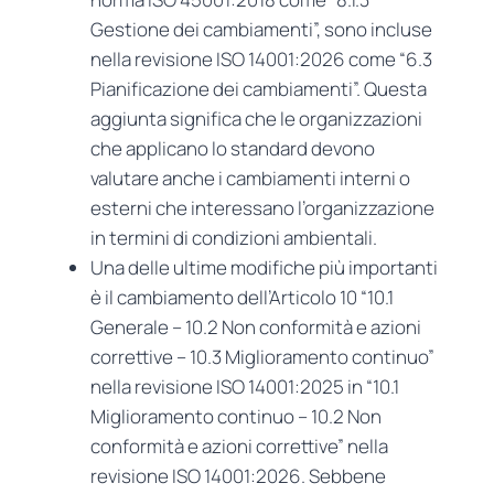
Gestione dei cambiamenti”, sono incluse
nella revisione ISO 14001:2026 come “6.3
Pianificazione dei cambiamenti”. Questa
aggiunta significa che le organizzazioni
che applicano lo standard devono
valutare anche i cambiamenti interni o
esterni che interessano l’organizzazione
in termini di condizioni ambientali.
Una delle ultime modifiche più importanti
è il cambiamento dell’Articolo 10 “10.1
Generale – 10.2 Non conformità e azioni
correttive – 10.3 Miglioramento continuo”
nella revisione ISO 14001:2025 in “10.1
Miglioramento continuo – 10.2 Non
conformità e azioni correttive” nella
revisione ISO 14001:2026. Sebbene