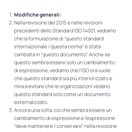
Modifiche generali:
Nella revisione del 2015 e nelle revisioni
precedenti dello Standard ISO 14001, vediamo
che la formulazione di “questo standard
internazionale / questa norma” è stata
cambiata in “questo documento”. Anche se
questo sembra essere solo un cambiamento
di espressione, vediamo che l’ISO ora vuole
che questo standard sia più interiorizzato e
mira a evitare che le organizzazioni vedano
questo standard solo come un documento
esternalizzato.
Ancora una volta, ciò che sembra essere un
cambiamento di espressione e l’espressione
“deve mantenere / conservare” nella revisione