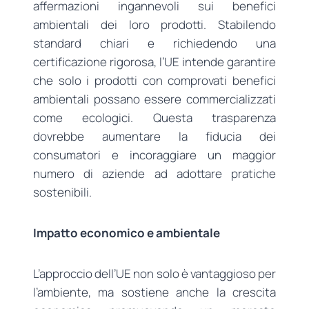
affermazioni ingannevoli sui benefici
ambientali dei loro prodotti. Stabilendo
standard chiari e richiedendo una
certificazione rigorosa, l’UE intende garantire
che solo i prodotti con comprovati benefici
ambientali possano essere commercializzati
come ecologici. Questa trasparenza
dovrebbe aumentare la fiducia dei
consumatori e incoraggiare un maggior
numero di aziende ad adottare pratiche
sostenibili.
Impatto economico e ambientale
L’approccio dell’UE non solo è vantaggioso per
l’ambiente, ma sostiene anche la crescita