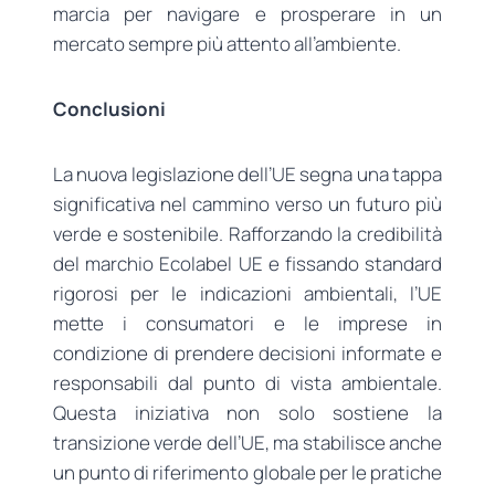
marcia per navigare e prosperare in un
mercato sempre più attento all’ambiente.
Conclusioni
La nuova legislazione dell’UE segna una tappa
significativa nel cammino verso un futuro più
verde e sostenibile. Rafforzando la credibilità
del marchio Ecolabel UE e fissando standard
rigorosi per le indicazioni ambientali, l’UE
mette i consumatori e le imprese in
condizione di prendere decisioni informate e
responsabili dal punto di vista ambientale.
Questa iniziativa non solo sostiene la
transizione verde dell’UE, ma stabilisce anche
un punto di riferimento globale per le pratiche