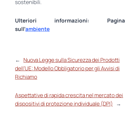
sostenibili.
Ulteriori informazioni: Pagina
sull’
ambiente
←
Nuova Legge sulla Sicurezza dei Prodotti
dell’UE: Modello Obbligatorio per gli Avvisi di
Richiamo
Aspettative di rapida crescita nel mercato dei
dispositivi di protezione individuale (DPI)
→