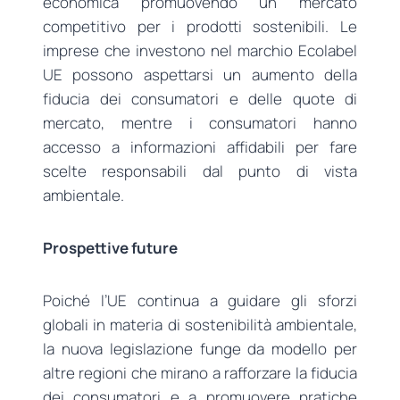
economica promuovendo un mercato
competitivo per i prodotti sostenibili. Le
imprese che investono nel marchio Ecolabel
UE possono aspettarsi un aumento della
fiducia dei consumatori e delle quote di
mercato, mentre i consumatori hanno
accesso a informazioni affidabili per fare
scelte responsabili dal punto di vista
ambientale.
Prospettive future
Poiché l’UE continua a guidare gli sforzi
globali in materia di sostenibilità ambientale,
la nuova legislazione funge da modello per
altre regioni che mirano a rafforzare la fiducia
dei consumatori e a promuovere pratiche