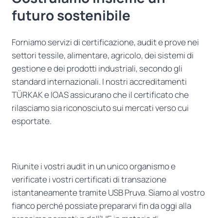
futuro sostenibile
Forniamo servizi di certificazione, audit e prove nei
settori tessile, alimentare, agricolo, dei sistemi di
gestione e dei prodotti industriali, secondo gli
standard internazionali. I nostri accreditamenti
TÜRKAK e IOAS assicurano che il certificato che
rilasciamo sia riconosciuto sui mercati verso cui
esportate.
Riunite i vostri audit in un unico organismo e
verificate i vostri certificati di transazione
istantaneamente tramite USB Pruva. Siamo al vostro
fianco perché possiate prepararvi fin da oggi alla