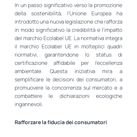
In un passo significativo verso la promozione
della sostenibilità, l’Unione Europea ha
introdotto una nuova legislazione che rafforza
in modo significativo la credibilità e l’impatto
del marchio Ecolabel UE. La normativa integra
il marchio Ecolabel UE in molteplici quadri
normativi, garantendone lo status di
certificazione affidabile per l’eccellenza
ambientale. Questa iniziativa mira a
semplificare le decisioni dei consumatori, a
promuovere la concorrenza sul mercato e a
combattere le dichiarazioni ecologiche
ingannevoli.
Rafforzare la fiducia dei consumatori