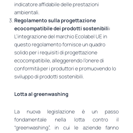
indicatore affidabile delle prestazioni
ambientali.
Regolamento sulla progettazione
ecocompatibile dei prodotti sostenibili:
L’integrazione del marchio Ecolabel UE in
questo regolamento fornisce un quadro
solido per i requisiti di progettazione
ecocompatibile, alleggerendo l’onere di
conformità per i produttori e promuovendo lo
sviluppo di prodotti sostenibili.
Lotta al greenwashing
La nuova legislazione è un passo
fondamentale nella lotta contro il
“greenwashing”, in cui le aziende fanno