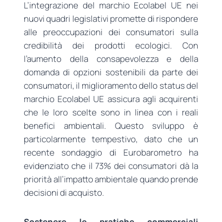
L’integrazione del marchio Ecolabel UE nei
nuovi quadri legislativi promette di rispondere
alle preoccupazioni dei consumatori sulla
credibilità dei prodotti ecologici. Con
l’aumento della consapevolezza e della
domanda di opzioni sostenibili da parte dei
consumatori, il miglioramento dello status del
marchio Ecolabel UE assicura agli acquirenti
che le loro scelte sono in linea con i reali
benefici ambientali. Questo sviluppo è
particolarmente tempestivo, dato che un
recente sondaggio di Eurobarometro ha
evidenziato che il 73% dei consumatori dà la
priorità all’impatto ambientale quando prende
decisioni di acquisto.
Sostenere le pratiche commerciali