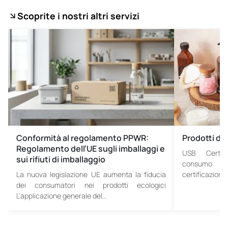
Scoprite i nostri altri servizi
Conformità al regolamento PPWR:
Prodotti d
Regolamento dell’UE sugli imballaggi e
USB Certific
sui rifiuti di imballaggio
consumo P
La nuova legislazione UE aumenta la fiducia
certificazione
dei consumatori nei prodotti ecologici
L’applicazione generale del…