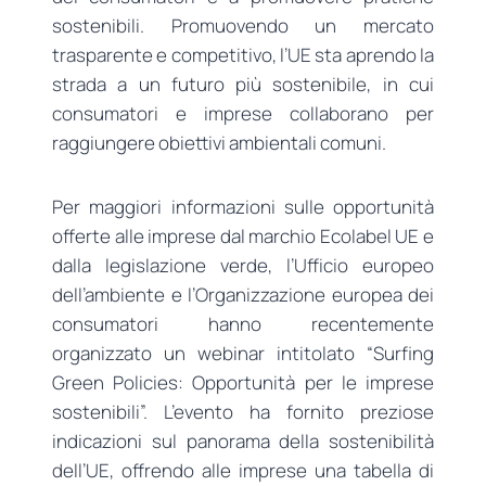
sostenibili. Promuovendo un mercato
trasparente e competitivo, l’UE sta aprendo la
strada a un futuro più sostenibile, in cui
consumatori e imprese collaborano per
raggiungere obiettivi ambientali comuni.
Per maggiori informazioni sulle opportunità
offerte alle imprese dal marchio Ecolabel UE e
dalla legislazione verde, l’Ufficio europeo
dell’ambiente e l’Organizzazione europea dei
consumatori hanno recentemente
organizzato un webinar intitolato “Surfing
Green Policies: Opportunità per le imprese
sostenibili”. L’evento ha fornito preziose
indicazioni sul panorama della sostenibilità
dell’UE, offrendo alle imprese una tabella di