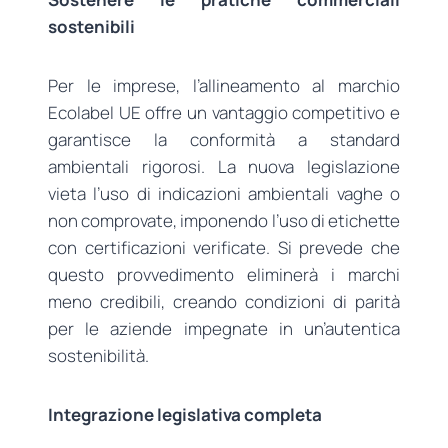
sostenibili
Per le imprese, l’allineamento al marchio
Ecolabel UE offre un vantaggio competitivo e
garantisce la conformità a standard
ambientali rigorosi. La nuova legislazione
vieta l’uso di indicazioni ambientali vaghe o
non comprovate, imponendo l’uso di etichette
con certificazioni verificate. Si prevede che
questo provvedimento eliminerà i marchi
meno credibili, creando condizioni di parità
per le aziende impegnate in un’autentica
sostenibilità.
Integrazione legislativa completa