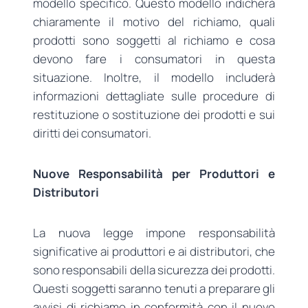
modello specifico. Questo modello indicherà
chiaramente il motivo del richiamo, quali
prodotti sono soggetti al richiamo e cosa
devono fare i consumatori in questa
situazione. Inoltre, il modello includerà
informazioni dettagliate sulle procedure di
restituzione o sostituzione dei prodotti e sui
diritti dei consumatori.
Nuove Responsabilità per Produttori e
Distributori
La nuova legge impone responsabilità
significative ai produttori e ai distributori, che
sono responsabili della sicurezza dei prodotti.
Questi soggetti saranno tenuti a preparare gli
avvisi di richiamo in conformità con il nuovo