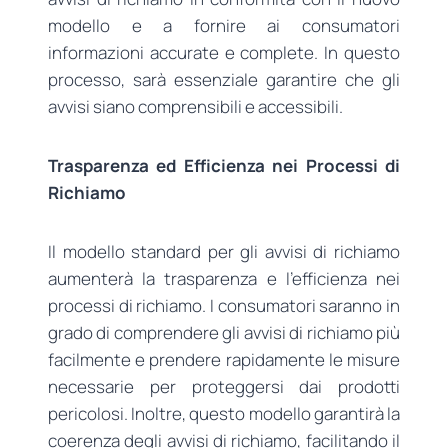
modello e a fornire ai consumatori
informazioni accurate e complete. In questo
processo, sarà essenziale garantire che gli
avvisi siano comprensibili e accessibili.
Trasparenza ed Efficienza nei Processi di
Richiamo
Il modello standard per gli avvisi di richiamo
aumenterà la trasparenza e l’efficienza nei
processi di richiamo. I consumatori saranno in
grado di comprendere gli avvisi di richiamo più
facilmente e prendere rapidamente le misure
necessarie per proteggersi dai prodotti
pericolosi. Inoltre, questo modello garantirà la
coerenza degli avvisi di richiamo, facilitando il