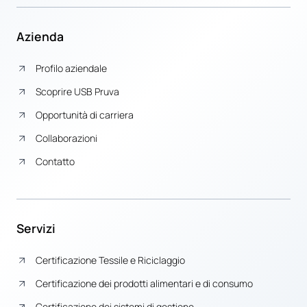
Azienda
Profilo aziendale
Scoprire USB Pruva
Opportunità di carriera
Collaborazioni
Contatto
Servizi
Certificazione Tessile e Riciclaggio
Certificazione dei prodotti alimentari e di consumo
Certificazione dei sistemi di gestione