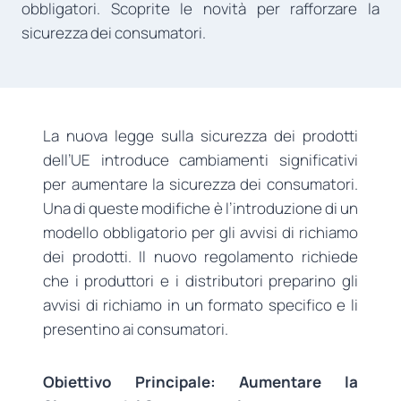
obbligatori. Scoprite le novità per rafforzare la
sicurezza dei consumatori.
La nuova legge sulla sicurezza dei prodotti
dell’UE introduce cambiamenti significativi
per aumentare la sicurezza dei consumatori.
Una di queste modifiche è l’introduzione di un
modello obbligatorio per gli avvisi di richiamo
dei prodotti. Il nuovo regolamento richiede
che i produttori e i distributori preparino gli
avvisi di richiamo in un formato specifico e li
presentino ai consumatori.
Obiettivo Principale: Aumentare la