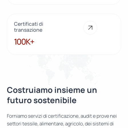
Certificati di
transazione
100K+
100K+
Costruiamo insieme un
futuro sostenibile
Forniamo servizi di certificazione, audit e prove nei
settori tessile, alimentare, agricolo, dei sistemi di