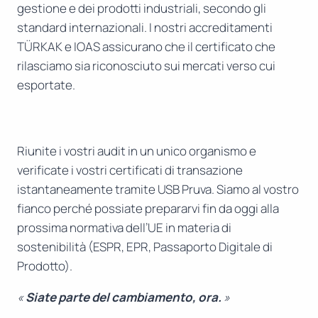
gestione e dei prodotti industriali, secondo gli
standard internazionali. I nostri accreditamenti
TÜRKAK e IOAS assicurano che il certificato che
rilasciamo sia riconosciuto sui mercati verso cui
esportate.
Riunite i vostri audit in un unico organismo e
verificate i vostri certificati di transazione
istantaneamente tramite USB Pruva. Siamo al vostro
fianco perché possiate prepararvi fin da oggi alla
prossima normativa dell’UE in materia di
sostenibilità (ESPR, EPR, Passaporto Digitale di
Prodotto).
«
Siate parte del cambiamento, ora.
»