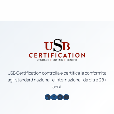
USB Certification controlla e certifica la conformità
agli standard nazionali e internazionali da oltre 28+
anni.
LinkedIn
Instagram
Facebook
YouTube