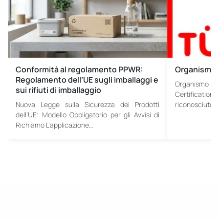
Conformità al regolamento PPWR:
Organismo n
Regolamento dell’UE sugli imballaggi e
Organismo n
sui rifiuti di imballaggio
Certificati
Nuova Legge sulla Sicurezza dei Prodotti
riconosciuto 
dell’UE: Modello Obbligatorio per gli Avvisi di
Richiamo L’applicazione…