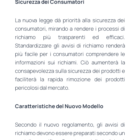
Sicurezza dei Consumatori
La nuova legge dà priorità alla sicurezza dei
consumatori, mirando a rendere i processi di
richiamo più trasparenti ed efficaci.
Standardizzare gli avvisi di richiamo renderà
più facile per i consumatori comprendere le
informazioni sui richiami. Ciò aumenterà la
consapevolezza sulla sicurezza dei prodotti e
faciliterà la rapida rimozione dei prodotti
pericolosi dal mercato.
Caratteristiche del Nuovo Modello
Secondo il nuovo regolamento, gli avvisi di
richiamo devono essere preparati secondo un