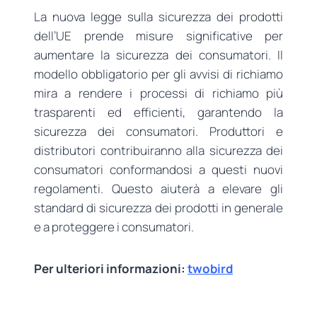
La nuova legge sulla sicurezza dei prodotti
dell’UE prende misure significative per
aumentare la sicurezza dei consumatori. Il
modello obbligatorio per gli avvisi di richiamo
mira a rendere i processi di richiamo più
trasparenti ed efficienti, garantendo la
sicurezza dei consumatori. Produttori e
distributori contribuiranno alla sicurezza dei
consumatori conformandosi a questi nuovi
regolamenti. Questo aiuterà a elevare gli
standard di sicurezza dei prodotti in generale
e a proteggere i consumatori.
Per ulteriori informazioni:
twobird