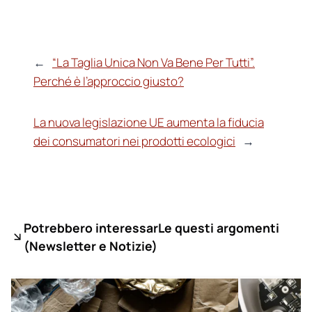
←
“La Taglia Unica Non Va Bene Per Tutti”.
Perché è l’approccio giusto?
La nuova legislazione UE aumenta la fiducia
dei consumatori nei prodotti ecologici
→
Potrebbero interessarLe questi argomenti
(
Newsletter e Notizie)