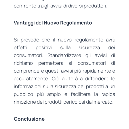
confronto tra gli avvisi di diversi produttori.
Vantaggi del Nuovo Regolamento
Si prevede che il nuovo regolamento avrà
effetti positivi sulla sicurezza dei
consumatori. Standardizzare gli avvisi di
richiamo permetterà ai consumatori di
comprendere questi avvisi più rapidamente e
accuratamente. Ciò aiuterà a diffondere le
informazioni sulla sicurezza dei prodotti a un
pubblico più ampio e faciliterà la rapida
rimozione dei prodotti pericolosi dal mercato.
Conclusione