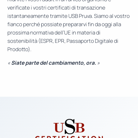
verificate i vostri certificati di transazione
istantaneamente tramite USB Pruva. Siamo al vostro
fianco perché possiate prepararvi fin da oggi alla
prossima normativa dell’UE in materia di
sostenibilità (ESPR, EPR, Passaporto Digitale di
Prodotto).
«
Siate parte del cambiamento, ora.
»