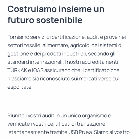
Costruiamo insieme un
futuro sostenibile
Forniamo servizi di certificazione, audit e prove nei
settori tessile, alimentare, agricolo, dei sistemi di
gestione e dei prodotti industriali, secondo gli
standard internazionali. I nostri accreditamenti
TÜRKAK e IOAS assicurano che il certificato che
rilasciamo sia riconosciuto sui mercati verso cui
esportate.
Riunite i vostri audit in un unico organismo e
verificate i vostri certificati di transazione
istantaneamente tramite USB Pruva. Siamo al vostro