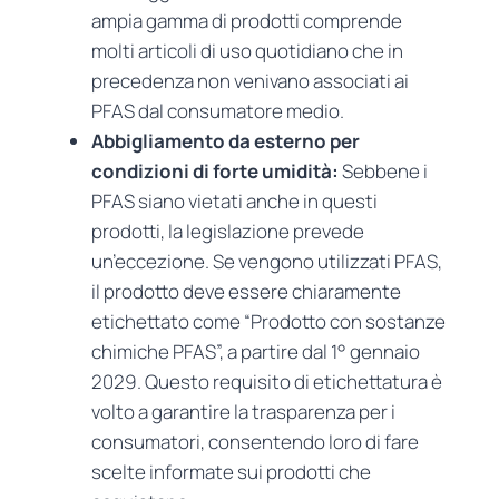
ampia gamma di prodotti comprende
molti articoli di uso quotidiano che in
precedenza non venivano associati ai
PFAS dal consumatore medio.
Abbigliamento da esterno per
condizioni di forte umidità:
Sebbene i
PFAS siano vietati anche in questi
prodotti, la legislazione prevede
un’eccezione. Se vengono utilizzati PFAS,
il prodotto deve essere chiaramente
etichettato come “Prodotto con sostanze
chimiche PFAS”, a partire dal 1° gennaio
2029. Questo requisito di etichettatura è
volto a garantire la trasparenza per i
consumatori, consentendo loro di fare
scelte informate sui prodotti che