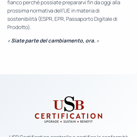
fianco perché possiate prepararvi fin da oggi alla
prossima normativa dell’UE in materia di
sostenibilità (ESPR, EPR, Passaporto Digitale di
Prodotto).
«
Siate parte del cambiamento, ora.
»