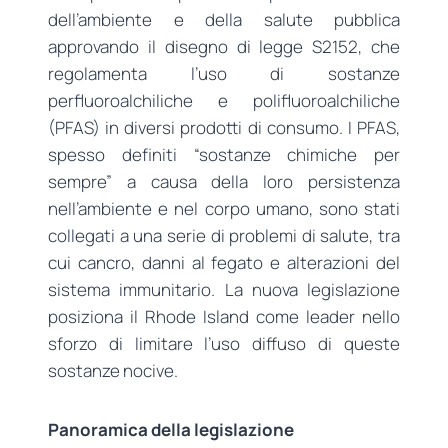
dell’ambiente e della salute pubblica
approvando il disegno di legge S2152, che
regolamenta l’uso di sostanze
perfluoroalchiliche e polifluoroalchiliche
(PFAS) in diversi prodotti di consumo. I PFAS,
spesso definiti “sostanze chimiche per
sempre” a causa della loro persistenza
nell’ambiente e nel corpo umano, sono stati
collegati a una serie di problemi di salute, tra
cui cancro, danni al fegato e alterazioni del
sistema immunitario. La nuova legislazione
posiziona il Rhode Island come leader nello
sforzo di limitare l’uso diffuso di queste
sostanze nocive.
Panoramica della legislazione