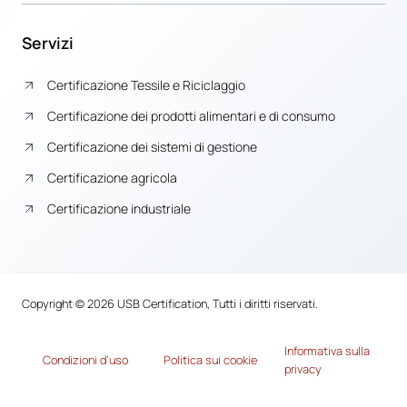
Servizi
Certificazione Tessile e Riciclaggio
Certificazione dei prodotti alimentari e di consumo
Certificazione dei sistemi di gestione
Certificazione agricola
Certificazione industriale
Copyright © 2026 USB Certification, Tutti i diritti riservati.
Informativa sulla
Condizioni d’uso
Politica sui cookie
privacy