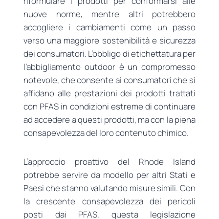
riformulare i prodotti per conformarsi alle
nuove norme, mentre altri potrebbero
accogliere i cambiamenti come un passo
verso una maggiore sostenibilità e sicurezza
dei consumatori. L’obbligo di etichettatura per
l’abbigliamento outdoor è un compromesso
notevole, che consente ai consumatori che si
affidano alle prestazioni dei prodotti trattati
con PFAS in condizioni estreme di continuare
ad accedere a questi prodotti, ma con la piena
consapevolezza del loro contenuto chimico.
L’approccio proattivo del Rhode Island
potrebbe servire da modello per altri Stati e
Paesi che stanno valutando misure simili. Con
la crescente consapevolezza dei pericoli
posti dai PFAS, questa legislazione