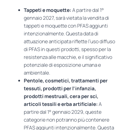
Tappeti e moquette:
A partire dal 1°
gennaio 2027, sarà vietata la vendita di
tappeti e moquette con PFAS aggiunti
intenzionalmente. Questa data di
attuazione anticipata riflette l’uso diffuso
di PFAS in questi prodotti, spesso per la
resistenza alle macchie, e il significativo
potenziale di esposizione umana e
ambientale.
Pentole, cosmetici, trattamenti per
tessuti, prodotti per l’infanzia,
prodotti mestruali, cera per sci,
articoli tessili e erba artificiale:
A
partire dal 1° gennaio 2029, queste
categorie non potranno più contenere
PFAS aggiunti intenzionalmente. Questa