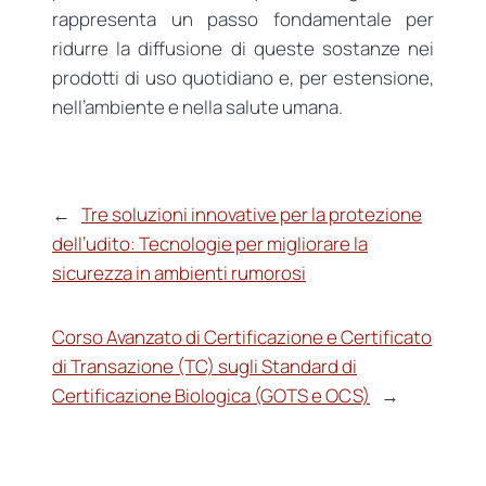
rappresenta un passo fondamentale per
ridurre la diffusione di queste sostanze nei
prodotti di uso quotidiano e, per estensione,
nell’ambiente e nella salute umana.
←
Tre soluzioni innovative per la protezione
dell’udito: Tecnologie per migliorare la
sicurezza in ambienti rumorosi
Corso Avanzato di Certificazione e Certificato
di Transazione (TC) sugli Standard di
Certificazione Biologica (GOTS e OCS)
→