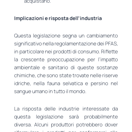
acquistano.
Implicazioni e risposta dell’industria
Questa legislazione segna un cambiamento
significativo nella regolamentazione dei PFAS,
in particolare nei prodotti di consumo. Riflette
la crescente preoccupazione per l’impatto
ambientale e sanitario di queste sostanze
chimiche, che sono state trovate nelle riserve
idriche, nella fauna selvatica e persino nel
sangue umano in tutto il mondo.
La risposta delle industrie interessate da
questa legislazione sarà probabilmente
diversa. Alcuni produttori potrebbero dover