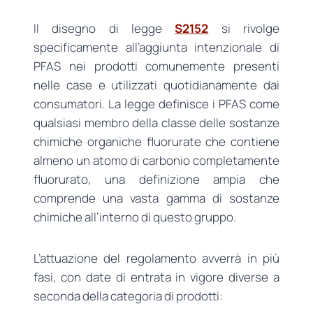
Il disegno di legge
S2152
si rivolge
specificamente all’aggiunta intenzionale di
PFAS nei prodotti comunemente presenti
nelle case e utilizzati quotidianamente dai
consumatori. La legge definisce i PFAS come
qualsiasi membro della classe delle sostanze
chimiche organiche fluorurate che contiene
almeno un atomo di carbonio completamente
fluorurato, una definizione ampia che
comprende una vasta gamma di sostanze
chimiche all’interno di questo gruppo.
L’attuazione del regolamento avverrà in più
fasi, con date di entrata in vigore diverse a
seconda della categoria di prodotti: