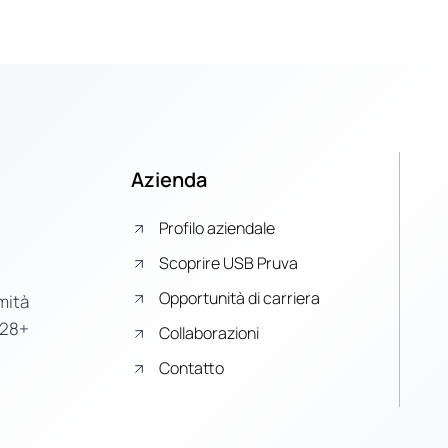
Azienda
Profilo aziendale
Scoprire USB Pruva
Opportunità di carriera
mità
 28+
Collaborazioni
Contatto