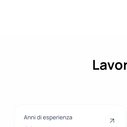
Lavor
Anni di esperienza
28+