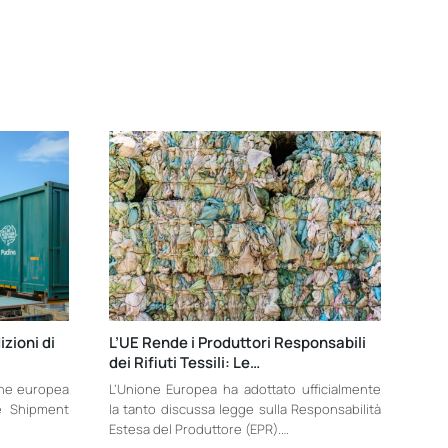
zioni di
L’UE Rende i Produttori Responsabili
dei Rifiuti Tessili: Le…
one europea
L’Unione Europea ha adottato ufficialmente
te Shipment
la tanto discussa legge sulla Responsabilità
Estesa del Produttore (EPR).…