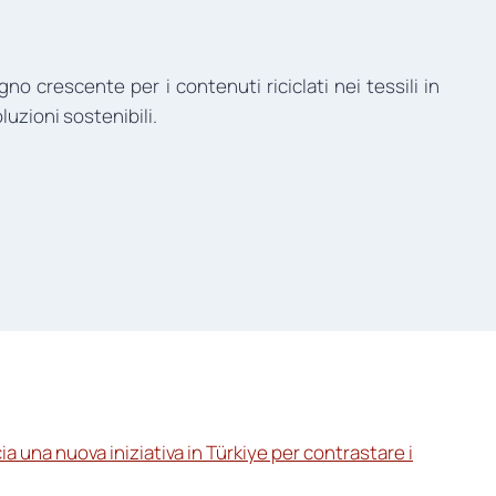
gno crescente per i contenuti riciclati nei tessili in
luzioni sostenibili.
a una nuova iniziativa in Türkiye per contrastare i