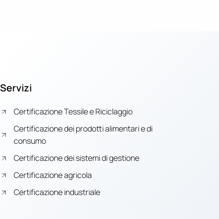
Servizi
Certificazione Tessile e Riciclaggio
Certificazione dei prodotti alimentari e di
consumo
Certificazione dei sistemi di gestione
Certificazione agricola
Certificazione industriale