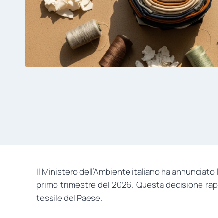
Il Ministero dell’Ambiente italiano ha annunciato 
primo trimestre del 2026. Questa decisione rapp
tessile del Paese.