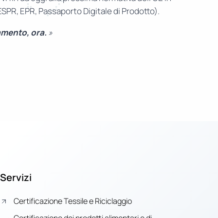
(ESPR, EPR, Passaporto Digitale di Prodotto).
amento, ora.
»
Servizi
Certificazione Tessile e Riciclaggio