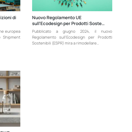
zioni di
Nuovo Regolamento UE
sull’Ecodesign per Prodotti Soste…
one europea
Pubblicato a giugno 2024, il nuovo
te Shipment
Regolamento sull’Ecodesign per Prodotti
Sostenibili (ESPR) mira a rimodellare…