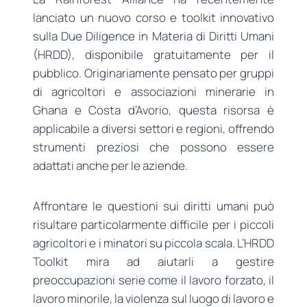
lanciato un nuovo corso e toolkit innovativo
sulla Due Diligence in Materia di Diritti Umani
(HRDD), disponibile gratuitamente per il
pubblico. Originariamente pensato per gruppi
di agricoltori e associazioni minerarie in
Ghana e Costa d’Avorio, questa risorsa è
applicabile a diversi settori e regioni, offrendo
strumenti preziosi che possono essere
adattati anche per le aziende.
Affrontare le questioni sui diritti umani può
risultare particolarmente difficile per i piccoli
agricoltori e i minatori su piccola scala. L’HRDD
Toolkit mira ad aiutarli a gestire
preoccupazioni serie come il lavoro forzato, il
lavoro minorile, la violenza sul luogo di lavoro e