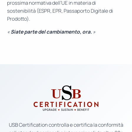
prossima normativa dell’UE in materia di
sostenibilità (ESPR, EPR, Passaporto Digitale di
Prodotto).
«
Siate parte del cambiamento, ora.
»
USB Certification controlla e certifica la conformità