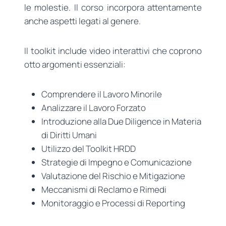
le molestie. Il corso incorpora attentamente
anche aspetti legati al genere.
Il toolkit include video interattivi che coprono
otto argomenti essenziali:
Comprendere il Lavoro Minorile
Analizzare il Lavoro Forzato
Introduzione alla Due Diligence in Materia
di Diritti Umani
Utilizzo del Toolkit HRDD
Strategie di Impegno e Comunicazione
Valutazione del Rischio e Mitigazione
Meccanismi di Reclamo e Rimedi
Monitoraggio e Processi di Reporting