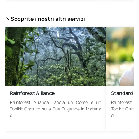
Scoprite i nostri altri servizi
Rainforest Alliance
Standard d
Rainforest Alliance Lancia un Corso e un
Rainforest A
Toolkit Gratuito sulla Due Diligence in Materia
Toolkit Gratui
di…
di…