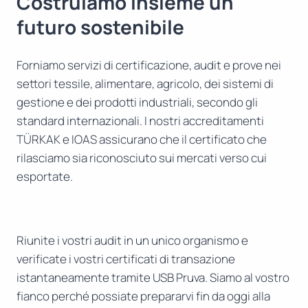
Costruiamo insieme un
futuro sostenibile
Forniamo servizi di certificazione, audit e prove nei
settori tessile, alimentare, agricolo, dei sistemi di
gestione e dei prodotti industriali, secondo gli
standard internazionali. I nostri accreditamenti
TÜRKAK e IOAS assicurano che il certificato che
rilasciamo sia riconosciuto sui mercati verso cui
esportate.
Riunite i vostri audit in un unico organismo e
verificate i vostri certificati di transazione
istantaneamente tramite USB Pruva. Siamo al vostro
fianco perché possiate prepararvi fin da oggi alla