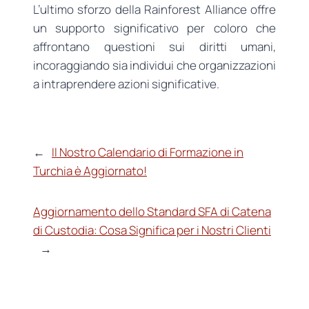
L’ultimo sforzo della Rainforest Alliance offre
un supporto significativo per coloro che
affrontano questioni sui diritti umani,
incoraggiando sia individui che organizzazioni
a intraprendere azioni significative.
←
Il Nostro Calendario di Formazione in
Turchia è Aggiornato!
Aggiornamento dello Standard SFA di Catena
di Custodia: Cosa Significa per i Nostri Clienti
→